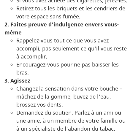
Si vous avez acheté des cigarettes, jetez-les.
Retirez tous les briquets et les cendriers de
votre espace sans fumée.
2. Faites preuve d'indulgence envers vous-
même
Rappelez-vous tout ce que vous avez
accompli, pas seulement ce qu'il vous reste
à accomplir.
Encouragez-vous pour ne pas baisser les
bras.
3. Agissez
Changez la sensation dans votre bouche –
mâchez de la gomme, buvez de l'eau,
brossez vos dents.
Demandez du soutien. Parlez à un ami ou
une amie, à un membre de votre famille ou
à un spécialiste de l'abandon du tabac.