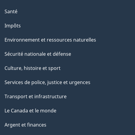
Santé
Impôts
Environnement et ressources naturelles
Sécurité nationale et défense
Culture, histoire et sport
Services de police, justice et urgences
Transport et infrastructure
Le Canada et le monde
Argent et finances