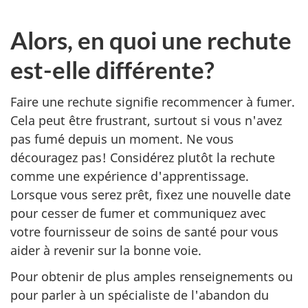
Alors, en quoi une rechute
est-elle différente?
Faire une rechute signifie recommencer à fumer.
Cela peut être frustrant, surtout si vous n'avez
pas fumé depuis un moment. Ne vous
découragez pas! Considérez plutôt la rechute
comme une expérience d'apprentissage.
Lorsque vous serez prêt, fixez une nouvelle date
pour cesser de fumer et communiquez avec
votre fournisseur de soins de santé pour vous
aider à revenir sur la bonne voie.
Pour obtenir de plus amples renseignements ou
pour parler à un spécialiste de l'abandon du