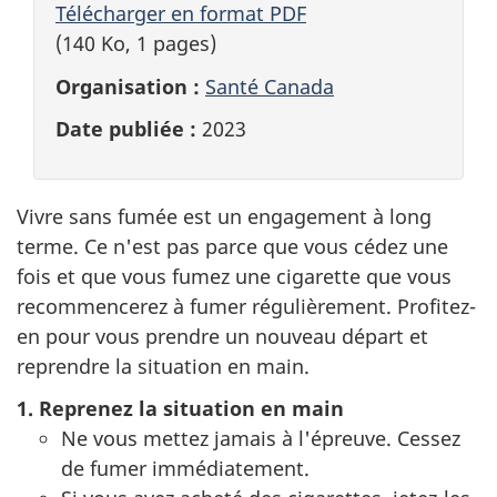
Télécharger en format PDF
(140 Ko, 1 pages)
Organisation :
Santé Canada
Date publiée :
2023
Vivre sans fumée est un engagement à long
terme. Ce n'est pas parce que vous cédez une
fois et que vous fumez une cigarette que vous
recommencerez à fumer régulièrement. Profitez-
en pour vous prendre un nouveau départ et
reprendre la situation en main.
1. Reprenez la situation en main
Ne vous mettez jamais à l'épreuve. Cessez
de fumer immédiatement.