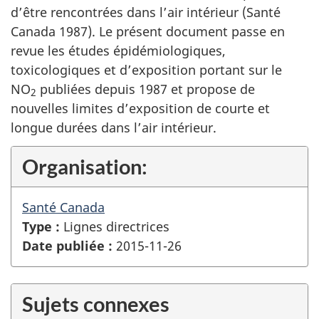
d’être rencontrées dans l’air intérieur (Santé
Canada 1987). Le présent document passe en
revue les études épidémiologiques,
toxicologiques et d’exposition portant sur le
NO
publiées depuis 1987 et propose de
2
nouvelles limites d’exposition de courte et
longue durées dans l’air intérieur.
Organisation:
Santé Canada
Type :
Lignes directrices
Date publiée :
2015-11-26
Sujets connexes