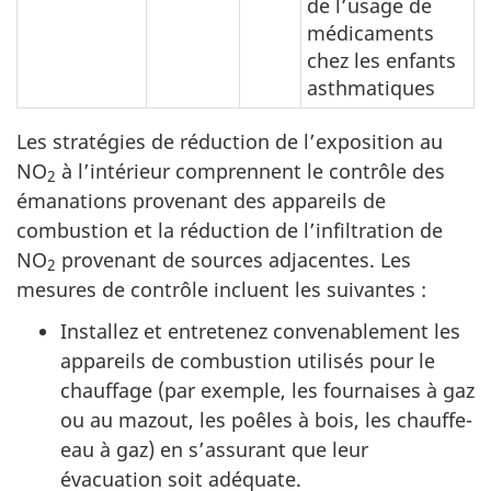
de l’usage de
médicaments
chez les enfants
asthmatiques
Les stratégies de réduction de l’exposition au
NO
à l’intérieur comprennent le contrôle des
2
émanations provenant des appareils de
combustion et la réduction de l’infiltration de
NO
provenant de sources adjacentes. Les
2
mesures de contrôle incluent les suivantes :
Installez et entretenez convenablement les
appareils de combustion utilisés pour le
chauffage (par exemple, les fournaises à gaz
ou au mazout, les poêles à bois, les chauffe-
eau à gaz) en s’assurant que leur
évacuation soit adéquate.