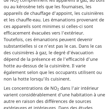
2
ou au kérosène tels que les fournaises, les
appareils de chauffage d’appoint, les cuisinières
et les chauffe-eau. Les émanations provenant de
ces appareils sont minimes si celles-ci sont
efficacement évacuées vers l’extérieur.
Toutefois, ces émanations peuvent devenir
substantielles si ce n’est pas le cas. Dans le cas
des cuisinières à gaz, le degré d’évacuation
dépend de la présence et de l’efficacité d’une
hotte au-dessus de la cuisinière. Il varie
également selon que les occupants utilisent ou
non la hotte lorsqu’ils cuisinent.
Les concentrations de NO
dans l’air intérieur
2
varient considérablement d’une habitation à une
autre en raison des différences de sources
extérieures et intérieures. Dans des études