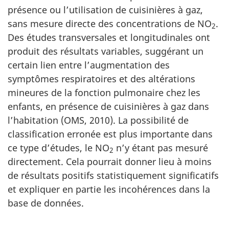
présence ou l’utilisation de cuisinières à gaz,
sans mesure directe des concentrations de NO
.
2
Des études transversales et longitudinales ont
produit des résultats variables, suggérant un
certain lien entre l’augmentation des
symptômes respiratoires et des altérations
mineures de la fonction pulmonaire chez les
enfants, en présence de cuisinières à gaz dans
l’habitation (OMS, 2010). La possibilité de
classification erronée est plus importante dans
ce type d’études, le NO
n’y étant pas mesuré
2
directement. Cela pourrait donner lieu à moins
de résultats positifs statistiquement significatifs
et expliquer en partie les incohérences dans la
base de données.