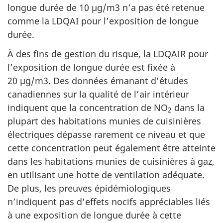
longue durée de 10 µg/m3 n’a pas été retenue
comme la LDQAI pour l’exposition de longue
durée.
À des fins de gestion du risque, la LDQAIR pour
l’exposition de longue durée est fixée à
20 µg/m3. Des données émanant d’études
canadiennes sur la qualité de l’air intérieur
indiquent que la concentration de NO
dans la
2
plupart des habitations munies de cuisinières
électriques dépasse rarement ce niveau et que
cette concentration peut également être atteinte
dans les habitations munies de cuisinières à gaz,
en utilisant une hotte de ventilation adéquate.
De plus, les preuves épidémiologiques
n’indiquent pas d’effets nocifs appréciables liés
à une exposition de longue durée à cette