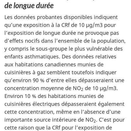
de longue durée
Les données probantes disponibles indiquent
qu’une exposition à la CRf de 10 µg/m3 pour
l’exposition de longue durée ne provoque pas
d’effets nocifs dans l’ensemble de la population,
y compris le sous-groupe le plus vulnérable des
enfants asthmatiques. Des données relatives
aux habitations canadiennes munies de
cuisinières à gaz semblent toutefois indiquer
qu’environ 90 % d’entre elles dépasseraient une
concentration moyenne de NO
de 10 µg/m3.
2
Environ 10 % des habitations munies de
cuisinières électriques dépasseraient également
cette concentration, même en l’absence d’une
importante source intérieure de NO
. C’est pour
2
cette raison que la CRf pour l’exposition de