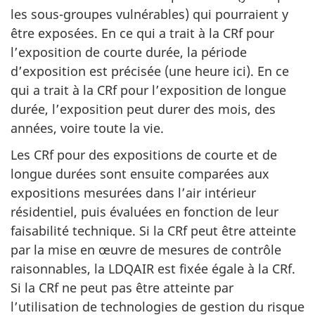
les sous-groupes vulnérables) qui pourraient y
être exposées. En ce qui a trait à la CRf pour
l’exposition de courte durée, la période
d’exposition est précisée (une heure ici). En ce
qui a trait à la CRf pour l’exposition de longue
durée, l’exposition peut durer des mois, des
années, voire toute la vie.
Les CRf pour des expositions de courte et de
longue durées sont ensuite comparées aux
expositions mesurées dans l’air intérieur
résidentiel, puis évaluées en fonction de leur
faisabilité technique. Si la CRf peut être atteinte
par la mise en œuvre de mesures de contrôle
raisonnables, la LDQAIR est fixée égale à la CRf.
Si la CRf ne peut pas être atteinte par
l’utilisation de technologies de gestion du risque