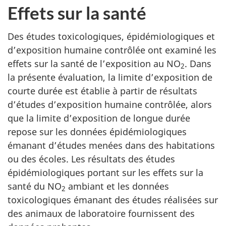
Effets sur la santé
Des études toxicologiques, épidémiologiques et
d’exposition humaine contrôlée ont examiné les
effets sur la santé de l’exposition au NO
. Dans
2
la présente évaluation, la limite d’exposition de
courte durée est établie à partir de résultats
d’études d’exposition humaine contrôlée, alors
que la limite d’exposition de longue durée
repose sur les données épidémiologiques
émanant d’études menées dans des habitations
ou des écoles. Les résultats des études
épidémiologiques portant sur les effets sur la
santé du NO
ambiant et les données
2
toxicologiques émanant des études réalisées sur
des animaux de laboratoire fournissent des