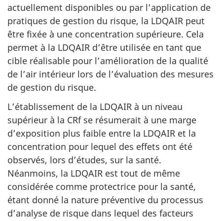
actuellement disponibles ou par l’application de
pratiques de gestion du risque, la LDQAIR peut
être fixée à une concentration supérieure. Cela
permet à la LDQAIR d’être utilisée en tant que
cible réalisable pour l’amélioration de la qualité
de l’air intérieur lors de l’évaluation des mesures
de gestion du risque.
L’établissement de la LDQAIR à un niveau
supérieur à la CRf se résumerait à une marge
d’exposition plus faible entre la LDQAIR et la
concentration pour lequel des effets ont été
observés, lors d’études, sur la santé.
Néanmoins, la LDQAIR est tout de même
considérée comme protectrice pour la santé,
étant donné la nature préventive du processus
d’analyse de risque dans lequel des facteurs