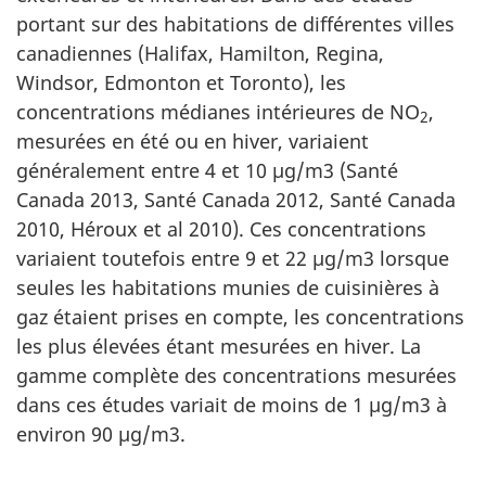
portant sur des habitations de différentes villes
canadiennes (Halifax, Hamilton, Regina,
Windsor, Edmonton et Toronto), les
concentrations médianes intérieures de NO
,
2
mesurées en été ou en hiver, variaient
généralement entre 4 et 10 µg/m3 (Santé
Canada 2013, Santé Canada 2012, Santé Canada
2010, Héroux et al 2010). Ces concentrations
variaient toutefois entre 9 et 22 µg/m3 lorsque
seules les habitations munies de cuisinières à
gaz étaient prises en compte, les concentrations
les plus élevées étant mesurées en hiver. La
gamme complète des concentrations mesurées
dans ces études variait de moins de 1 µg/m3 à
environ 90 µg/m3.