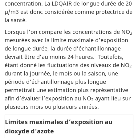
concentration. La LDQAIR de longue durée de 20
µ/m3 est donc considérée comme protectrice de
la santé.
Lorsque l’on compare les concentrations de NO
2
mesurées avec la limite maximale d’exposition
de longue durée, la durée d’échantillonnage
devrait être d’au moins 24 heures. Toutefois,
étant donné les fluctuations des niveaux de NO
2
durant la journée, le mois ou la saison, une
période d’échantillonnage plus longue
permettrait une estimation plus représentative
afin d’évaluer l’exposition au NO
ayant lieu sur
2
plusieurs mois ou plusieurs années.
Limites maximales d’exposition au
dioxyde d’azote