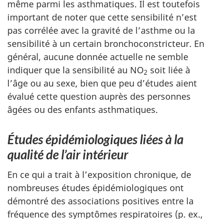
même parmi les asthmatiques. Il est toutefois
important de noter que cette sensibilité n’est
pas corrélée avec la gravité de l’asthme ou la
sensibilité à un certain bronchoconstricteur. En
général, aucune donnée actuelle ne semble
indiquer que la sensibilité au NO
soit liée à
2
l’âge ou au sexe, bien que peu d’études aient
évalué cette question auprès des personnes
âgées ou des enfants asthmatiques.
Études épidémiologiques liées à la
qualité de l’air intérieur
En ce qui a trait à l’exposition chronique, de
nombreuses études épidémiologiques ont
démontré des associations positives entre la
fréquence des symptômes respiratoires (p. ex.,