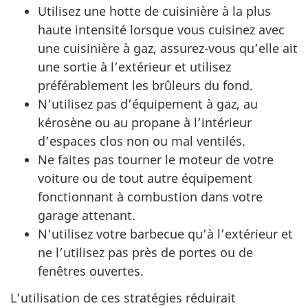
Utilisez une hotte de cuisinière à la plus
haute intensité lorsque vous cuisinez avec
une cuisinière à gaz, assurez-vous qu’elle ait
une sortie à l’extérieur et utilisez
préférablement les brûleurs du fond.
N’utilisez pas d’équipement à gaz, au
kérosène ou au propane à l’intérieur
d’espaces clos non ou mal ventilés.
Ne faites pas tourner le moteur de votre
voiture ou de tout autre équipement
fonctionnant à combustion dans votre
garage attenant.
N’utilisez votre barbecue qu’à l’extérieur et
ne l’utilisez pas près de portes ou de
fenêtres ouvertes.
L’utilisation de ces stratégies réduirait