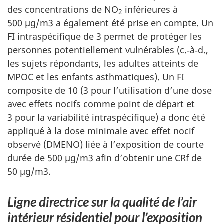
des concentrations de NO
inférieures à
2
500 µg/m3 a également été prise en compte. Un
FI intraspécifique de 3 permet de protéger les
personnes potentiellement vulnérables (c.‑à‑d.,
les sujets répondants, les adultes atteints de
MPOC et les enfants asthmatiques). Un FI
composite de 10 (3 pour l’utilisation d’une dose
avec effets nocifs comme point de départ et
3 pour la variabilité intraspécifique) a donc été
appliqué à la dose minimale avec effet nocif
observé (DMENO) liée à l’exposition de courte
durée de 500 µg/m3 afin d’obtenir une CRf de
50 µg/m3.
Ligne directrice sur la qualité de l’air
intérieur résidentiel pour l’exposition