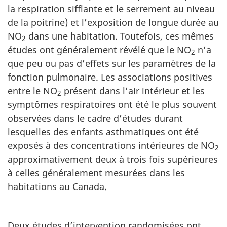
la respiration sifflante et le serrement au niveau
de la poitrine) et l’exposition de longue durée au
NO
dans une habitation. Toutefois, ces mêmes
2
études ont généralement révélé que le NO
n’a
2
que peu ou pas d’effets sur les paramètres de la
fonction pulmonaire. Les associations positives
entre le NO
présent dans l’air intérieur et les
2
symptômes respiratoires ont été le plus souvent
observées dans le cadre d’études durant
lesquelles des enfants asthmatiques ont été
exposés à des concentrations intérieures de NO
2
approximativement deux à trois fois supérieures
à celles généralement mesurées dans les
habitations au Canada.
Deux études d’intervention randomisées ont