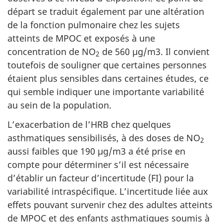
départ se traduit également par une altération
de la fonction pulmonaire chez les sujets
atteints de MPOC et exposés à une
concentration de NO
de 560 µg/m3. Il convient
2
toutefois de souligner que certaines personnes
étaient plus sensibles dans certaines études, ce
qui semble indiquer une importante variabilité
au sein de la population.
L’exacerbation de l’HRB chez quelques
asthmatiques sensibilisés, à des doses de NO
2
aussi faibles que 190 µg/m3 a été prise en
compte pour déterminer s’il est nécessaire
d’établir un facteur d’incertitude (FI) pour la
variabilité intraspécifique. L’incertitude liée aux
effets pouvant survenir chez des adultes atteints
de MPOC et des enfants asthmatiques soumis à