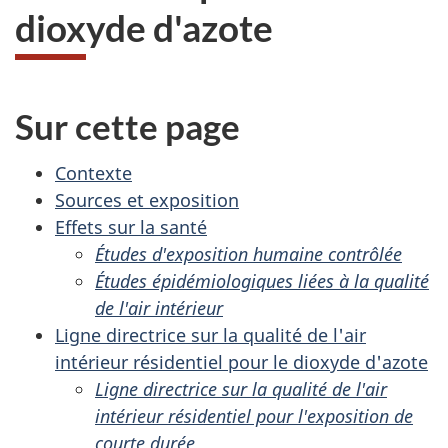
dioxyde d'azote
Sur cette page
Contexte
Sources et exposition
Effets sur la santé
Études d'exposition humaine contrôlée
Études épidémiologiques liées à la qualité
de l'air intérieur
Ligne directrice sur la qualité de l'air
intérieur résidentiel pour le dioxyde d'azote
Ligne directrice sur la qualité de l'air
intérieur résidentiel pour l'exposition de
courte durée