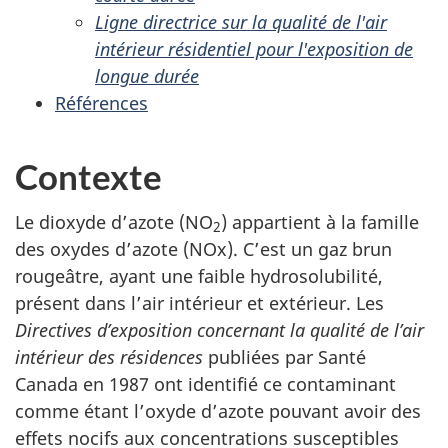
Ligne directrice sur la qualité de l'air
intérieur résidentiel pour l'exposition de
longue durée
Références
Contexte
Le dioxyde d’azote (NO
) appartient à la famille
2
des oxydes d’azote (NOx). C’est un gaz brun
rougeâtre, ayant une faible hydrosolubilité,
présent dans l’air intérieur et extérieur. Les
Directives d’exposition concernant la qualité de l’air
intérieur des résidences
publiées par Santé
Canada en 1987 ont identifié ce contaminant
comme étant l’oxyde d’azote pouvant avoir des
effets nocifs aux concentrations susceptibles