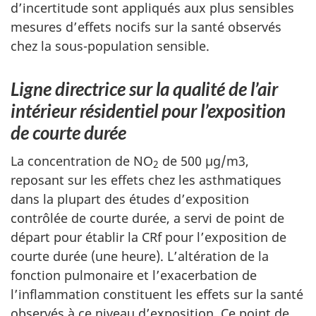
d’incertitude sont appliqués aux plus sensibles
mesures d’effets nocifs sur la santé observés
chez la sous-population sensible.
Ligne directrice sur la qualité de l’air
intérieur résidentiel pour l’exposition
de courte durée
La concentration de NO
de 500 µg/m3,
2
reposant sur les effets chez les asthmatiques
dans la plupart des études d’exposition
contrôlée de courte durée, a servi de point de
départ pour établir la CRf pour l’exposition de
courte durée (une heure). L’altération de la
fonction pulmonaire et l’exacerbation de
l’inflammation constituent les effets sur la santé
observés à ce niveau d’exposition. Ce point de