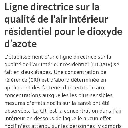
Ligne directrice sur la
qualité de l'air intérieur
résidentiel pour le dioxyde
d’azote
L’établissement d’une ligne directrice sur la
qualité de l’air intérieur résidentiel (LDQAIR) se
fait en deux étapes. Une concentration de
référence (CRf) est d’abord déterminée en
appliquant des facteurs d’incertitude aux
concentrations auxquelles les plus sensibles
mesures d’effets nocifs sur la santé ont été
observées. La CRf est la concentration dans l’air
intérieur en dessous de laquelle aucun effet
nocif n’est attendu sur les personnes (y compris