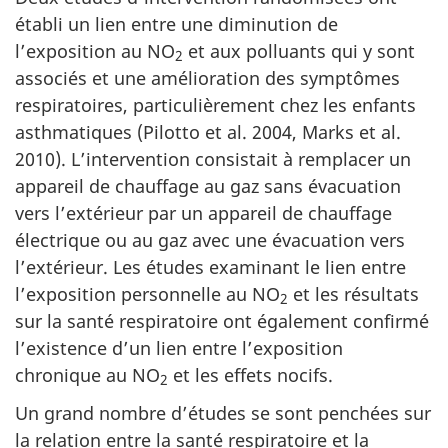
établi un lien entre une diminution de
l’exposition au NO
et aux polluants qui y sont
2
associés et une amélioration des symptômes
respiratoires, particulièrement chez les enfants
asthmatiques (Pilotto et al. 2004, Marks et al.
2010). L’intervention consistait à remplacer un
appareil de chauffage au gaz sans évacuation
vers l’extérieur par un appareil de chauffage
électrique ou au gaz avec une évacuation vers
l’extérieur. Les études examinant le lien entre
l’exposition personnelle au NO
et les résultats
2
sur la santé respiratoire ont également confirmé
l’existence d’un lien entre l’exposition
chronique au NO
et les effets nocifs.
2
Un grand nombre d’études se sont penchées sur
la relation entre la santé respiratoire et la