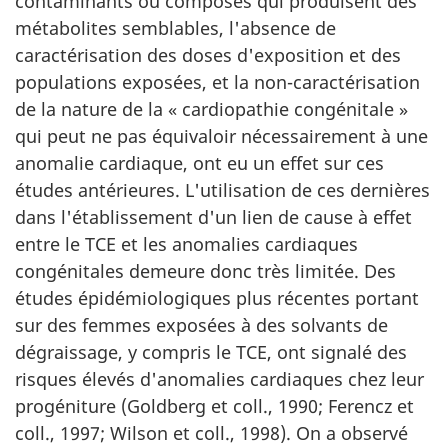
contaminants ou composés qui produisent des
métabolites semblables, l'absence de
caractérisation des doses d'exposition et des
populations exposées, et la non-caractérisation
de la nature de la « cardiopathie congénitale »
qui peut ne pas équivaloir nécessairement à une
anomalie cardiaque, ont eu un effet sur ces
études antérieures. L'utilisation de ces dernières
dans l'établissement d'un lien de cause à effet
entre le TCE et les anomalies cardiaques
congénitales demeure donc très limitée. Des
études épidémiologiques plus récentes portant
sur des femmes exposées à des solvants de
dégraissage, y compris le TCE, ont signalé des
risques élevés d'anomalies cardiaques chez leur
progéniture (Goldberg et coll., 1990; Ferencz et
coll., 1997; Wilson et coll., 1998). On a observé