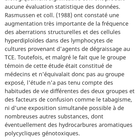
aucune évaluation statistique des données.
Rasmussen et coll. (1988) ont constaté une
augmentation très importante de la fréquence
des aberrations structurelles et des cellules
hyperdiploïdes dans des lymphocytes de
cultures provenant d'agents de dégraissage au
TCE. Toutefois, et malgré le fait que le groupe
témoin de cette étude était constitué de
médecins et n'équivalait donc pas au groupe
exposé, l'étude n'a pas tenu compte des
habitudes de vie différentes des deux groupes et
des facteurs de confusion comme le tabagisme,
ni d'une exposition simultanée possible à de
nombreuses autres substances, dont
éventuellement des hydrocarbures aromatiques
polycycliques génotoxiques.