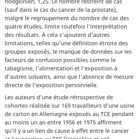
hodgkinien, 1,25. Le nombre restreint de cas
(sauf dans le cas du cancer de la prostate),
malgré le regroupement du nombre de cas des
quatre études, limite toutefois l'interprétation
des résultats. À cela s'ajoutent d'autres
limitations, telles qu'une définition étroite des
groupes exposés, le manque de données sur les
facteurs de confusion possibles comme le
tabagisme, l'alimentation et l'exposition à
d'autres solvants, ainsi que l'absence de mesure
directe de l'exposition personnelle.
Les auteurs d'une étude rétrospective de
cohortes réalisée sur 169 travailleurs d'une usine
de carton en Allemagne exposés au TCE pendant
au moins un an entre 1956 et 1975 affirment
qu'il y a un lien de cause à effet entre le cancer
et l'exposition au TCE (Henschler et coll.,