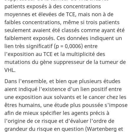
patients exposés à des concentrations
moyennes et élevées de TCE, mais non à de
faibles concentrations, même si trois patients
seulement avaient été classés comme ayant été
faiblement exposés. Ces données indiquent un
lien très significatif (p = 0,0006) entre
l'exposition au TCE et la multiplicité des
mutations du gène suppresseur de la tumeur de
VHL.
Dans l'ensemble, et bien que plusieurs études
aient indiqué l'existence d'un lien positif entre
une exposition aux solvants et le cancer chez les
êtres humains, une étude plus poussée s'impose
afin de mieux spécifier les agents précis à
l'origine de ce risque et d'évaluer l'ordre de
grandeur du risque en question (Wartenberg et