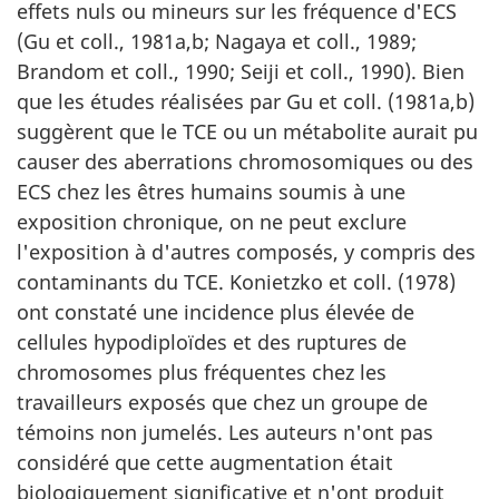
effets nuls ou mineurs sur les fréquence d'ECS
(Gu et coll., 1981a,b; Nagaya et coll., 1989;
Brandom et coll., 1990; Seiji et coll., 1990). Bien
que les études réalisées par Gu et coll. (1981a,b)
suggèrent que le TCE ou un métabolite aurait pu
causer des aberrations chromosomiques ou des
ECS chez les êtres humains soumis à une
exposition chronique, on ne peut exclure
l'exposition à d'autres composés, y compris des
contaminants du TCE. Konietzko et coll. (1978)
ont constaté une incidence plus élevée de
cellules hypodiploïdes et des ruptures de
chromosomes plus fréquentes chez les
travailleurs exposés que chez un groupe de
témoins non jumelés. Les auteurs n'ont pas
considéré que cette augmentation était
biologiquement significative et n'ont produit