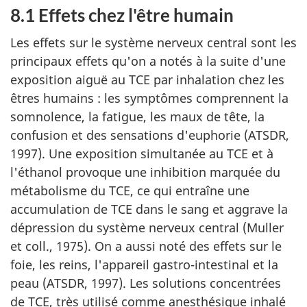
8.1 Effets chez l'être humain
Les effets sur le système nerveux central sont les
principaux effets qu'on a notés à la suite d'une
exposition aiguë au TCE par inhalation chez les
êtres humains : les symptômes comprennent la
somnolence, la fatigue, les maux de tête, la
confusion et des sensations d'euphorie (ATSDR,
1997). Une exposition simultanée au TCE et à
l'éthanol provoque une inhibition marquée du
métabolisme du TCE, ce qui entraîne une
accumulation de TCE dans le sang et aggrave la
dépression du système nerveux central (Muller
et coll., 1975). On a aussi noté des effets sur le
foie, les reins, l'appareil gastro-intestinal et la
peau (ATSDR, 1997). Les solutions concentrées
de TCE, très utilisé comme anesthésique inhalé