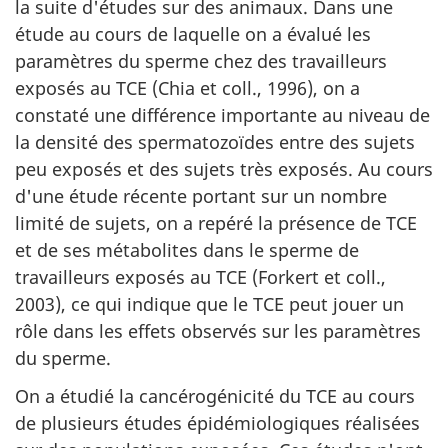
la suite d'études sur des animaux. Dans une
étude au cours de laquelle on a évalué les
paramètres du sperme chez des travailleurs
exposés au TCE (Chia et coll., 1996), on a
constaté une différence importante au niveau de
la densité des spermatozoïdes entre des sujets
peu exposés et des sujets très exposés. Au cours
d'une étude récente portant sur un nombre
limité de sujets, on a repéré la présence de TCE
et de ses métabolites dans le sperme de
travailleurs exposés au TCE (Forkert et coll.,
2003), ce qui indique que le TCE peut jouer un
rôle dans les effets observés sur les paramètres
du sperme.
On a étudié la cancérogénicité du TCE au cours
de plusieurs études épidémiologiques réalisées