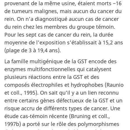
provenant de la même usine, étaient morts −16
de tumeurs malignes, mais aucun du cancer du
rein. On n'a diagnostiqué aucun cas de cancer
du rein chez les membres du groupe témoin.
Pour les sept cas de cancer du rein, la durée
moyenne de l'exposition s'établissait à 15,2 ans
(plage de 3 à 19,4 ans).
La famille multigénique de la GST encode des
enzymes multifonctionnelles qui catalysent
plusieurs réactions entre la GST et des
composés électrophiles et hydrophobes (Raunio
et coll., 1995). On sait qu'il y a un lien reconnu
entre certains gènes défectueux de la GST et un
risque accru de différents types de cancer. Une
étude cas-témoin récente (Bruning et coll.,
1997b) a porté sur le rôle des polymorphismes