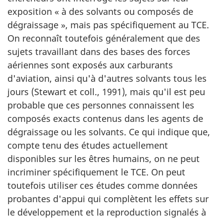
exposition « à des solvants ou composés de
dégraissage », mais pas spécifiquement au TCE.
On reconnaît toutefois généralement que des
sujets travaillant dans des bases des forces
aériennes sont exposés aux carburants
d'aviation, ainsi qu'à d'autres solvants tous les
jours (Stewart et coll., 1991), mais qu'il est peu
probable que ces personnes connaissent les
composés exacts contenus dans les agents de
dégraissage ou les solvants. Ce qui indique que,
compte tenu des études actuellement
disponibles sur les êtres humains, on ne peut
incriminer spécifiquement le TCE. On peut
toutefois utiliser ces études comme données
probantes d'appui qui complètent les effets sur
le développement et la reproduction signalés à