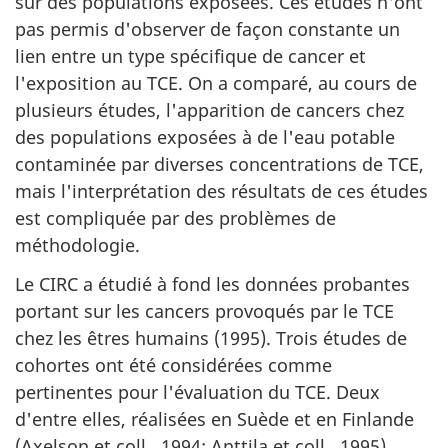
sur des populations exposées. Ces études n'ont
pas permis d'observer de façon constante un
lien entre un type spécifique de cancer et
l'exposition au TCE. On a comparé, au cours de
plusieurs études, l'apparition de cancers chez
des populations exposées à de l'eau potable
contaminée par diverses concentrations de TCE,
mais l'interprétation des résultats de ces études
est compliquée par des problèmes de
méthodologie.
Le CIRC a étudié à fond les données probantes
portant sur les cancers provoqués par le TCE
chez les êtres humains (1995). Trois études de
cohortes ont été considérées comme
pertinentes pour l'évaluation du TCE. Deux
d'entre elles, réalisées en Suède et en Finlande
(Axelson et coll., 1994; Anttila et coll., 1995),