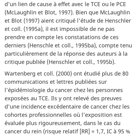
d'un lien de cause à effet avec le TCE ou le PCE
(McLaughlin et Blot, 1997). Bien que McLaughlin
et Blot (1997) aient critiqué l'étude de Henschler
et coll. (1995a), il est impossible de ne pas
prendre en compte les constatations de ces
derniers (Henschle et coll., 1995ba), compte tenu
particulièrement de la réponse des auteurs à la
critique publiée (Henschler et coll., 1995b).
Wartenberg et coll. (2000) ont étudié plus de 80
communications et lettres publiées sur
l'épidémiologie du cancer chez les personnes
exposées au TCE. Ils y ont relevé des preuves
d'une incidence excédentaire de cancer chez les
cohortes professionnelles où l'exposition est
évaluée plus rigoureusement, dans le cas du
cancer du rein (risque relatif [RR] = 1,7, IC à 95 %