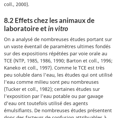
coll., 2000).
8.2 Effets chez les animaux de
laboratoire et
in vitro
On a analysé de nombreuses études portant sur
un vaste éventail de paramètres ultimes fondés
sur des expositions répétées par voie orale au
TCE (NTP, 1985, 1986, 1990; Barton et coll., 1996;
Kaneko et coll., 1997). Comme le TCE est très
peu soluble dans l'eau, les études qui ont utilisé
l'eau comme milieu sont peu nombreuses
(Tucker et coll., 1982); certaines études sur
l'exposition par l'eau potable ou par gavage
d'eau ont toutefois utilisé des agents
émulsifiants. De nombreuses études présentent
donc des facteurs de confusion attribuables à