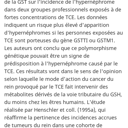
de la GST sur l'incidence de l'hypernéphrome
dans deux groupes professionnels exposés à de
fortes concentrations de TCE. Les données
indiquent un risque plus élevé d'apparition
d'hypernéphromes si les personnes exposées au
TCE sont porteuses du gène GSTTI ou GSTM1.
Les auteurs ont conclu que ce polymorphisme
génétique pouvait être un signe de
prédisposition à l'hypernéphrome causé par le
TCE. Ces résultats vont dans le sens de l'opinion
selon laquelle le mode d'action du cancer du
rein provoqué par le TCE fait intervenir des
métabolites dérivés de la voie tributaire du GSH,
du moins chez les êtres humains. L'étude
réalisée par Henschler et coll. (1995a), qui
réaffirme la pertinence des incidences accrues
de tumeurs du rein dans une cohorte de