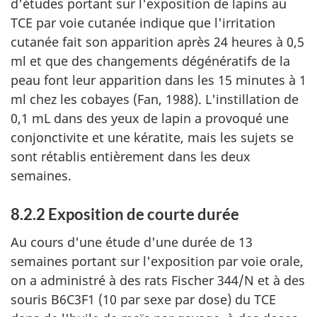
d'études portant sur l'exposition de lapins au
TCE par voie cutanée indique que l'irritation
cutanée fait son apparition après 24 heures à 0,5
ml et que des changements dégénératifs de la
peau font leur apparition dans les 15 minutes à 1
ml chez les cobayes (Fan, 1988). L'instillation de
0,1 mL dans des yeux de lapin a provoqué une
conjonctivite et une kératite, mais les sujets se
sont rétablis entièrement dans les deux
semaines.
8.2.2 Exposition de courte durée
Au cours d'une étude d'une durée de 13
semaines portant sur l'exposition par voie orale,
on a administré à des rats Fischer 344/N et à des
souris B6C3F1 (10 par sexe par dose) du TCE