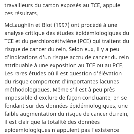
travailleurs du carton exposés au TCE, appuie
ces résultats.
McLaughlin et Blot (1997) ont procédé à une
analyse critique des études épidémiologiques du
TCE et du perchloroéthylène (PCE) qui traitent du
risque de cancer du rein. Selon eux, il y a peu
d'indications d'un risque accru de cancer du rein
attribuable à une exposition au TCE ou au PCE.
Les rares études où il est question d'élévation
du risque comportent d'importantes lacunes
méthodologiques. Même s'il est à peu près
impossible d'exclure de façon concluante, en se
fondant sur des données épidémiologiques, une
faible augmentation du risque de cancer du rein,
il est clair que la totalité des données
épidémiologiques n'appuient pas l'existence