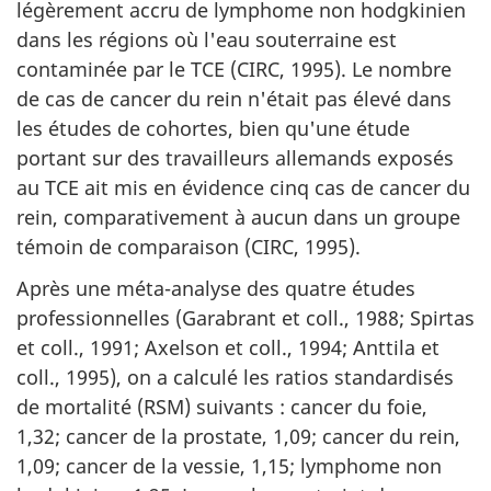
légèrement accru de lymphome non hodgkinien
dans les régions où l'eau souterraine est
contaminée par le TCE (CIRC, 1995). Le nombre
de cas de cancer du rein n'était pas élevé dans
les études de cohortes, bien qu'une étude
portant sur des travailleurs allemands exposés
au TCE ait mis en évidence cinq cas de cancer du
rein, comparativement à aucun dans un groupe
témoin de comparaison (CIRC, 1995).
Après une méta-analyse des quatre études
professionnelles (Garabrant et coll., 1988; Spirtas
et coll., 1991; Axelson et coll., 1994; Anttila et
coll., 1995), on a calculé les ratios standardisés
de mortalité (RSM) suivants : cancer du foie,
1,32; cancer de la prostate, 1,09; cancer du rein,
1,09; cancer de la vessie, 1,15; lymphome non