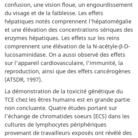
confusion, une vision floue, un engourdissement
du visage et de la faiblesse. Les effets
hépatiques notés comprennent l'hépatomégalie
et une élévation des concentrations sériques des
enzymes hépatiques. Les effets sur les reins
comprennent une élévation de la N-acétyle-β-D-
lucosaminidase. On a aussi observé des effets
sur l'appareil cardiovasculaire, l'immunité, la
reproduction, ainsi que des effets cancérogènes
(ATSDR, 1997).
La démonstration de la toxicité génétique du
TCE chez les êtres humains est en grande partie
non concluante. Quatre études portant sur
l'échange de chromatides soeurs (ECS) dans les
cultures de lymphocytes périphériques
provenant de travailleurs exposés ont révélé des