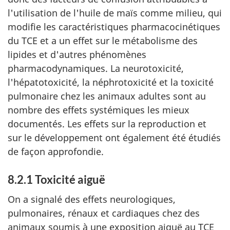
l'utilisation de l'huile de maïs comme milieu, qui
modifie les caractéristiques pharmacocinétiques
du TCE et a un effet sur le métabolisme des
lipides et d'autres phénomènes
pharmacodynamiques. La neurotoxicité,
l'hépatotoxicité, la néphrotoxicité et la toxicité
pulmonaire chez les animaux adultes sont au
nombre des effets systémiques les mieux
documentés. Les effets sur la reproduction et
sur le développement ont également été étudiés
de façon approfondie.
8.2.1 Toxicité aiguë
On a signalé des effets neurologiques,
pulmonaires, rénaux et cardiaques chez des
animaux soumis à une exposition aiguë au TCE