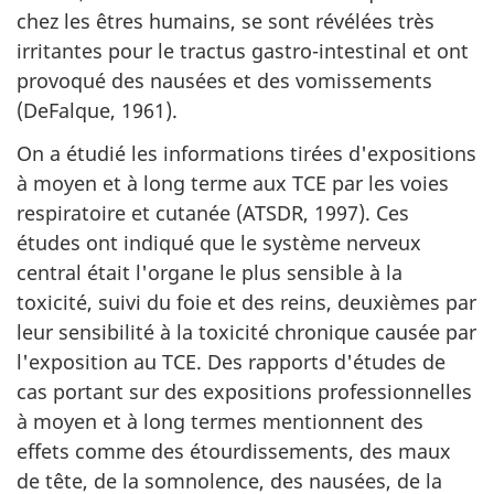
chez les êtres humains, se sont révélées très
irritantes pour le tractus gastro-intestinal et ont
provoqué des nausées et des vomissements
(DeFalque, 1961).
On a étudié les informations tirées d'expositions
à moyen et à long terme aux TCE par les voies
respiratoire et cutanée (ATSDR, 1997). Ces
études ont indiqué que le système nerveux
central était l'organe le plus sensible à la
toxicité, suivi du foie et des reins, deuxièmes par
leur sensibilité à la toxicité chronique causée par
l'exposition au TCE. Des rapports d'études de
cas portant sur des expositions professionnelles
à moyen et à long termes mentionnent des
effets comme des étourdissements, des maux
de tête, de la somnolence, des nausées, de la