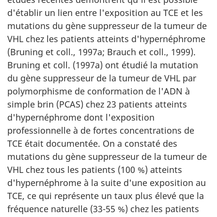
d'établir un lien entre l'exposition au TCE et les
mutations du gène suppresseur de la tumeur de
VHL chez les patients atteints d'hypernéphrome
(Bruning et coll., 1997a; Brauch et coll., 1999).
Bruning et coll. (1997a) ont étudié la mutation
du gène suppresseur de la tumeur de VHL par
polymorphisme de conformation de l'ADN à
simple brin (PCAS) chez 23 patients atteints
d'hypernéphrome dont l'exposition
professionnelle à de fortes concentrations de
TCE était documentée. On a constaté des
mutations du gène suppresseur de la tumeur de
VHL chez tous les patients (100 %) atteints
d'hypernéphrome à la suite d'une exposition au
TCE, ce qui représente un taux plus élevé que la
fréquence naturelle (33-55 %) chez les patients