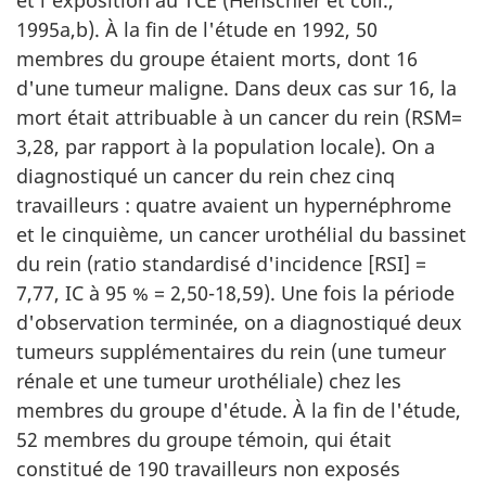
1995a,b). À la fin de l'étude en 1992, 50
membres du groupe étaient morts, dont 16
d'une tumeur maligne. Dans deux cas sur 16, la
mort était attribuable à un cancer du rein (RSM=
3,28, par rapport à la population locale). On a
diagnostiqué un cancer du rein chez cinq
travailleurs : quatre avaient un hypernéphrome
et le cinquième, un cancer urothélial du bassinet
du rein (ratio standardisé d'incidence [RSI] =
7,77, IC à 95 % = 2,50-18,59). Une fois la période
d'observation terminée, on a diagnostiqué deux
tumeurs supplémentaires du rein (une tumeur
rénale et une tumeur urothéliale) chez les
membres du groupe d'étude. À la fin de l'étude,
52 membres du groupe témoin, qui était
constitué de 190 travailleurs non exposés