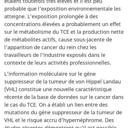
étaient toutefois très élevés et il est peu
probable que l'exposition environnementale les
atteigne. L'exposition prolongée à des
concentrations élevées a probablement un effet
sur le métabolisme du TCE et la production nette
de métabolites actifs, cause sous-jacente de
l'apparition de cancer du rein chez les
travailleurs de l'industrie exposés dans le
contexte de leurs activités professionnelles.
L'information moléculaire sur le gène
suppresseur de la tumeur de von Hippel Landau
(VHL) constitue une nouvelle caractéristique
récente de la base de données sur le cancer dans
le cas du TCE. On a établi un lien entre des
mutations du gène suppresseur de la tumeur de
VHL et le risque accru d'hypernéphrome. Des
études récentes démontrent qu'il est possible