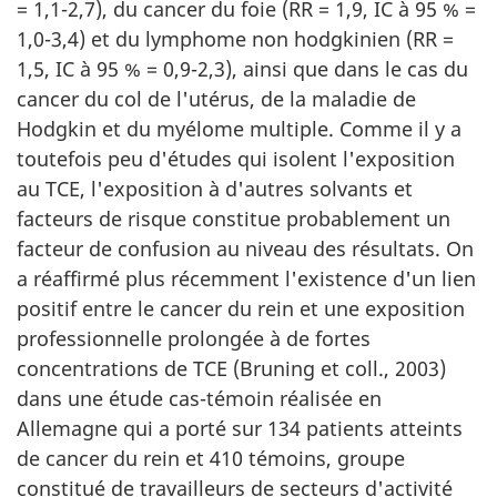
= 1,1-2,7), du cancer du foie (RR = 1,9, IC à 95 % =
1,0-3,4) et du lymphome non hodgkinien (RR =
1,5, IC à 95 % = 0,9-2,3), ainsi que dans le cas du
cancer du col de l'utérus, de la maladie de
Hodgkin et du myélome multiple. Comme il y a
toutefois peu d'études qui isolent l'exposition
au TCE, l'exposition à d'autres solvants et
facteurs de risque constitue probablement un
facteur de confusion au niveau des résultats. On
a réaffirmé plus récemment l'existence d'un lien
positif entre le cancer du rein et une exposition
professionnelle prolongée à de fortes
concentrations de TCE (Bruning et coll., 2003)
dans une étude cas-témoin réalisée en
Allemagne qui a porté sur 134 patients atteints
de cancer du rein et 410 témoins, groupe
constitué de travailleurs de secteurs d'activité