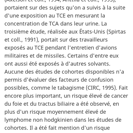
portaient sur des sujets qu'on a suivis à la suite
d'une exposition au TCE en mesurant la
concentration de TCA dans leur urine. La
troisième étude, réalisée aux États-Unis (Spirtas
et coll., 1991), portait sur des travailleurs
exposés au TCE pendant l'entretien d'avions
militaires et de missiles. Certains d'entre eux
ont aussi été exposés à d'autres solvants.
Aucune des études de cohortes disponibles n'a
permis d'évaluer des facteurs de confusion
possibles, comme le tabagisme (CIRC, 1995). Fait
encore plus important, un risque élevé de cancer
du foie et du tractus biliaire a été observé, en
plus d'un risque moyennement élevé de
lymphome non hodgkinien dans les études de
cohortes. Il a été fait mention d'un risque