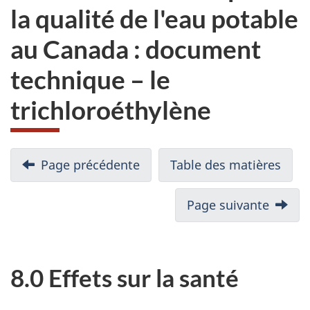
la qualité de l'eau potable
au Canada : document
technique – le
trichloroéthylène
Page précédente
Table des matières
Page suivante
8.0 Effets sur la santé