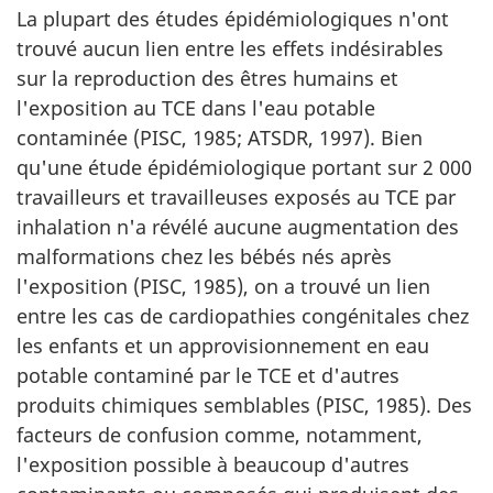
La plupart des études épidémiologiques n'ont
trouvé aucun lien entre les effets indésirables
sur la reproduction des êtres humains et
l'exposition au TCE dans l'eau potable
contaminée (PISC, 1985; ATSDR, 1997). Bien
qu'une étude épidémiologique portant sur 2 000
travailleurs et travailleuses exposés au TCE par
inhalation n'a révélé aucune augmentation des
malformations chez les bébés nés après
l'exposition (PISC, 1985), on a trouvé un lien
entre les cas de cardiopathies congénitales chez
les enfants et un approvisionnement en eau
potable contaminé par le TCE et d'autres
produits chimiques semblables (PISC, 1985). Des
facteurs de confusion comme, notamment,
l'exposition possible à beaucoup d'autres