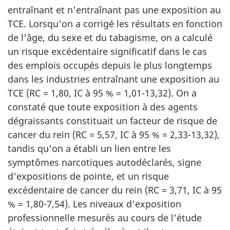
entraînant et n'entraînant pas une exposition au
TCE. Lorsqu'on a corrigé les résultats en fonction
de l'âge, du sexe et du tabagisme, on a calculé
un risque excédentaire significatif dans le cas
des emplois occupés depuis le plus longtemps
dans les industries entraînant une exposition au
TCE (RC = 1,80, IC à 95 % = 1,01-13,32). On a
constaté que toute exposition à des agents
dégraissants constituait un facteur de risque de
cancer du rein (RC = 5,57, IC à 95 % = 2,33-13,32),
tandis qu'on a établi un lien entre les
symptômes narcotiques autodéclarés, signe
d'expositions de pointe, et un risque
excédentaire de cancer du rein (RC = 3,71, IC à 95
% = 1,80-7,54). Les niveaux d'exposition
professionnelle mesurés au cours de l'étude