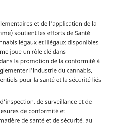
lementaires et de l'application de la
me) soutient les efforts de Santé
nnabis légaux et illégaux disponibles
mme joue un rôle clé dans
 dans la promotion de la conformité à
glementer l'industrie du cannabis,
ntiels pour la santé et la sécurité liés
d'inspection, de surveillance et de
mesures de conformité et
matière de santé et de sécurité, au