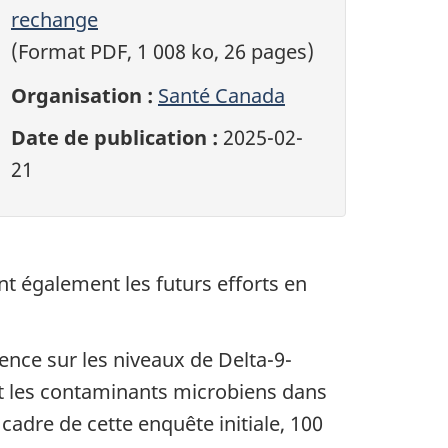
rechange
(Format PDF, 1 008 ko, 26 pages)
Organisation :
Santé Canada
Date de publication :
2025-02-
21
 également les futurs efforts en
nce sur les niveaux de Delta-9-
 et les contaminants microbiens dans
 cadre de cette enquête initiale, 100