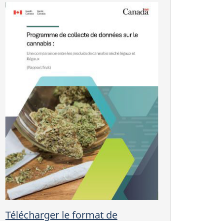
Télécharger le format de