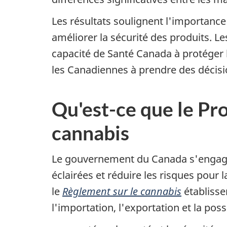
Les résultats soulignent l'importance
améliorer la sécurité des produits. L
capacité de Santé Canada à protéger l
les Canadiennes à prendre des décis
Qu'est-ce que le Pr
cannabis
Le gouvernement du Canada s'engage à
éclairées et réduire les risques pour
le
Règlement sur le cannabis
établissen
l'importation, l'exportation et la po