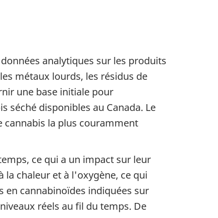
e données analytiques sur les produits
 les métaux lourds, les résidus de
nir une base initiale pour
is séché disponibles au Canada. Le
de cannabis la plus couramment
emps, ce qui a un impact sur leur
la chaleur et à l'oxygène, ce qui
rs en cannabinoïdes indiquées sur
niveaux réels au fil du temps. De