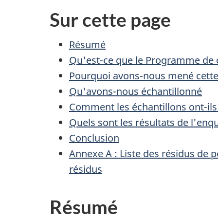
Sur cette page
Résumé
Qu'est-ce que le Programme de c
Pourquoi avons-nous mené cett
Qu'avons-nous échantillonné
Comment les échantillons ont-ils
Quels sont les résultats de l'enq
Conclusion
Annexe A : Liste des résidus de p
résidus
Résumé