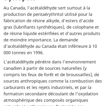
Au Canada, l'acétaldéhyde sert surtout à la
production de pentaérythritol utilisé pour la
fabrication de résine alkyde, d'esters d'acide
gras (lubrifiants synthétiques), de colophane et
de résine liquide estérifiées et d'autres produits
de moindre importance. La demande
d'acétaldéhyde au Canada était inférieure à 10
000 tonnes en 1996.
L'acétaldéhyde pénètre dans l'environnement
canadien à partir de sources naturelles (y
compris les feux de forêt et de broussailles), de
sources anthropiques comme la combustion des
carburants et les rejets industriels, et par la
formation secondaire découlant de l'oxydation
atmosphérique des composés organiques