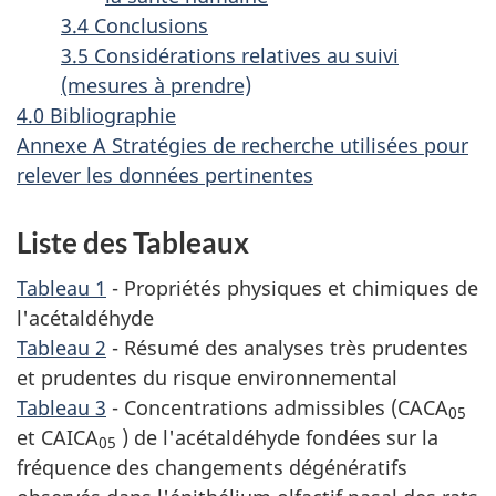
3.4 Conclusions
3.5 Considérations relatives au suivi
(mesures à prendre)
4.0 Bibliographie
Annexe A Stratégies de recherche utilisées pour
relever les données pertinentes
Liste des Tableaux
Tableau 1
- Propriétés physiques et chimiques de
l'acétaldéhyde
Tableau 2
- Résumé des analyses très prudentes
et prudentes du risque environnemental
Tableau 3
- Concentrations admissibles (CACA
05
et CAICA
) de l'acétaldéhyde fondées sur la
05
fréquence des changements dégénératifs