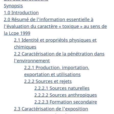
Synopsis
1.0 Introduction
2.0 Résumé de l'information essentielle à
l'évaluation du caractère « toxique » au sens de
la Lcpe 1999
2.1 Identité et propriétés physiques et
chimiques
2.2 Caractérisation de la pénétration dans
l'environnement
2.2.1 Production, importation,
exportation et utilisations
2.2.2 Sources et rejets
2.2.2.1 Sources naturelles
2.2.2.2 Sources anthropiques
2.2.2.3 Formation secondaire
2.3 Caractérisation de l'exposition