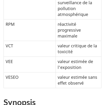
surveillance de la
pollution
atmosphérique
RPM
réactivité
progressive
maximale
VCT
valeur critique de la
toxicité
VEE
valeur estimée de
l'exposition
VESEO
valeur estimée sans
effet observé
Synopsis