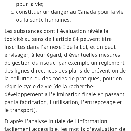
pour la vie;
constituer un danger au Canada pour la vie
ou la santé humaines.
Les substances dont l'évaluation révèle la
toxicité au sens de l'article 64 peuvent être
inscrites dans l'annexe I de la Loi, et on peut
envisager, à leur égard, d'éventuelles mesures
de gestion du risque, par exemple un règlement,
des lignes directrices des plans de prévention de
la pollution ou des codes de pratiques, pour en
régir le cycle de vie (de la recherche-
développement à l'élimination finale en passant
par la fabrication, l'utilisation, l'entreposage et
le transport).
D'après l'analyse initiale de l'information
facilement accessible, les motifs d'évaluation de