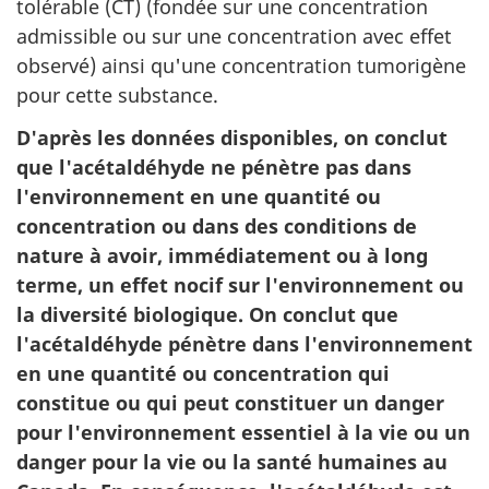
tolérable (CT) (fondée sur une concentration
admissible ou sur une concentration avec effet
observé) ainsi qu'une concentration tumorigène
pour cette substance.
D'après les données disponibles, on conclut
que l'acétaldéhyde ne pénètre pas dans
l'environnement en une quantité ou
concentration ou dans des conditions de
nature à avoir, immédiatement ou à long
terme, un effet nocif sur l'environnement ou
la diversité biologique. On conclut que
l'acétaldéhyde pénètre dans l'environnement
en une quantité ou concentration qui
constitue ou qui peut constituer un danger
pour l'environnement essentiel à la vie ou un
danger pour la vie ou la santé humaines au