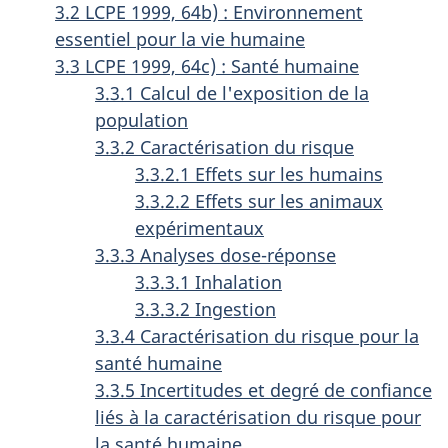
3.2 LCPE 1999, 64b) : Environnement
essentiel pour la vie humaine
3.3 LCPE 1999, 64c) : Santé humaine
3.3.1 Calcul de l'exposition de la
population
3.3.2 Caractérisation du risque
3.3.2.1 Effets sur les humains
3.3.2.2 Effets sur les animaux
expérimentaux
3.3.3 Analyses dose-réponse
3.3.3.1 Inhalation
3.3.3.2 Ingestion
3.3.4 Caractérisation du risque pour la
santé humaine
3.3.5 Incertitudes et degré de confiance
liés à la caractérisation du risque pour
la santé humaine