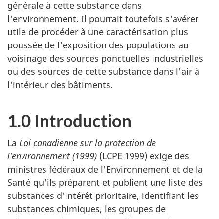
générale à cette substance dans
l'environnement. Il pourrait toutefois s'avérer
utile de procéder à une caractérisation plus
poussée de l'exposition des populations au
voisinage des sources ponctuelles industrielles
ou des sources de cette substance dans l'air à
l'intérieur des bâtiments.
1.0 Introduction
La
Loi canadienne sur la protection de
l'environnement (1999)
(LCPE 1999) exige des
ministres fédéraux de l'Environnement et de la
Santé qu'ils préparent et publient une liste des
substances d'intérêt prioritaire, identifiant les
substances chimiques, les groupes de