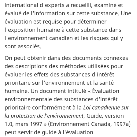
international d'experts a recueilli, examiné et
évalué de l'information sur cette substance. Une
évaluation est requise pour déterminer
l'exposition humaine à cette substance dans
l'environnement canadien et les risques qui y
sont associés.
On peut obtenir dans des documents connexes
des descriptions des méthodes utilisées pour
évaluer les effets des substances d'intérêt
prioritaire sur l'environnement et la santé
humaine. Un document intitulé « Évaluation
environnementale des substances d'intérêt
prioritaire conformément à la
Loi canadienne sur
la protection de l'environnement
, Guide, version
1.0, mars 1997 » (Environnement Canada, 1997a)
peut servir de guide à l'évaluation