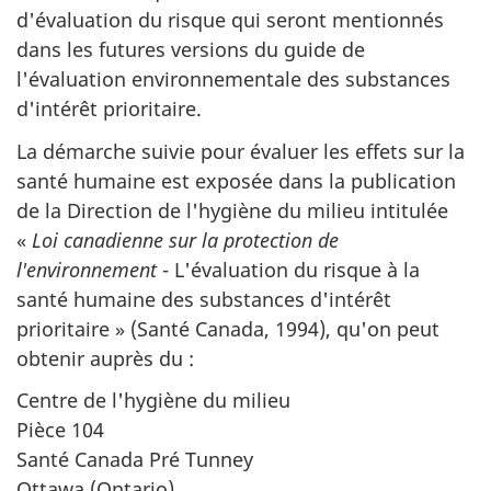
d'évaluation du risque qui seront mentionnés
dans les futures versions du guide de
l'évaluation environnementale des substances
d'intérêt prioritaire.
La démarche suivie pour évaluer les effets sur la
santé humaine est exposée dans la publication
de la Direction de l'hygiène du milieu intitulée
«
Loi canadienne sur la protection de
l'environnement
- L'évaluation du risque à la
santé humaine des substances d'intérêt
prioritaire » (Santé Canada, 1994), qu'on peut
obtenir auprès du :
Centre de l'hygiène du milieu
Pièce 104
Santé Canada Pré Tunney
Ottawa (Ontario)