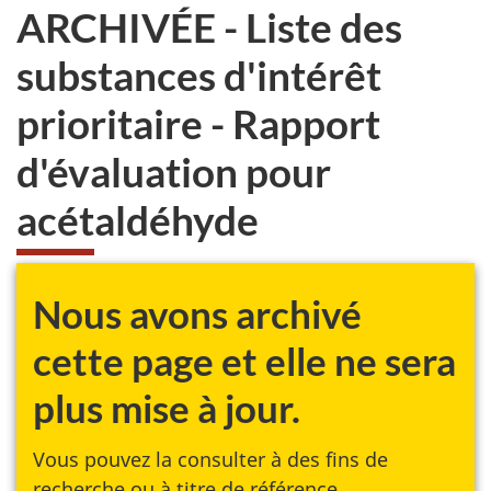
ARCHIVÉE - Liste des
substances d'intérêt
prioritaire - Rapport
d'évaluation pour
acétaldéhyde
Nous avons archivé
cette page et elle ne sera
plus mise à jour.
Vous pouvez la consulter à des fins de
recherche ou à titre de référence.