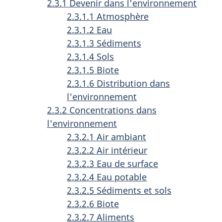
2.3.1 Devenir dans l'environnement
2.3.1.1 Atmosphère
2.3.1.2 Eau
2.3.1.3 Sédiments
2.3.1.4 Sols
2.3.1.5 Biote
2.3.1.6 Distribution dans
l'environnement
2.3.2 Concentrations dans
l'environnement
2.3.2.1 Air ambiant
2.3.2.2 Air intérieur
2.3.2.3 Eau de surface
2.3.2.4 Eau potable
2.3.2.5 Sédiments et sols
2.3.2.6 Biote
2.3.2.7 Aliments