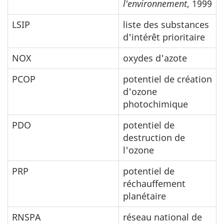
l'environnement
, 1999
LSIP
liste des substances
d'intérêt prioritaire
NOX
oxydes d'azote
PCOP
potentiel de création
d'ozone
photochimique
PDO
potentiel de
destruction de
l'ozone
PRP
potentiel de
réchauffement
planétaire
RNSPA
réseau national de