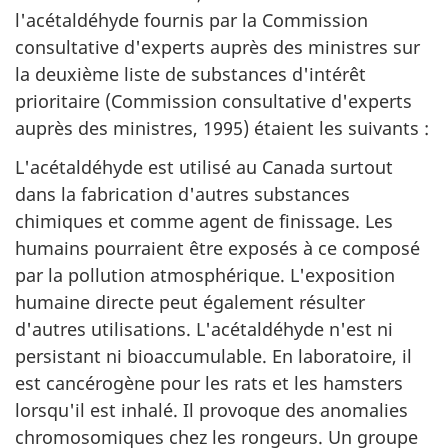
l'acétaldéhyde fournis par la Commission
consultative d'experts auprès des ministres sur
la deuxième liste de substances d'intérêt
prioritaire (Commission consultative d'experts
auprès des ministres, 1995) étaient les suivants :
L'acétaldéhyde est utilisé au Canada surtout
dans la fabrication d'autres substances
chimiques et comme agent de finissage. Les
humains pourraient être exposés à ce composé
par la pollution atmosphérique. L'exposition
humaine directe peut également résulter
d'autres utilisations. L'acétaldéhyde n'est ni
persistant ni bioaccumulable. En laboratoire, il
est cancérogène pour les rats et les hamsters
lorsqu'il est inhalé. Il provoque des anomalies
chromosomiques chez les rongeurs. Un groupe