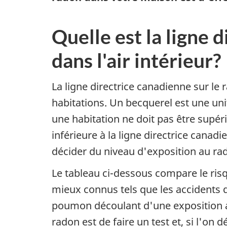
Quelle est la ligne 
dans l'air intérieur?
La ligne directrice canadienne sur le
habitations. Un becquerel est une un
une habitation ne doit pas être supéri
inférieure à la ligne directrice canad
décider du niveau d'exposition au rad
Le tableau ci-dessous compare le ri
mieux connus tels que les accidents 
poumon découlant d'une exposition au
radon est de faire un test et, si l'on