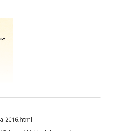
da-2016.html