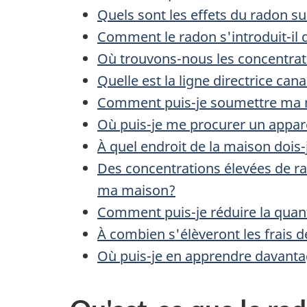
Quels sont les effets du radon su
Comment le radon s'introduit-il
Où trouvons-nous les concentrat
Quelle est la ligne directrice can
Comment puis-je soumettre ma m
Où puis-je me procurer un appar
À quel endroit de la maison dois-j
Des concentrations élevées de ra
ma maison?
Comment puis-je réduire la quan
À combien s'élèveront les frais
Où puis-je en apprendre davant