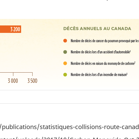
/publications/statistiques-collisions-route-cana