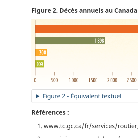
Figure 2. Décès annuels au Canada
Figure 2 - Équivalent textuel
Références :
www.tc.gc.ca/fr/services/routier