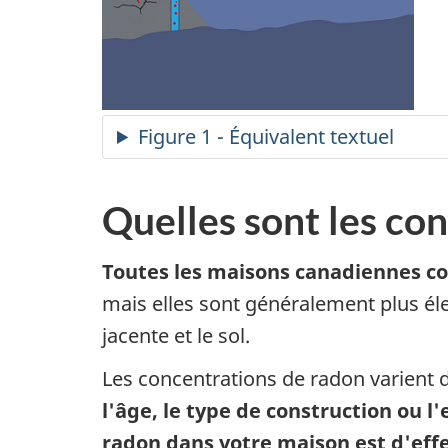
Figure 1 - Équivalent textuel
Quelles sont les co
Toutes les maisons canadiennes c
mais elles sont généralement plus éle
jacente et le sol.
Les concentrations de radon varient 
l'âge, le type de construction ou 
radon dans votre maison est d'effe