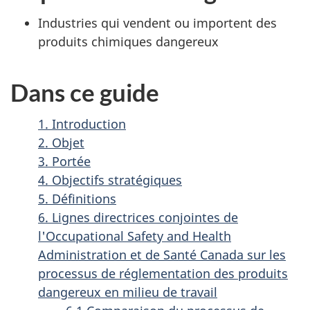
Industries qui vendent ou importent des
produits chimiques dangereux
Dans ce guide
1. Introduction
2. Objet
3. Portée
4. Objectifs stratégiques
5. Définitions
6. Lignes directrices conjointes de
l'Occupational Safety and Health
Administration et de Santé Canada sur les
processus de réglementation des produits
dangereux en milieu de travail