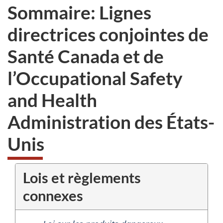
Sommaire: Lignes
directrices conjointes de
Santé Canada et de
l’Occupational Safety
and Health
Administration des États-
Unis
Lois et règlements
connexes