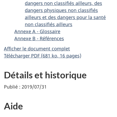
dangers non classifiés ailleurs, des
dangers physiques non classifiés
ailleurs et des dangers pour la santé
non classifiés ailleurs
Annexe A - Glossaire
Annexe B - Références
Afficher le document complet
Télécharger PDF (681 ko, 16 pages)
Détails et historique
Publié : 2019/07/31
Aide