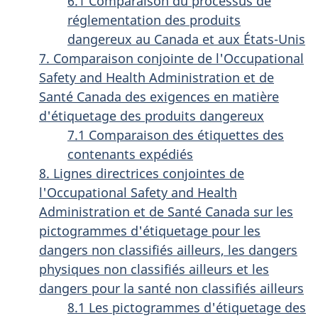
6.1 Comparaison du processus de
réglementation des produits
dangereux au Canada et aux États-Unis
7. Comparaison conjointe de l'Occupational
Safety and Health Administration et de
Santé Canada des exigences en matière
d'étiquetage des produits dangereux
7.1 Comparaison des étiquettes des
contenants expédiés
8. Lignes directrices conjointes de
l'Occupational Safety and Health
Administration et de Santé Canada sur les
pictogrammes d'étiquetage pour les
dangers non classifiés ailleurs, les dangers
physiques non classifiés ailleurs et les
dangers pour la santé non classifiés ailleurs
8.1 Les pictogrammes d'étiquetage des