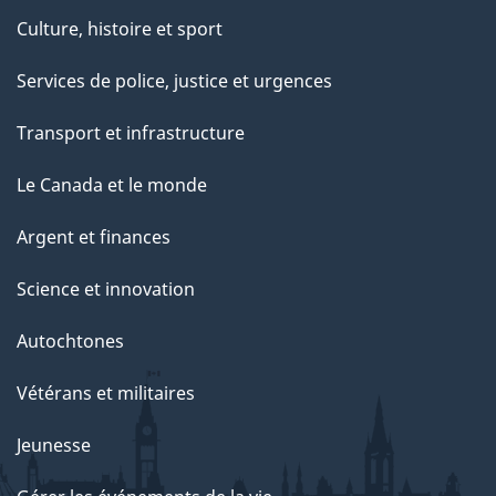
Culture, histoire et sport
Services de police, justice et urgences
Transport et infrastructure
Le Canada et le monde
Argent et finances
Science et innovation
Autochtones
Vétérans et militaires
Jeunesse