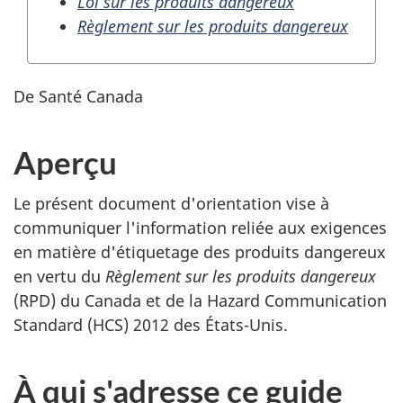
Loi sur les produits dangereux
Règlement sur les produits dangereux
De Santé Canada
Aperçu
Le présent document d'orientation vise à
communiquer l'information reliée aux exigences
en matière d'étiquetage des produits dangereux
en vertu du
Règlement sur les produits dangereux
(RPD) du Canada et de la Hazard Communication
Standard (HCS) 2012 des États-Unis.
À qui s'adresse ce guide