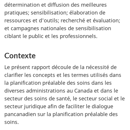
détermination et diffusion des meilleures
pratiques; sensibilisation; élaboration de
ressources et d'outils; recherché et évaluation;
et campagnes nationales de sensibilisation
ciblant le public et les professionnels.
Contexte
Le présent rapport découle de la nécessité de
clarifier les concepts et les termes utilisés dans
la planification préalable des soins dans les
diverses administrations au Canada et dans le
secteur des soins de santé, le secteur social et le
secteur juridique afin de faciliter le dialogue
pancanadien sur la planification préalable des
soins.