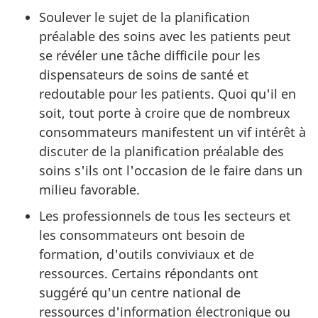
Soulever le sujet de la planification
préalable des soins avec les patients peut
se révéler une tâche difficile pour les
dispensateurs de soins de santé et
redoutable pour les patients. Quoi qu'il en
soit, tout porte à croire que de nombreux
consommateurs manifestent un vif intérêt à
discuter de la planification préalable des
soins s'ils ont l'occasion de le faire dans un
milieu favorable.
Les professionnels de tous les secteurs et
les consommateurs ont besoin de
formation, d'outils conviviaux et de
ressources. Certains répondants ont
suggéré qu'un centre national de
ressources d'information électronique ou