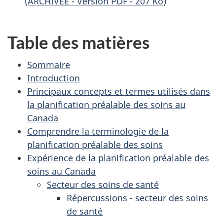
(ARCHIVÉE - Version PDF - 207 Ko)
Table des matières
Sommaire
Introduction
Principaux concepts et termes utilisés dans
la planification préalable des soins au
Canada
Comprendre la terminologie de la
planification préalable des soins
Expérience de la planification préalable des
soins au Canada
Secteur des soins de santé
Répercussions - secteur des soins
de santé