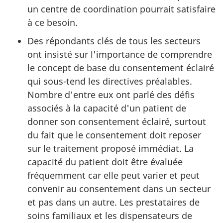
un centre de coordination pourrait satisfaire
à ce besoin.
Des répondants clés de tous les secteurs
ont insisté sur l'importance de comprendre
le concept de base du consentement éclairé
qui sous-tend les directives préalables.
Nombre d'entre eux ont parlé des défis
associés à la capacité d'un patient de
donner son consentement éclairé, surtout
du fait que le consentement doit reposer
sur le traitement proposé immédiat. La
capacité du patient doit être évaluée
fréquemment car elle peut varier et peut
convenir au consentement dans un secteur
et pas dans un autre. Les prestataires de
soins familiaux et les dispensateurs de