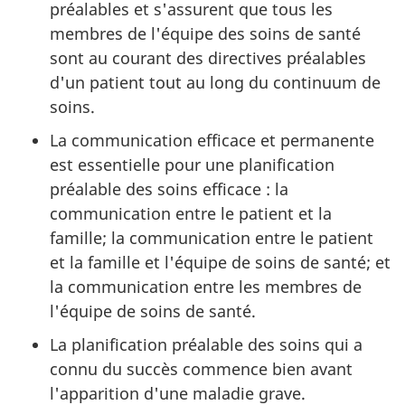
préalables et s'assurent que tous les
membres de l'équipe des soins de santé
sont au courant des directives préalables
d'un patient tout au long du continuum de
soins.
La communication efficace et permanente
est essentielle pour une planification
préalable des soins efficace : la
communication entre le patient et la
famille; la communication entre le patient
et la famille et l'équipe de soins de santé; et
la communication entre les membres de
l'équipe de soins de santé.
La planification préalable des soins qui a
connu du succès commence bien avant
l'apparition d'une maladie grave.