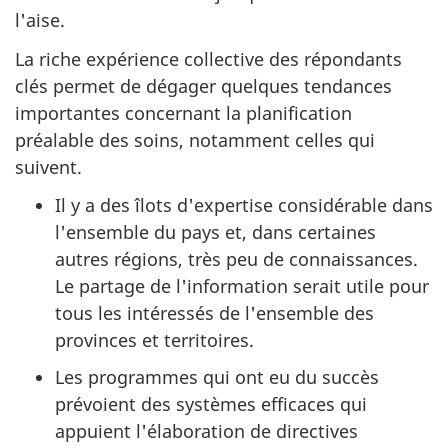
l'aise.
La riche expérience collective des répondants
clés permet de dégager quelques tendances
importantes concernant la planification
préalable des soins, notamment celles qui
suivent.
Il y a des îlots d'expertise considérable dans
l'ensemble du pays et, dans certaines
autres régions, très peu de connaissances.
Le partage de l'information serait utile pour
tous les intéressés de l'ensemble des
provinces et territoires.
Les programmes qui ont eu du succès
prévoient des systèmes efficaces qui
appuient l'élaboration de directives