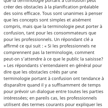
que la terminologie portant à confusion peut
créer des obstacles à la planification préalable
des soins efficace. Tous sont unanimes à penser
que les concepts sont simples et aisément
compris, mais que la terminologie peut porter à
confusion, tant pour les consommateurs que
pour les professionnels. Un répondant clé a
affirmé ce qui suit : « Si les professionnels ne
comprennent pas la terminologie, comment
peut-on s'attendre à ce que le public la saisisse?
» Les répondants s'entendaient en général pour
dire que les obstacles créés par une
terminologie portant à confusion ont tendance à
disparaître quand il y a suffisamment de temps
pour prévoir un dialogue entre toutes les parties
intéressées; en pareils cas, les professionnels
utilisent des termes courants pour expliquer les