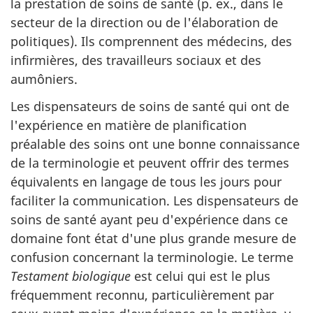
la prestation de soins de santé (p. ex., dans le
secteur de la direction ou de l'élaboration de
politiques). Ils comprennent des médecins, des
infirmières, des travailleurs sociaux et des
aumôniers.
Les dispensateurs de soins de santé qui ont de
l'expérience en matière de planification
préalable des soins ont une bonne connaissance
de la terminologie et peuvent offrir des termes
équivalents en langage de tous les jours pour
faciliter la communication. Les dispensateurs de
soins de santé ayant peu d'expérience dans ce
domaine font état d'une plus grande mesure de
confusion concernant la terminologie. Le terme
Testament biologique
est celui qui est le plus
fréquemment reconnu, particulièrement par