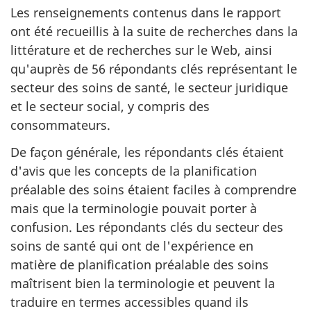
Les renseignements contenus dans le rapport
ont été recueillis à la suite de recherches dans la
littérature et de recherches sur le Web, ainsi
qu'auprès de 56 répondants clés représentant le
secteur des soins de santé, le secteur juridique
et le secteur social, y compris des
consommateurs.
De façon générale, les répondants clés étaient
d'avis que les concepts de la planification
préalable des soins étaient faciles à comprendre
mais que la terminologie pouvait porter à
confusion. Les répondants clés du secteur des
soins de santé qui ont de l'expérience en
matière de planification préalable des soins
maîtrisent bien la terminologie et peuvent la
traduire en termes accessibles quand ils