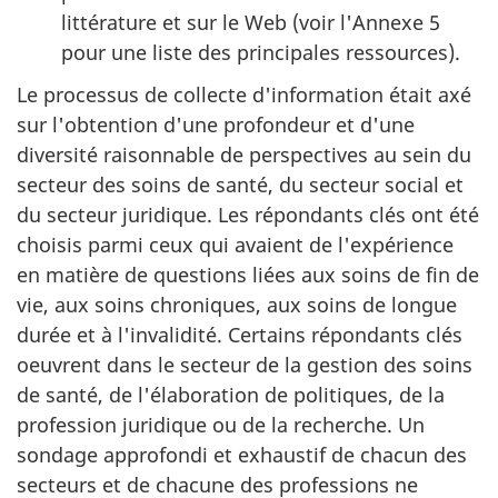
littérature et sur le Web (voir l'Annexe 5
pour une liste des principales ressources).
Le processus de collecte d'information était axé
sur l'obtention d'une profondeur et d'une
diversité raisonnable de perspectives au sein du
secteur des soins de santé, du secteur social et
du secteur juridique. Les répondants clés ont été
choisis parmi ceux qui avaient de l'expérience
en matière de questions liées aux soins de fin de
vie, aux soins chroniques, aux soins de longue
durée et à l'invalidité. Certains répondants clés
oeuvrent dans le secteur de la gestion des soins
de santé, de l'élaboration de politiques, de la
profession juridique ou de la recherche. Un
sondage approfondi et exhaustif de chacun des
secteurs et de chacune des professions ne