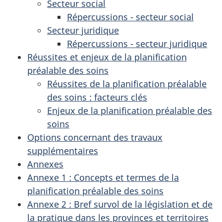
Secteur social
Répercussions - secteur social
Secteur juridique
Répercussions - secteur juridique
Réussites et enjeux de la planification
préalable des soins
Réussites de la planification préalable
des soins : facteurs clés
Enjeux de la planification préalable des
soins
Options concernant des travaux
supplémentaires
Annexes
Annexe 1 : Concepts et termes de la
planification préalable des soins
Annexe 2 : Bref survol de la législation et de
la pratique dans les provinces et territoires