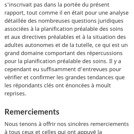
s'inscrivait pas dans la portée du présent
rapport, tout comme il en était pour une analyse
détaillée des nombreuses questions juridiques
associées à la planification préalable des soins
et aux directives préalables et à la situation des
adultes autonomes et de la tutelle, ce qui est un
grand domaine comportant des répercussions
pour la planification préalable des soins. Il y a
cependant eu suffisamment d'entrevues pour
vérifier et confirmer les grandes tendances que
les répondants clés ont énoncées à moult
reprises.
Remerciements
Nous tenons à offrir nos sincères remerciements
à tous ceux et celles qui ont appuyé la