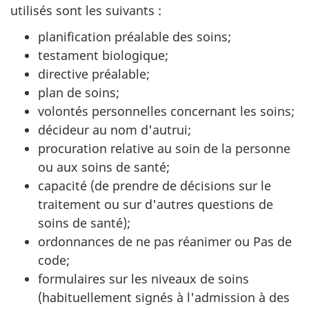
utilisés sont les suivants :
planification préalable des soins;
testament biologique;
directive préalable;
plan de soins;
volontés personnelles concernant les soins;
décideur au nom d'autrui;
procuration relative au soin de la personne
ou aux soins de santé;
capacité (de prendre de décisions sur le
traitement ou sur d'autres questions de
soins de santé);
ordonnances de ne pas réanimer ou Pas de
code;
formulaires sur les niveaux de soins
(habituellement signés à l'admission à des