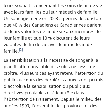
leurs souhaits concernant les soins de fin de vie
avec leurs familles ou leur médecin de famille.
Un sondage mené en 2003 a permis de constater
que 40 % des Canadiens et Canadiennes parlent
de leurs volontés de fin de vie aux membres de
leur famille et que 10 % discutent de leurs
volontés de fin de vie avec leur médecin de
[2]
famille.
La sensibilisation à la nécessité de songer à la
planification préalable des soins ne cesse de
croître. Plusieurs cas ayant retenu l'attention du
public au cours des dernières années ont permis
d'accroître la sensibilisation du public aux
directives préalables et à leur rôle dans
l'abstention de traitement. Depuis le milieu des
années 1990, l'ensemble des provinces et des