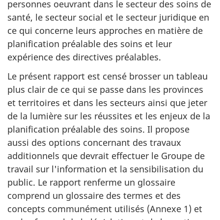
personnes oeuvrant dans le secteur des soins de
santé, le secteur social et le secteur juridique en
ce qui concerne leurs approches en matière de
planification préalable des soins et leur
expérience des directives préalables.
Le présent rapport est censé brosser un tableau
plus clair de ce qui se passe dans les provinces
et territoires et dans les secteurs ainsi que jeter
de la lumière sur les réussites et les enjeux de la
planification préalable des soins. Il propose
aussi des options concernant des travaux
additionnels que devrait effectuer le Groupe de
travail sur l'information et la sensibilisation du
public. Le rapport renferme un glossaire
comprend un glossaire des termes et des
concepts communément utilisés (Annexe 1) et