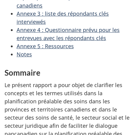
canadiens
Annexe 3 : liste des répondants clés
interviewés
Annexe 4 : Questionnaire prévu pour les
entrevues avec les répondants clés
Annexe 5 : Ressources
Notes
Sommaire
Le présent rapport a pour objet de clarifier les
concepts et les termes utilisés dans la
planification préalable des soins dans les
provinces et territoires canadiens et dans le
secteur des soins de santé, le secteur social et le
secteur juridique afin de faciliter le dialogue
pancanadien sur la planification préalable des