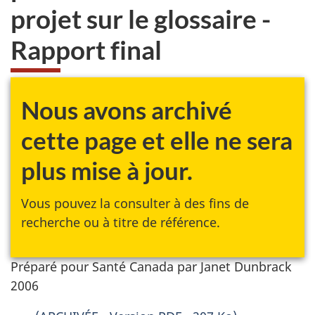
projet sur le glossaire -
Rapport final
Nous avons archivé
cette page et elle ne sera
plus mise à jour.
Vous pouvez la consulter à des fins de
recherche ou à titre de référence.
Préparé pour Santé Canada par Janet Dunbrack
2006