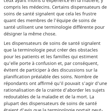
ceux ayant moins d'expérience en la matière, y
compris les médecins. Certains dispensateurs de
soins de santé signalent que cela les frustre
quant des membres de l'équipe de soins de
santé utilisent une terminologie différente pour
désigner la même chose.
Les dispensateurs de soins de santé signalent
que la terminologie peut créer des obstacles
pour les patients et les familles qui estiment
qu'elle porte à confusion et, par conséquent,
évitent de participer à des discussions sur la
planification préalable des soins. Nombre de
répondants ont affirmé qu'il pouvait s'agir d'une
rationalisation de la crainte d'aborder les sujets
redoutables de la maladie et de la mort. La
plupart des dispensateurs de soins de santé
étaient d'avis que la terminologie portait peut-