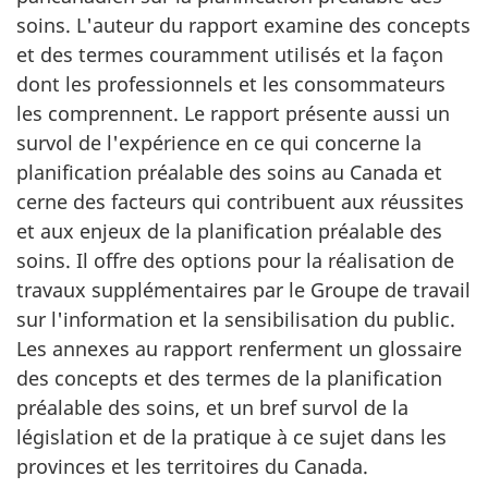
soins. L'auteur du rapport examine des concepts
et des termes couramment utilisés et la façon
dont les professionnels et les consommateurs
les comprennent. Le rapport présente aussi un
survol de l'expérience en ce qui concerne la
planification préalable des soins au Canada et
cerne des facteurs qui contribuent aux réussites
et aux enjeux de la planification préalable des
soins. Il offre des options pour la réalisation de
travaux supplémentaires par le Groupe de travail
sur l'information et la sensibilisation du public.
Les annexes au rapport renferment un glossaire
des concepts et des termes de la planification
préalable des soins, et un bref survol de la
législation et de la pratique à ce sujet dans les
provinces et les territoires du Canada.