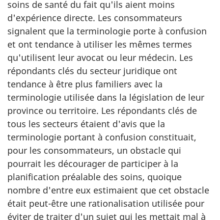
soins de santé du fait qu'ils aient moins
d'expérience directe. Les consommateurs
signalent que la terminologie porte à confusion
et ont tendance à utiliser les mêmes termes
qu'utilisent leur avocat ou leur médecin. Les
répondants clés du secteur juridique ont
tendance à être plus familiers avec la
terminologie utilisée dans la législation de leur
province ou territoire. Les répondants clés de
tous les secteurs étaient d'avis que la
terminologie portant à confusion constituait,
pour les consommateurs, un obstacle qui
pourrait les décourager de participer à la
planification préalable des soins, quoique
nombre d'entre eux estimaient que cet obstacle
était peut-être une rationalisation utilisée pour
éviter de traiter d'un sujet qui les mettait mal à