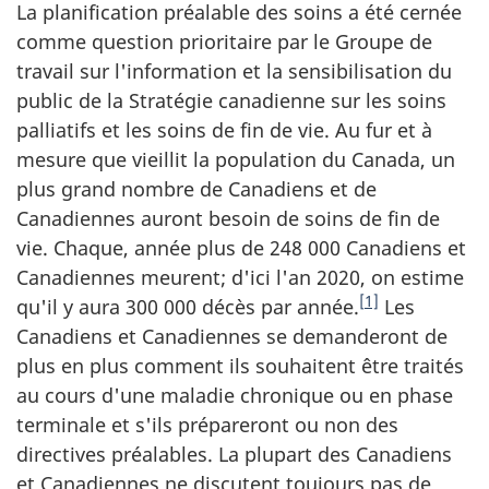
La planification préalable des soins a été cernée
comme question prioritaire par le Groupe de
travail sur l'information et la sensibilisation du
public de la Stratégie canadienne sur les soins
palliatifs et les soins de fin de vie. Au fur et à
mesure que vieillit la population du Canada, un
plus grand nombre de Canadiens et de
Canadiennes auront besoin de soins de fin de
vie. Chaque, année plus de 248 000 Canadiens et
Canadiennes meurent; d'ici l'an 2020, on estime
[1]
qu'il y aura 300 000 décès par année.
Les
Canadiens et Canadiennes se demanderont de
plus en plus comment ils souhaitent être traités
au cours d'une maladie chronique ou en phase
terminale et s'ils prépareront ou non des
directives préalables. La plupart des Canadiens
et Canadiennes ne discutent toujours pas de