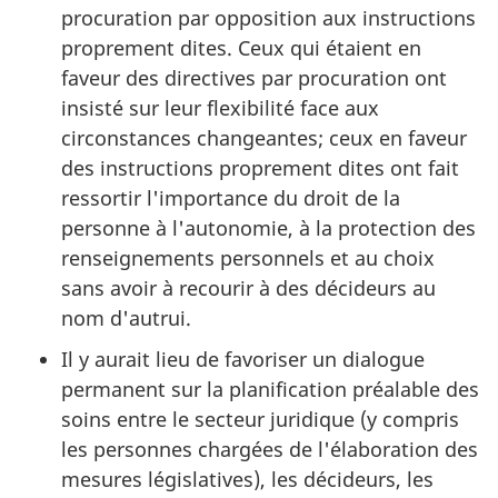
procuration par opposition aux instructions
proprement dites. Ceux qui étaient en
faveur des directives par procuration ont
insisté sur leur flexibilité face aux
circonstances changeantes; ceux en faveur
des instructions proprement dites ont fait
ressortir l'importance du droit de la
personne à l'autonomie, à la protection des
renseignements personnels et au choix
sans avoir à recourir à des décideurs au
nom d'autrui.
Il y aurait lieu de favoriser un dialogue
permanent sur la planification préalable des
soins entre le secteur juridique (y compris
les personnes chargées de l'élaboration des
mesures législatives), les décideurs, les