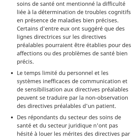
soins de santé ont mentionné la difficulté
liée à la détermination de troubles cognitifs
en présence de maladies bien précises.
Certains d'entre eux ont suggéré que des
lignes directrices sur les directives
préalables pourraient être établies pour des
affections ou des problèmes de santé bien
précis.
Le temps limité du personnel et les
systèmes inefficaces de communication et
de sensibilisation aux directives préalables
peuvent se traduire par la non-observation
des directives préalables d'un patient.
Des répondants du secteur des soins de
santé et du secteur juridique n'ont pas
hésité à louer les mérites des directives par