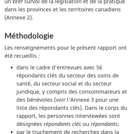
un bref survol de la législation et de la pratique
dans les provinces et les territoires canadiens
(Annexe 2).
Méthodologie
Les renseignements pour le présent rapport ont
été recueillis :
dans le cadre d'entrevues avec 56
répondants clés du secteur des soins de
santé, du secteur social et du secteur
juridique, y compris des consommateurs et
des bénévoles (voir l'Annexe 3 pour une
liste des répondants clés). Dans le corps du
rapport, les personnes interviewées sont
désignées
répondants clés
ou
répondants
;
par le truchement de recherches dans la