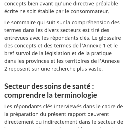
concepts bien avant qu'une directive préalable
écrite ne soit établie par le consommateur.
Le sommaire qui suit sur la compréhension des
termes dans les divers secteurs est tiré des
entrevues avec les répondants clés. Le glossaire
des concepts et des termes de l'Annexe 1 et le
bref survol de la législation et de la pratique
dans les provinces et les territoires de l'Annexe
2 reposent sur une recherche plus vaste.
Secteur des soins de santé :
comprendre la terminologie
Les répondants clés interviewés dans le cadre de
la préparation du présent rapport oeuvrent
directement ou indirectement dans le secteur de