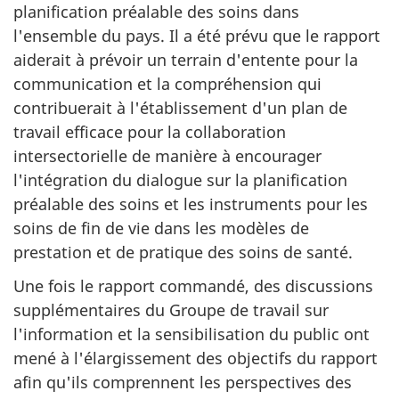
planification préalable des soins dans
l'ensemble du pays. Il a été prévu que le rapport
aiderait à prévoir un terrain d'entente pour la
communication et la compréhension qui
contribuerait à l'établissement d'un plan de
travail efficace pour la collaboration
intersectorielle de manière à encourager
l'intégration du dialogue sur la planification
préalable des soins et les instruments pour les
soins de fin de vie dans les modèles de
prestation et de pratique des soins de santé.
Une fois le rapport commandé, des discussions
supplémentaires du Groupe de travail sur
l'information et la sensibilisation du public ont
mené à l'élargissement des objectifs du rapport
afin qu'ils comprennent les perspectives des