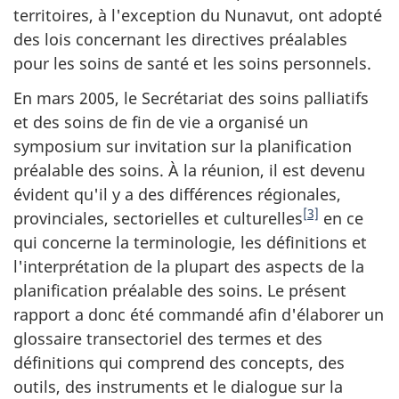
territoires, à l'exception du Nunavut, ont adopté
des lois concernant les directives préalables
pour les soins de santé et les soins personnels.
En mars 2005, le Secrétariat des soins palliatifs
et des soins de fin de vie a organisé un
symposium sur invitation sur la planification
préalable des soins. À la réunion, il est devenu
évident qu'il y a des différences régionales,
[3]
provinciales, sectorielles et culturelles
en ce
qui concerne la terminologie, les définitions et
l'interprétation de la plupart des aspects de la
planification préalable des soins. Le présent
rapport a donc été commandé afin d'élaborer un
glossaire transectoriel des termes et des
définitions qui comprend des concepts, des
outils, des instruments et le dialogue sur la