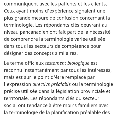
communiquent avec les patients et les clients.
Ceux ayant moins d'expérience signalent une
plus grande mesure de confusion concernant la
terminologie. Les répondants clés oeuvrant au
niveau pancanadien ont fait part de la nécessité
de comprendre la terminologie variée utilisée
dans tous les secteurs de compétence pour
désigner des concepts similaires.
Le terme officieux
testament biologique
est
reconnu instantanément par tous les intéressés,
mais est sur le point d'être remplacé par
l'expression
directive préalable
ou la terminologie
précise utilisée dans la législation provinciale et
territoriale. Les répondants clés du secteur
social ont tendance à être moins familiers avec
la terminologie de la planification préalable des