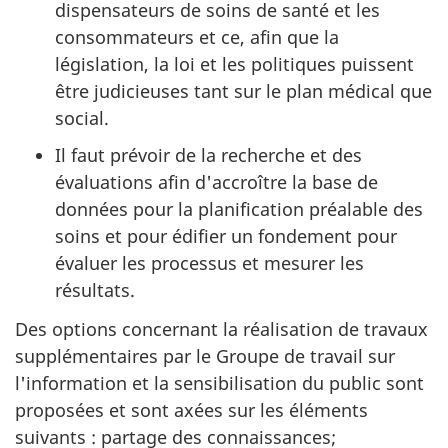
dispensateurs de soins de santé et les
consommateurs et ce, afin que la
législation, la loi et les politiques puissent
être judicieuses tant sur le plan médical que
social.
Il faut prévoir de la recherche et des
évaluations afin d'accroître la base de
données pour la planification préalable des
soins et pour édifier un fondement pour
évaluer les processus et mesurer les
résultats.
Des options concernant la réalisation de travaux
supplémentaires par le Groupe de travail sur
l'information et la sensibilisation du public sont
proposées et sont axées sur les éléments
suivants : partage des connaissances;