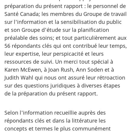
préparation du présent rapport : le personnel de
Santé Canada; les membres du Groupe de travail
sur l'information et la sensibilisation du public
et son Groupe d'étude sur la planification
préalable des soins; et tout particulièrement aux
56 répondants clés qui ont contribué leur temps,
leur expertise, leur perspicacité et leurs
ressources de suivi. Un merci tout spécial à
Karen McEwen, à Joan Rush, Ann Soden et à
Judith Wahl qui nous ont assuré leur rétroaction
sur des questions juridiques à diverses étapes
de la préparation du présent rapport.
Selon l'information recueillie auprès des
répondants clés et dans la littérature les
concepts et termes le plus communément