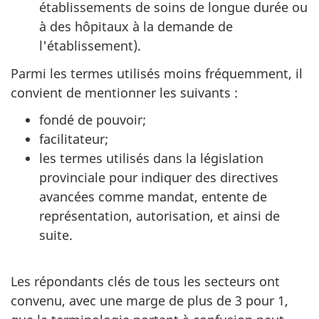
établissements de soins de longue durée ou
à des hôpitaux à la demande de
l'établissement).
Parmi les termes utilisés moins fréquemment, il
convient de mentionner les suivants :
fondé de pouvoir;
facilitateur;
les termes utilisés dans la législation
provinciale pour indiquer des directives
avancées comme mandat, entente de
représentation, autorisation, et ainsi de
suite.
Les répondants clés de tous les secteurs ont
convenu, avec une marge de plus de 3 pour 1,