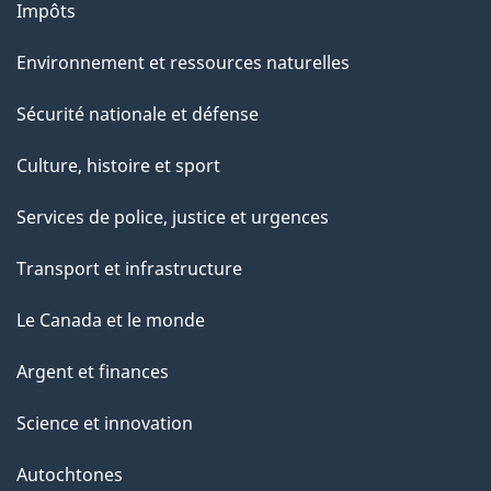
Impôts
Environnement et ressources naturelles
Sécurité nationale et défense
Culture, histoire et sport
Services de police, justice et urgences
Transport et infrastructure
Le Canada et le monde
Argent et finances
Science et innovation
Autochtones