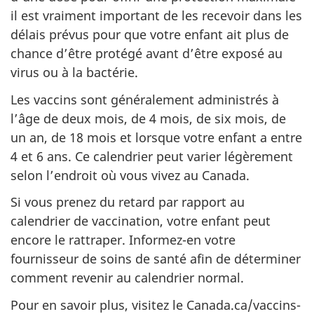
il est vraiment important de les recevoir dans les
délais prévus pour que votre enfant ait plus de
chance d’être protégé avant d’être exposé au
virus ou à la bactérie.
Les vaccins sont généralement administrés à
l’âge de deux mois, de 4 mois, de six mois, de
un an, de 18 mois et lorsque votre enfant a entre
4 et 6 ans. Ce calendrier peut varier légèrement
selon l’endroit où vous vivez au Canada.
Si vous prenez du retard par rapport au
calendrier de vaccination, votre enfant peut
encore le rattraper. Informez-en votre
fournisseur de soins de santé afin de déterminer
comment revenir au calendrier normal.
Pour en savoir plus, visitez le Canada.ca/vaccins-