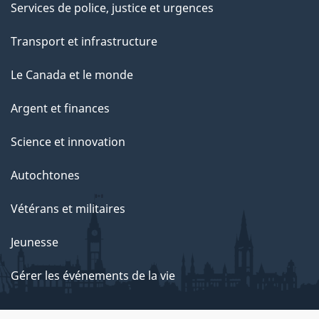
Services de police, justice et urgences
Transport et infrastructure
Le Canada et le monde
Argent et finances
Science et innovation
Autochtones
Vétérans et militaires
Jeunesse
Gérer les événements de la vie