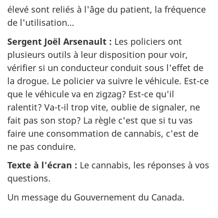
élevé sont reliés à l'âge du patient, la fréquence
de l'utilisation…
Sergent Joël Arsenault :
Les policiers ont
plusieurs outils à leur disposition pour voir,
vérifier si un conducteur conduit sous l'effet de
la drogue. Le policier va suivre le véhicule. Est-ce
que le véhicule va en zigzag? Est-ce qu'il
ralentit? Va-t-il trop vite, oublie de signaler, ne
fait pas son stop? La règle c'est que si tu vas
faire une consommation de cannabis, c'est de
ne pas conduire.
Texte à l'écran :
Le cannabis, les réponses à vos
questions.
Un message du Gouvernement du Canada.