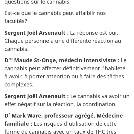
questions sur le cannabis
Est-ce que le cannabis peut affaiblir nos
facultés?
Sergent Joël Arsenault
: La réponse est oui.
Chaque personne a une différente réaction au
cannabis.
re
D
Maude St-Onge, médecin intensiviste :
Le
cannabis peut affecter définitivement l'habileté
à avoir, à porter attention ou à faire des tâches
complexes.
Sergent Joël Arsenault :
Le cannabis va avoir un
effet négatif sur la réaction, la coordination.
r
D
Mark Ware, professeur agrégé, Médecine
familiale :
Les risques d'utilisation de cette
forme de cannabis avec un taux de THC très