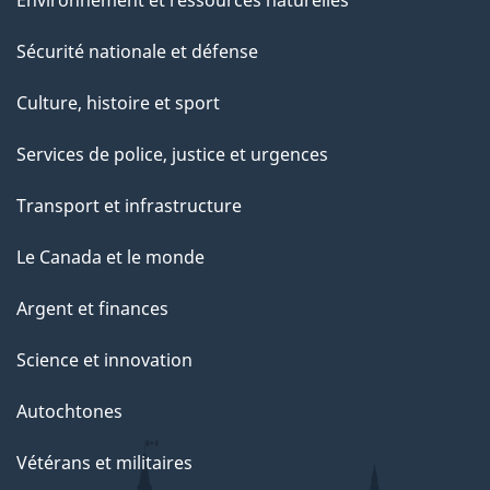
Sécurité nationale et défense
Culture, histoire et sport
Services de police, justice et urgences
Transport et infrastructure
Le Canada et le monde
Argent et finances
Science et innovation
Autochtones
Vétérans et militaires