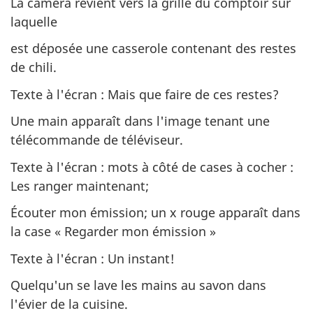
La caméra revient vers la grille du comptoir sur
laquelle
est déposée une casserole contenant des restes
de chili.
Texte à l'écran : Mais que faire de ces restes?
Une main apparaît dans l'image tenant une
télécommande de téléviseur.
Texte à l'écran : mots à côté de cases à cocher :
Les ranger maintenant;
Écouter mon émission; un x rouge apparaît dans
la case « Regarder mon émission »
Texte à l'écran : Un instant!
Quelqu'un se lave les mains au savon dans
l'évier de la cuisine.