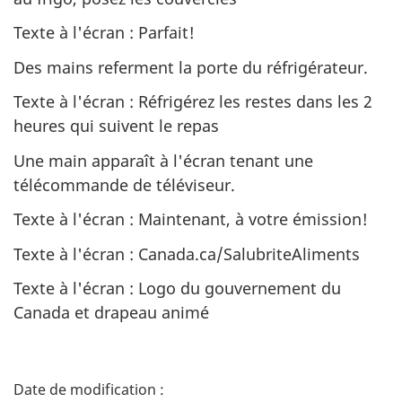
Texte à l'écran : Parfait!
Des mains referment la porte du réfrigérateur.
Texte à l'écran : Réfrigérez les restes dans les 2
heures qui suivent le repas
Une main apparaît à l'écran tenant une
télécommande de téléviseur.
Texte à l'écran : Maintenant, à votre émission!
Texte à l'écran : Canada.ca/SalubriteAliments
Texte à l'écran : Logo du gouvernement du
Canada et drapeau animé
D