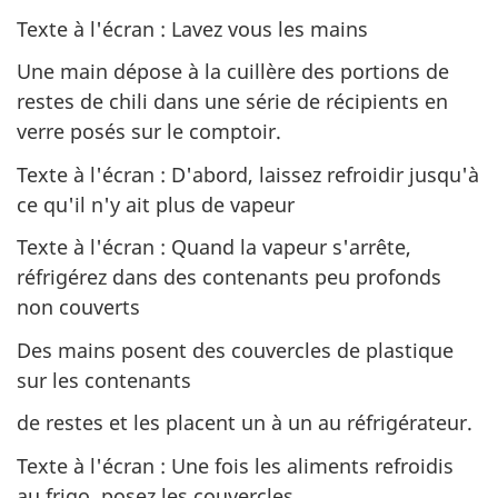
Texte à l'écran : Lavez vous les mains
Une main dépose à la cuillère des portions de
restes de chili dans une série de récipients en
verre posés sur le comptoir.
Texte à l'écran : D'abord, laissez refroidir jusqu'à
ce qu'il n'y ait plus de vapeur
Texte à l'écran : Quand la vapeur s'arrête,
réfrigérez dans des contenants peu profonds
non couverts
Des mains posent des couvercles de plastique
sur les contenants
de restes et les placent un à un au réfrigérateur.
Texte à l'écran : Une fois les aliments refroidis
au frigo, posez les couvercles