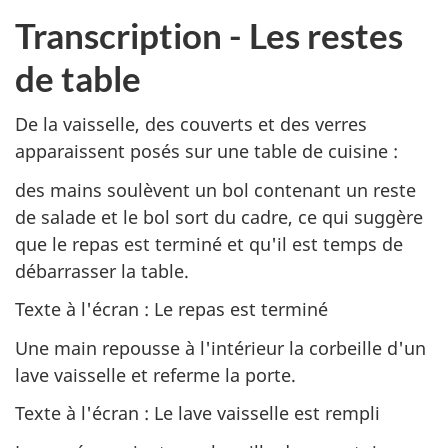
Transcription - Les restes
de table
De la vaisselle, des couverts et des verres
apparaissent posés sur une table de cuisine :
des mains soulèvent un bol contenant un reste
de salade et le bol sort du cadre, ce qui suggère
que le repas est terminé et qu'il est temps de
débarrasser la table.
Texte à l'écran : Le repas est terminé
Une main repousse à l'intérieur la corbeille d'un
lave vaisselle et referme la porte.
Texte à l'écran : Le lave vaisselle est rempli