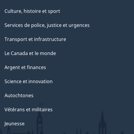
Culture, histoire et sport
Services de police, justice et urgences
Transport et infrastructure
Le Canada et le monde
Argent et finances
Science et innovation
Autochtones
Vétérans et militaires
Jeunesse