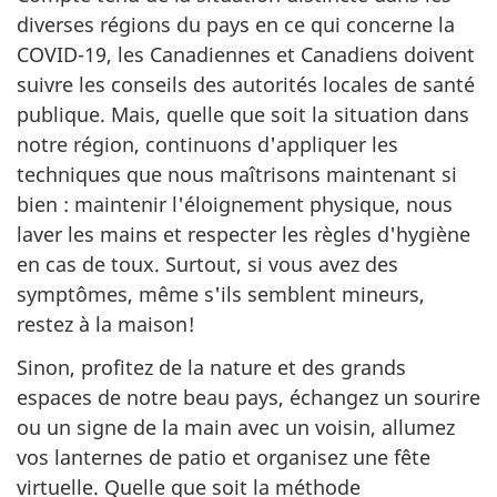
diverses régions du pays en ce qui concerne la
COVID-19, les Canadiennes et Canadiens doivent
suivre les conseils des autorités locales de santé
publique. Mais, quelle que soit la situation dans
notre région, continuons d'appliquer les
techniques que nous maîtrisons maintenant si
bien : maintenir l'éloignement physique, nous
laver les mains et respecter les règles d'hygiène
en cas de toux. Surtout, si vous avez des
symptômes, même s'ils semblent mineurs,
restez à la maison!
Sinon, profitez de la nature et des grands
espaces de notre beau pays, échangez un sourire
ou un signe de la main avec un voisin, allumez
vos lanternes de patio et organisez une fête
virtuelle. Quelle que soit la méthode