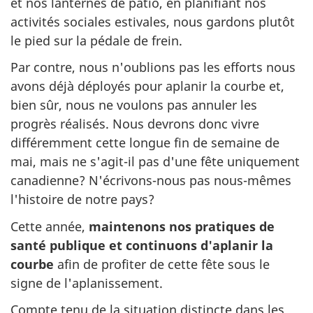
et nos lanternes de patio, en planifiant nos
activités sociales estivales, nous gardons plutôt
le pied sur la pédale de frein.
Par contre, nous n'oublions pas les efforts nous
avons déjà déployés pour aplanir la courbe et,
bien sûr, nous ne voulons pas annuler les
progrès réalisés. Nous devrons donc vivre
différemment cette longue fin de semaine de
mai, mais ne s'agit-il pas d'une fête uniquement
canadienne? N'écrivons-nous pas nous-mêmes
l'histoire de notre pays?
Cette année,
maintenons nos pratiques de
santé publique et continuons d'aplanir la
courbe
afin de profiter de cette fête sous le
signe de l'aplanissement.
Compte tenu de la situation distincte dans les