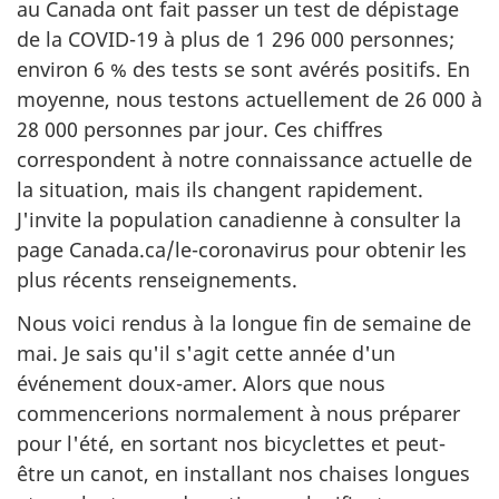
au Canada ont fait passer un test de dépistage
de la COVID-19 à plus de 1 296 000 personnes;
environ 6 % des tests se sont avérés positifs. En
moyenne, nous testons actuellement de 26 000 à
28 000 personnes par jour. Ces chiffres
correspondent à notre connaissance actuelle de
la situation, mais ils changent rapidement.
J'invite la population canadienne à consulter la
page Canada.ca/le-coronavirus pour obtenir les
plus récents renseignements.
Nous voici rendus à la longue fin de semaine de
mai. Je sais qu'il s'agit cette année d'un
événement doux-amer. Alors que nous
commencerions normalement à nous préparer
pour l'été, en sortant nos bicyclettes et peut-
être un canot, en installant nos chaises longues