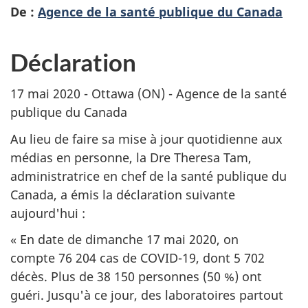
De :
Agence de la santé publique du Canada
Déclaration
17 mai 2020 - Ottawa (ON) - Agence de la santé
publique du Canada
Au lieu de faire sa mise à jour quotidienne aux
médias en personne, la Dre Theresa Tam,
administratrice en chef de la santé publique du
Canada, a émis la déclaration suivante
aujourd'hui :
« En date de dimanche 17 mai 2020, on
compte 76 204 cas de COVID-19, dont 5 702
décès. Plus de 38 150 personnes (50 %) ont
guéri. Jusqu'à ce jour, des laboratoires partout