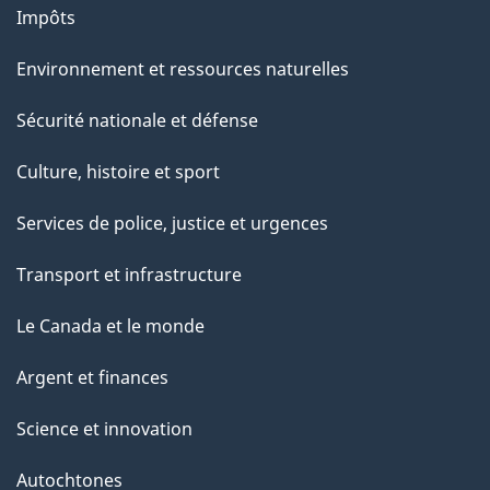
Impôts
Environnement et ressources naturelles
Sécurité nationale et défense
Culture, histoire et sport
Services de police, justice et urgences
Transport et infrastructure
Le Canada et le monde
Argent et finances
Science et innovation
Autochtones