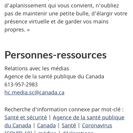
d'aplanissement qui vous convient, n'oubliez
pas de maintenir une petite bulle, d'élargir votre
présence virtuelle et de garder vos mains
propres. »
Personnes-ressources
Relations avec les médias
Agence de la santé publique du Canada
613-957-2983
hc.media.sc@canada.ca
Recherche d'information connexe par mot-clé :
Santé et sécurité
|
Agence de la santé publique
du Canada
|
Canada
|
Santé
|
Coronavirus