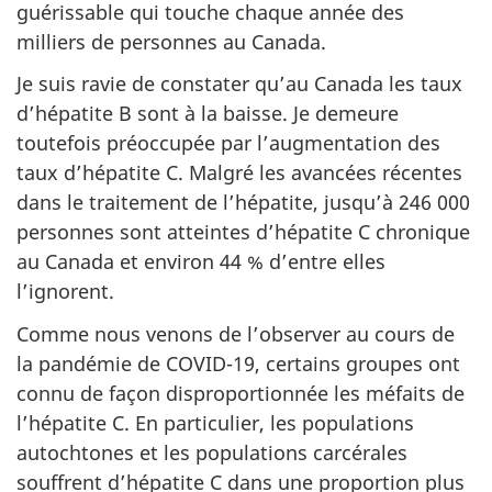
guérissable qui touche chaque année des
milliers de personnes au Canada.
Je suis ravie de constater qu’au Canada les taux
d’hépatite B sont à la baisse. Je demeure
toutefois préoccupée par l’augmentation des
taux d’hépatite C. Malgré les avancées récentes
dans le traitement de l’hépatite, jusqu’à 246 000
personnes sont atteintes d’hépatite C chronique
au Canada et environ 44 % d’entre elles
l’ignorent.
Comme nous venons de l’observer au cours de
la pandémie de COVID-19, certains groupes ont
connu de façon disproportionnée les méfaits de
l’hépatite C. En particulier, les populations
autochtones et les populations carcérales
souffrent d’hépatite C dans une proportion plus