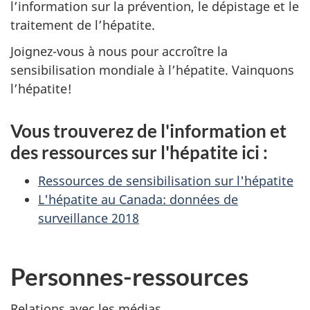
l’information sur la prévention, le dépistage et le
traitement de l’hépatite.
Joignez-vous à nous pour accroître la
sensibilisation mondiale à l’hépatite. Vainquons
l’hépatite!
Vous trouverez de l'information et
des ressources sur l'hépatite ici :
Ressources de sensibilisation sur l'hépatite
L'hépatite au Canada: données de
surveillance 2018
Personnes-ressources
Relations avec les médias