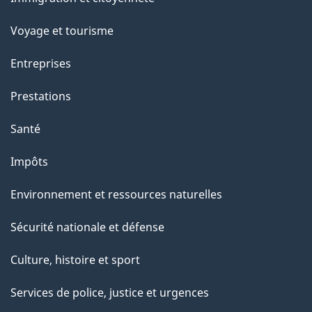
sujets
Voyage et tourisme
Entreprises
Prestations
Santé
Impôts
Environnement et ressources naturelles
Sécurité nationale et défense
Culture, histoire et sport
Services de police, justice et urgences