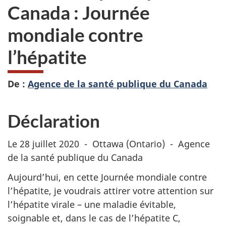
Canada : Journée
mondiale contre
l’hépatite
De :
Agence de la santé publique du Canada
Déclaration
Le 28 juillet 2020 - Ottawa (Ontario) - Agence
de la santé publique du Canada
Aujourd’hui, en cette Journée mondiale contre
l’hépatite, je voudrais attirer votre attention sur
l’hépatite virale – une maladie évitable,
soignable et, dans le cas de l’hépatite C,