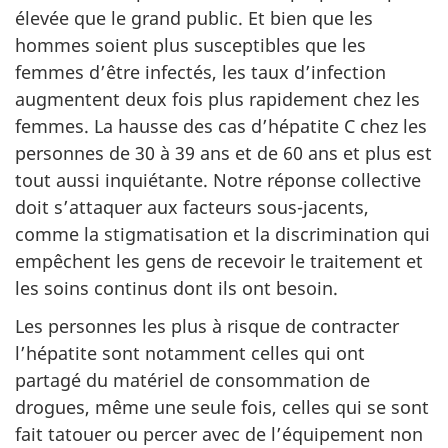
élevée que le grand public. Et bien que les
hommes soient plus susceptibles que les
femmes d’être infectés, les taux d’infection
augmentent deux fois plus rapidement chez les
femmes. La hausse des cas d’hépatite C chez les
personnes de 30 à 39 ans et de 60 ans et plus est
tout aussi inquiétante. Notre réponse collective
doit s’attaquer aux facteurs sous-jacents,
comme la stigmatisation et la discrimination qui
empêchent les gens de recevoir le traitement et
les soins continus dont ils ont besoin.
Les personnes les plus à risque de contracter
l’hépatite sont notamment celles qui ont
partagé du matériel de consommation de
drogues, même une seule fois, celles qui se sont
fait tatouer ou percer avec de l’équipement non