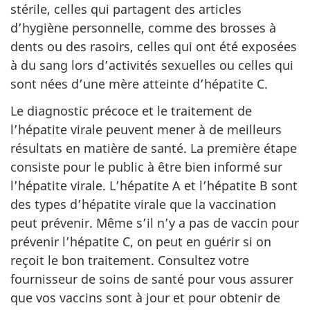
stérile, celles qui partagent des articles
d’hygiène personnelle, comme des brosses à
dents ou des rasoirs, celles qui ont été exposées
à du sang lors d’activités sexuelles ou celles qui
sont nées d’une mère atteinte d’hépatite C.
Le diagnostic précoce et le traitement de
l’hépatite virale peuvent mener à de meilleurs
résultats en matière de santé. La première étape
consiste pour le public à être bien informé sur
l’hépatite virale. L’hépatite A et l’hépatite B sont
des types d’hépatite virale que la vaccination
peut prévenir. Même s’il n’y a pas de vaccin pour
prévenir l’hépatite C, on peut en guérir si on
reçoit le bon traitement. Consultez votre
fournisseur de soins de santé pour vous assurer
que vos vaccins sont à jour et pour obtenir de