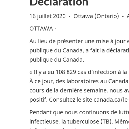
Déclaration
16 juillet 2020 - Ottawa (Ontario) -
OTTAWA -
Au lieu de présenter une mise à jour
publique du Canada, a fait la déclara
publique du Canada.
« Il y a eu 108 829 cas d’infection à
À ce jour, des laboratoires au Canada
cours de la dernière semaine, nous a
positif. Consultez le site canada.ca/le
Pendant que nous continuons de lutt
infectieuse, la tuberculose (TB). Mêm