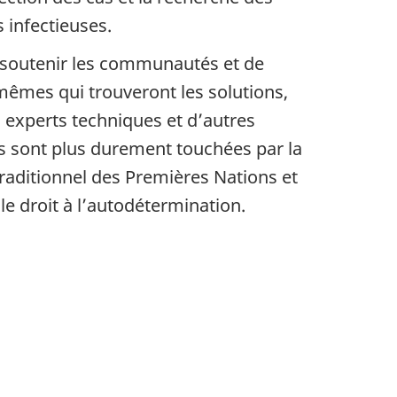
s infectieuses.
e soutenir les communautés et de
mêmes qui trouveront les solutions,
 experts techniques et d’autres
s sont plus durement touchées par la
traditionnel des Premières Nations et
le droit à l’autodétermination.