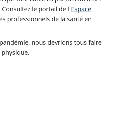
Consultez le portail de l’
Espace
es professionnels de la santé en
pandémie, nous devrions tous faire
 physique.