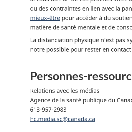
ou des contraintes en lien avec la pan
mieux‑être
pour accéder à du soutien,
matière de santé mentale et de con
La distanciation physique n’est pas
notre possible pour rester en contac
Personnes-ressourc
Relations avec les médias
Agence de la santé publique du Cana
613-957-2983
hc.media.sc@canada.ca