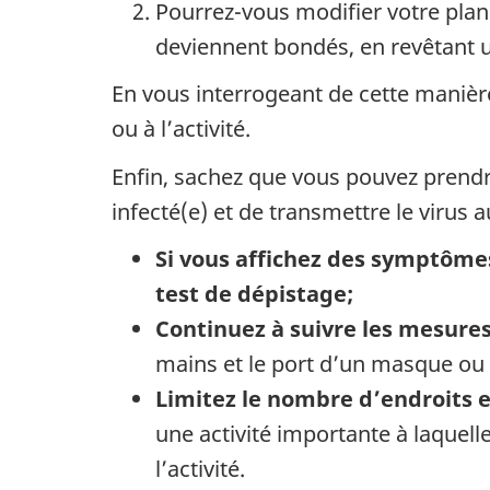
Pourrez-vous modifier votre plan 
deviennent bondés, en revêtant 
En vous interrogeant de cette manièr
ou à l’activité.
Enfin, sachez que vous pouvez prendr
infecté(e) et de transmettre le virus 
Si vous affichez des symptômes
test de dépistage;
Continuez à suivre les mesures
mains et le port d’un masque ou
Limitez le nombre d’endroits e
une activité importante à laquell
l’activité.