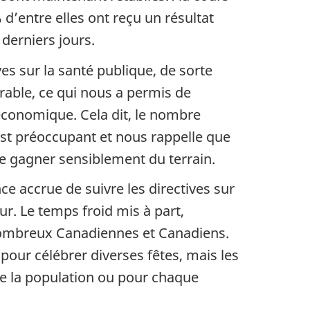
d’entre elles ont reçu un résultat
derniers jours.
es sur la santé publique, de sorte
érable, ce qui nous a permis de
 économique. Cela dit, le nombre
est préoccupant et nous rappelle que
e gagner sensiblement du terrain.
e accrue de suivre les directives sur
ur. Le temps froid mis à part,
 nombreux Canadiennes et Canadiens.
pour célébrer diverses fêtes, mais les
e la population ou pour chaque