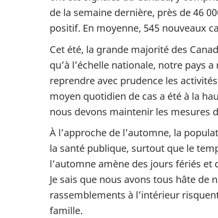
de la semaine dernière, près de 46 00
positif. En moyenne, 545 nouveaux cas
Cet été, la grande majorité des Canad
qu’à l’échelle nationale, notre pays a
reprendre avec prudence les activités
moyen quotidien de cas a été à la ha
nous devons maintenir les mesures d
À l’approche de l’automne, la populat
la santé publique, surtout que le temp
l’automne amène des jours fériés et 
Je sais que nous avons tous hâte de n
rassemblements à l’intérieur risque
famille.