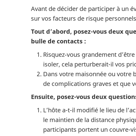
Avant de décider de participer à un 
sur vos facteurs de risque personnels 
Tout d’abord, posez-vous deux que
bulle de contacts :
Risquez‑vous grandement d’être v
isoler, cela perturberait-il vos p
Dans votre maisonnée ou votre bu
de complications graves et que v
Ensuite, posez-vous deux question
L’hôte a-t-il modifié le lieu de l
le maintien de la distance physiq
participants portent un couvre-v