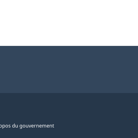
ropos du gouvernement