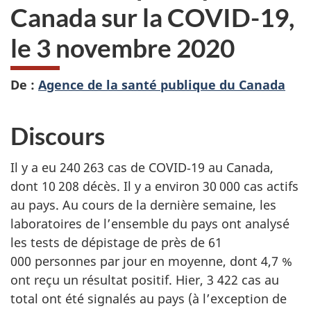
Canada sur la COVID-19,
le 3 novembre 2020
De :
Agence de la santé publique du Canada
Discours
Il y a eu 240 263 cas de COVID‑19 au Canada,
dont 10 208 décès. Il y a environ 30 000 cas actifs
au pays. Au cours de la dernière semaine, les
laboratoires de l’ensemble du pays ont analysé
les tests de dépistage de près de 61
000 personnes par jour en moyenne, dont 4,7 %
ont reçu un résultat positif. Hier, 3 422 cas au
total ont été signalés au pays (à l’exception de