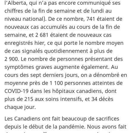
l’Alberta, qui n’a pas encore communiqué ses
chiffres de la fin de semaine et de lundi au
niveau national). De ce nombre, 741 étaient de
nouveaux cas accumulés au cours de la fin de
semaine, et 2 681 étaient de nouveaux cas
enregistrés hier, ce qui porte le nombre moyen
de cas signalés quotidiennement à plus de
2 900. Le nombre de personnes présentant des
symptômes graves augmente également. Au
cours des sept derniers jours, on a dénombré en
moyenne près de 1 100 personnes atteintes de
COVID-19 dans les hôpitaux canadiens, dont
plus de 215 aux soins intensifs, et 34 décès
chaque jour.
Les Canadiens ont fait beaucoup de sacrifices
depuis le début de la pandémie. Nous avons fait