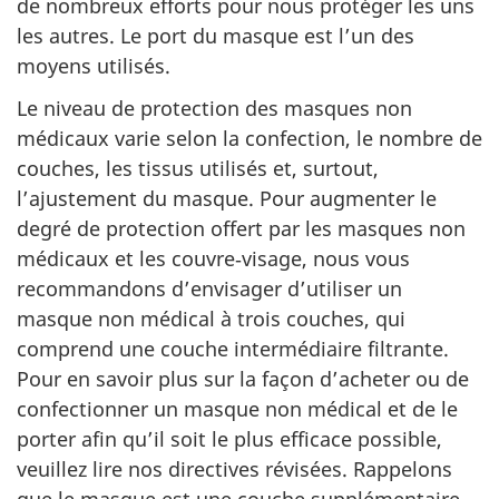
de nombreux efforts pour nous protéger les uns
les autres. Le port du masque est l’un des
moyens utilisés.
Le niveau de protection des masques non
médicaux varie selon la confection, le nombre de
couches, les tissus utilisés et, surtout,
l’ajustement du masque. Pour augmenter le
degré de protection offert par les masques non
médicaux et les couvre‑visage, nous vous
recommandons d’envisager d’utiliser un
masque non médical à trois couches, qui
comprend une couche intermédiaire filtrante.
Pour en savoir plus sur la façon d’acheter ou de
confectionner un masque non médical et de le
porter afin qu’il soit le plus efficace possible,
veuillez lire nos directives révisées. Rappelons