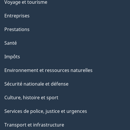
Voyage et tourisme
Entreprises
Prestations
Santé
Impôts
Environnement et ressources naturelles
Sécurité nationale et défense
Culture, histoire et sport
Services de police, justice et urgences
Transport et infrastructure