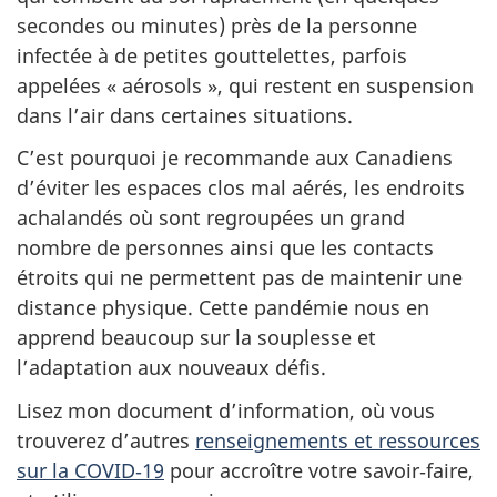
secondes ou minutes) près de la personne
infectée à de petites gouttelettes, parfois
appelées « aérosols », qui restent en suspension
dans l’air dans certaines situations.
C’est pourquoi je recommande aux Canadiens
d’éviter les espaces clos mal aérés, les endroits
achalandés où sont regroupées un grand
nombre de personnes ainsi que les contacts
étroits qui ne permettent pas de maintenir une
distance physique. Cette pandémie nous en
apprend beaucoup sur la souplesse et
l’adaptation aux nouveaux défis.
Lisez mon document d’information, où vous
trouverez d’autres
renseignements et ressources
sur la COVID‑19
pour accroître votre savoir‑faire,