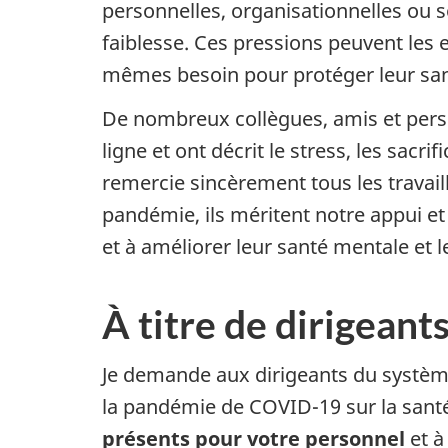
personnelles, organisationnelles ou so
faiblesse. Ces pressions peuvent les e
mêmes besoin pour protéger leur sa
De nombreux collègues, amis et pers
ligne et ont décrit le stress, les sacr
remercie sincèrement tous les travail
pandémie, ils méritent notre appui et
et à améliorer leur santé mentale et 
À titre de dirigeant
Je demande aux dirigeants du système 
la pandémie de COVID-19 sur la santé
présents pour votre personnel
et à