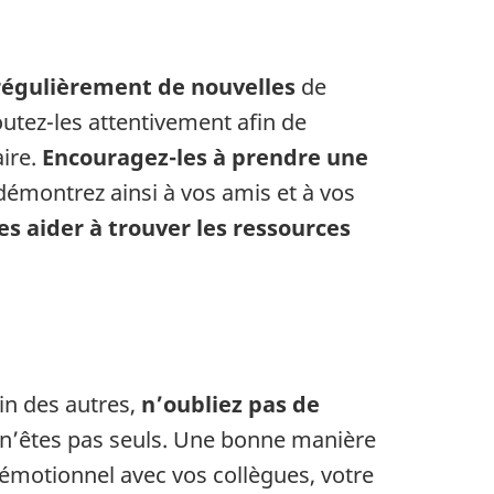
régulièrement de nouvelles
de
utez-les attentivement afin de
aire.
Encouragez-les à prendre une
 démontrez ainsi à vos amis et à vos
les aider à trouver les ressources
in des autres,
n’oubliez pas de
 n’êtes pas seuls. Une bonne manière
 émotionnel avec vos collègues, votre