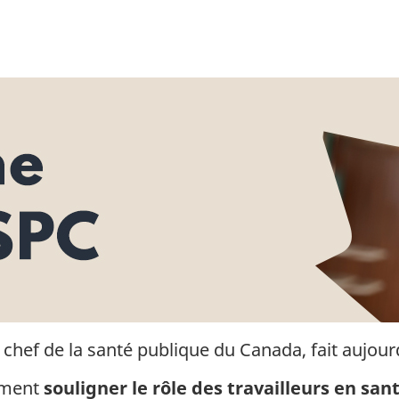
chef de la santé publique du Canada, fait aujourd
lement
souligner le rôle des travailleurs en sa