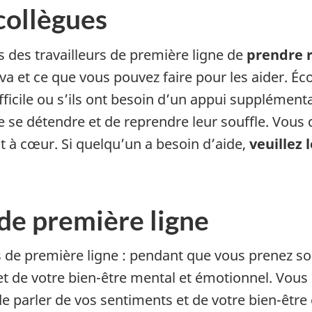
 collègues
 des travailleurs de première ligne de
prendre 
 et ce que vous pouvez faire pour les aider. Éco
fficile ou s’ils ont besoin d’un appui supplément
de se détendre et de reprendre leur souffle. Vous
nt à cœur. Si quelqu’un a besoin d’aide,
veuillez 
r de première ligne
rs de première ligne : pendant que vous prenez so
t de votre bien-être mental et émotionnel. Vous
e parler de vos sentiments et de votre bien-être