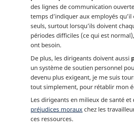
des lignes de communication ouvertes
temps d’indiquer aux employés qu’il 
seuls, surtout lorsqu’ils doivent cha
périodes difficiles (ce qui est normal)
ont besoin.
De plus, les dirigeants doivent aussi
un système de soutien personnel pour 
devenu plus exigeant, je me suis tou
tout simplement, pour rétablir mon équ
Les dirigeants en milieux de santé et
préjudices moraux
chez les travaille
ces ressources.