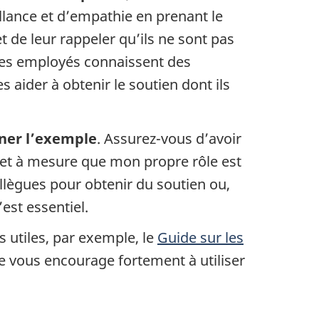
llance et d’empathie en prenant le
 de leur rappeler qu’ils ne sont pas
e les employés connaissent des
es aider à obtenir le soutien dont ils
ner l’exemple
. Assurez-vous d’avoir
r et à mesure que mon propre rôle est
llègues pour obtenir du soutien ou,
est essentiel.
s utiles, par exemple, le
Guide sur les
Je vous encourage fortement à utiliser