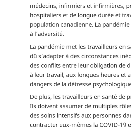
médecins, infirmiers et infirmières, 
hospitaliers et de longue durée et tr
population canadienne. La pandémie
à l’adversité.
La pandémie met les travailleurs en s
dû s’adapter à des circonstances iné
des conflits entre leur obligation de d
à leur travail, aux longues heures et 
dangers de la détresse psychologique
De plus, les travailleurs en santé de
Ils doivent assumer de multiples rôles
des soins intensifs aux personnes dan
contracter eux-mêmes la COVID-19 et 