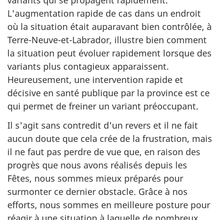
variants qui se propagent rapidement.
L'augmentation rapide de cas dans un endroit
où la situation était auparavant bien contrôlée, à
Terre-Neuve-et-Labrador, illustre bien comment
la situation peut évoluer rapidement lorsque des
variants plus contagieux apparaissent.
Heureusement, une intervention rapide et
décisive en santé publique par la province est ce
qui permet de freiner un variant préoccupant.
Il s'agit sans contredit d'un revers et il ne fait
aucun doute que cela crée de la frustration, mais
il ne faut pas perdre de vue que, en raison des
progrès que nous avons réalisés depuis les
Fêtes, nous sommes mieux préparés pour
surmonter ce dernier obstacle. Grâce à nos
efforts, nous sommes en meilleure posture pour
réagir à une situation à laquelle de nombreux