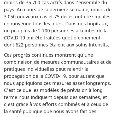
moins de 35 700 cas actifs dans l'ensemble du
pays. Au cours de la dernière semaine, moins de
3 050 nouveaux cas et 75 décès ont été signalés
en moyenne tous les jours. Dans nos hôpitaux,
un peu plus de 2 700 personnes atteintes de la
COVID-19 ont été traitées quotidiennement,
dont 622 personnes étaient aux soins intensifs.
Ces progrès continues montrent qu'une
combinaison de mesures communautaires et de
pratiques individuelles peut ralentir la
propagation de la COVID-19, pour autant que
nous appliquions ces mesures assez longtemps.
C'est ce que les modèles de prévision à long
terme nous indiquent depuis des semaines, et
c'est grâce à vos efforts combinés et à ceux de
la santé publique que nous avons fait des