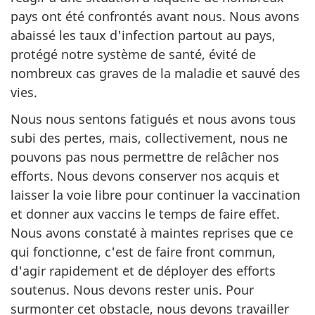
pays ont été confrontés avant nous. Nous avons
abaissé les taux d'infection partout au pays,
protégé notre système de santé, évité de
nombreux cas graves de la maladie et sauvé des
vies.
Nous nous sentons fatigués et nous avons tous
subi des pertes, mais, collectivement, nous ne
pouvons pas nous permettre de relâcher nos
efforts. Nous devons conserver nos acquis et
laisser la voie libre pour continuer la vaccination
et donner aux vaccins le temps de faire effet.
Nous avons constaté à maintes reprises que ce
qui fonctionne, c'est de faire front commun,
d'agir rapidement et de déployer des efforts
soutenus. Nous devons rester unis. Pour
surmonter cet obstacle, nous devons travailler