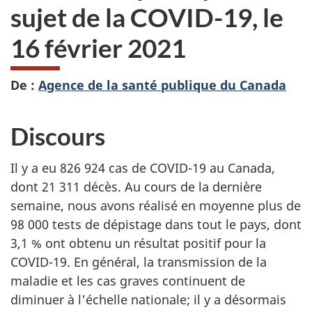
sujet de la COVID-19, le
16 février 2021
De :
Agence de la santé publique du Canada
Discours
Il y a eu 826 924 cas de COVID-19 au Canada,
dont 21 311 décès. Au cours de la dernière
semaine, nous avons réalisé en moyenne plus de
98 000 tests de dépistage dans tout le pays, dont
3,1 % ont obtenu un résultat positif pour la
COVID-19. En général, la transmission de la
maladie et les cas graves continuent de
diminuer à l'échelle nationale; il y a désormais