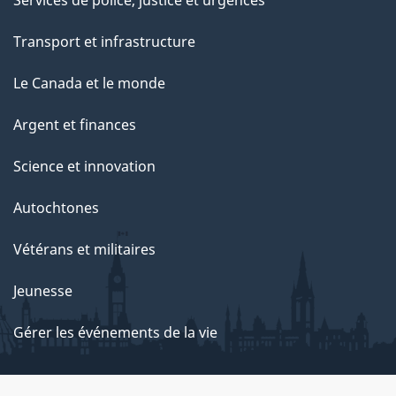
Transport et infrastructure
Le Canada et le monde
Argent et finances
Science et innovation
Autochtones
Vétérans et militaires
Jeunesse
Gérer les événements de la vie