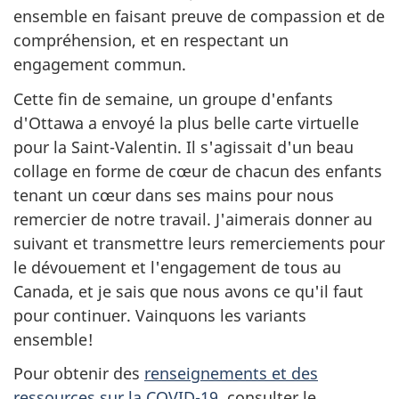
ensemble en faisant preuve de compassion et de
compréhension, et en respectant un
engagement commun.
Cette fin de semaine, un groupe d'enfants
d'Ottawa a envoyé la plus belle carte virtuelle
pour la Saint-Valentin. Il s'agissait d'un beau
collage en forme de cœur de chacun des enfants
tenant un cœur dans ses mains pour nous
remercier de notre travail. J'aimerais donner au
suivant et transmettre leurs remerciements pour
le dévouement et l'engagement de tous au
Canada, et je sais que nous avons ce qu'il faut
pour continuer. Vainquons les variants
ensemble!
Pour obtenir des
renseignements et des
ressources sur la COVID-19
, consulter le