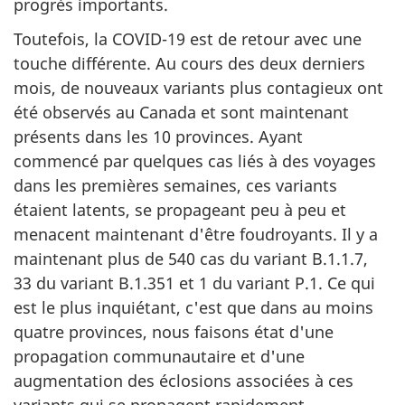
progrès importants.
Toutefois, la COVID-19 est de retour avec une
touche différente. Au cours des deux derniers
mois, de nouveaux variants plus contagieux ont
été observés au Canada et sont maintenant
présents dans les 10 provinces. Ayant
commencé par quelques cas liés à des voyages
dans les premières semaines, ces variants
étaient latents, se propageant peu à peu et
menacent maintenant d'être foudroyants. Il y a
maintenant plus de 540 cas du variant B.1.1.7,
33 du variant B.1.351 et 1 du variant P.1. Ce qui
est le plus inquiétant, c'est que dans au moins
quatre provinces, nous faisons état d'une
propagation communautaire et d'une
augmentation des éclosions associées à ces