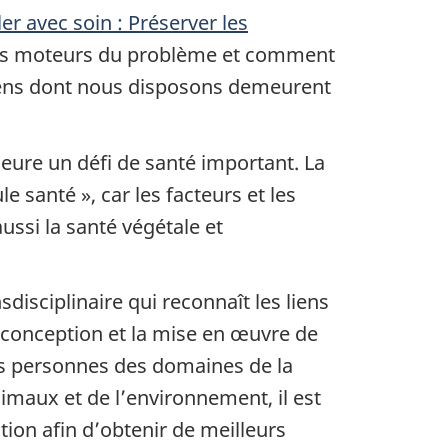
er avec soin : Préserver les
 les moteurs du problème et comment
iens dont nous disposons demeurent
ure un défi de santé important. La
santé », car les facteurs et les
ssi la santé végétale et
disciplinaire qui reconnaît les liens
 conception et la mise en œuvre de
es personnes des domaines de la
imaux et de l’environnement, il est
ion afin d’obtenir de meilleurs