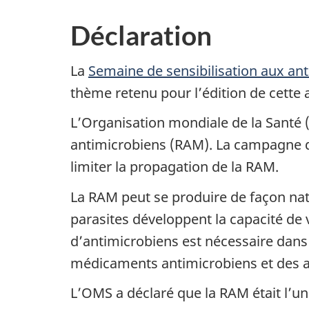
Déclaration
La
Semaine de sensibilisation aux an
thème retenu pour l’édition de cette 
L’Organisation mondiale de la Santé (
antimicrobiens (RAM). La campagne d
limiter la propagation de la RAM.
La RAM peut se produire de façon natu
parasites développent la capacité de v
d’antimicrobiens est nécessaire dans 
médicaments antimicrobiens et des an
L’OMS a déclaré que la RAM était l’un