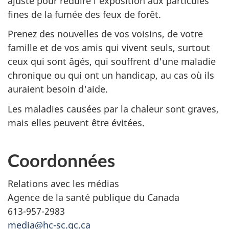
ajusté pour réduire l'exposition aux particules
fines de la fumée des feux de forêt.
Prenez des nouvelles de vos voisins, de votre
famille et de vos amis qui vivent seuls, surtout
ceux qui sont âgés, qui souffrent d'une maladie
chronique ou qui ont un handicap, au cas où ils
auraient besoin d'aide.
Les maladies causées par la chaleur sont graves,
mais elles peuvent être évitées.
Coordonnées
Relations avec les médias
Agence de la santé publique du Canada
613-957-2983
media@hc-sc.gc.ca