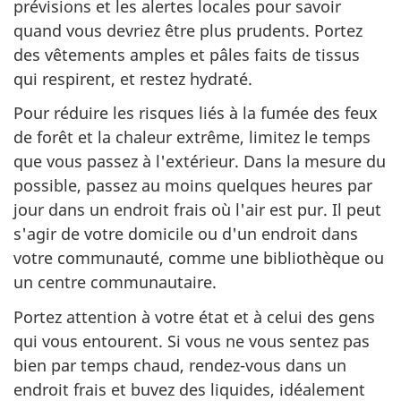
prévisions et les alertes locales pour savoir
quand vous devriez être plus prudents. Portez
des vêtements amples et pâles faits de tissus
qui respirent, et restez hydraté.
Pour réduire les risques liés à la fumée des feux
de forêt et la chaleur extrême, limitez le temps
que vous passez à l'extérieur. Dans la mesure du
possible, passez au moins quelques heures par
jour dans un endroit frais où l'air est pur. Il peut
s'agir de votre domicile ou d'un endroit dans
votre communauté, comme une bibliothèque ou
un centre communautaire.
Portez attention à votre état et à celui des gens
qui vous entourent. Si vous ne vous sentez pas
bien par temps chaud, rendez-vous dans un
endroit frais et buvez des liquides, idéalement