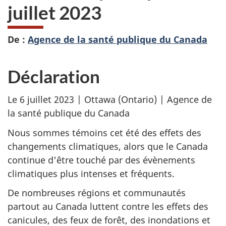
juillet 2023
De :
Agence de la santé publique du Canada
Déclaration
Le 6 juillet 2023 | Ottawa (Ontario) | Agence de
la santé publique du Canada
Nous sommes témoins cet été des effets des
changements climatiques, alors que le Canada
continue d'être touché par des évènements
climatiques plus intenses et fréquents.
De nombreuses régions et communautés
partout au Canada luttent contre les effets des
canicules, des feux de forêt, des inondations et