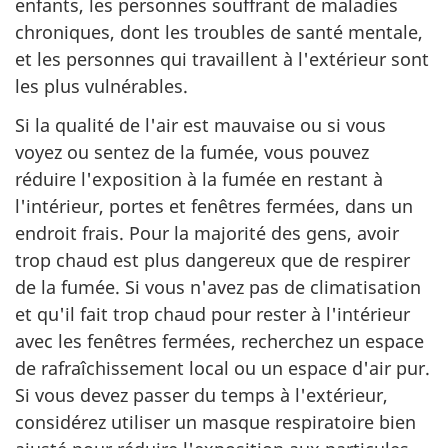
enfants, les personnes souffrant de maladies
chroniques, dont les troubles de santé mentale,
et les personnes qui travaillent à l'extérieur sont
les plus vulnérables.
Si la qualité de l'air est mauvaise ou si vous
voyez ou sentez de la fumée, vous pouvez
réduire l'exposition à la fumée en restant à
l'intérieur, portes et fenêtres fermées, dans un
endroit frais. Pour la majorité des gens, avoir
trop chaud est plus dangereux que de respirer
de la fumée. Si vous n'avez pas de climatisation
et qu'il fait trop chaud pour rester à l'intérieur
avec les fenêtres fermées, recherchez un espace
de rafraîchissement local ou un espace d'air pur.
Si vous devez passer du temps à l'extérieur,
considérez utiliser un masque respiratoire bien