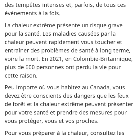
des tempêtes intenses et, parfois, de tous ces
événements à la fois.
La chaleur extrême présente un risque grave
pour la santé. Les maladies causées par la
chaleur peuvent rapidement vous toucher et
entraîner des problèmes de santé à long terme,
voire la mort. En 2021, en Colombie-Britannique,
plus de 600 personnes ont perdu la vie pour
cette raison.
Peu importe où vous habitez au Canada, vous
devez être conscients des dangers que les feux
de forêt et la chaleur extrême peuvent présenter
pour votre santé et prendre des mesures pour
vous protéger, vous et vos proches.
Pour vous préparer à la chaleur, consultez les