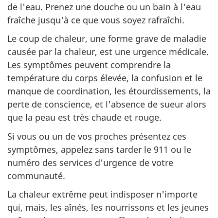
de l'eau. Prenez une douche ou un bain à l'eau
fraîche jusqu'à ce que vous soyez rafraîchi.
Le coup de chaleur, une forme grave de maladie
causée par la chaleur, est une urgence médicale.
Les symptômes peuvent comprendre la
température du corps élevée, la confusion et le
manque de coordination, les étourdissements, la
perte de conscience, et l'absence de sueur alors
que la peau est très chaude et rouge.
Si vous ou un de vos proches présentez ces
symptômes, appelez sans tarder le 911 ou le
numéro des services d'urgence de votre
communauté.
La chaleur extrême peut indisposer n'importe
qui, mais, les aînés, les nourrissons et les jeunes