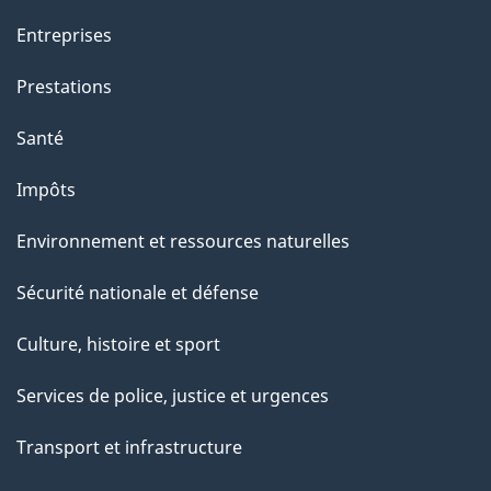
Entreprises
Prestations
Santé
Impôts
Environnement et ressources naturelles
Sécurité nationale et défense
Culture, histoire et sport
Services de police, justice et urgences
Transport et infrastructure