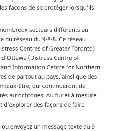
es façons de se protéger lorsqu’ils
 nombreux secteurs différents au
e du réseau du 9-8-8. Ce réseau
istress Centres of Greater Toronto)
e d’Ottawa (Distress Centre of
on and Information Centre for Northern
es de partout au pays, ainsi que des
 mieux-être, qui continueront de
tés autochtones. Au fur et à mesure
t d’explorer des façons de faire
-8 ou envoyez un message texte au 9-