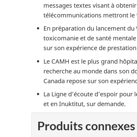
messages textes visant à obtenir 
télécommunications mettront le 9
En préparation du lancement du 
toxicomanie et de santé mentale 
sur son expérience de prestation
Le CAMH est le plus grand hôpita
recherche au monde dans son doma
Canada repose sur son expérience
La Ligne d’écoute d’espoir pour l
et en Inuktitut, sur demande.
Produits connexes