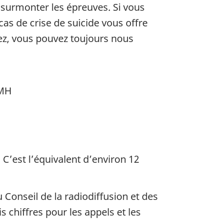
 surmonter les épreuves. Si vous
cas de crise de suicide vous offre
sez, vous pouvez toujours nous
AMH
C’est l’équivalent d’environ 12
Conseil de la radiodiffusion et des
chiffres pour les appels et les