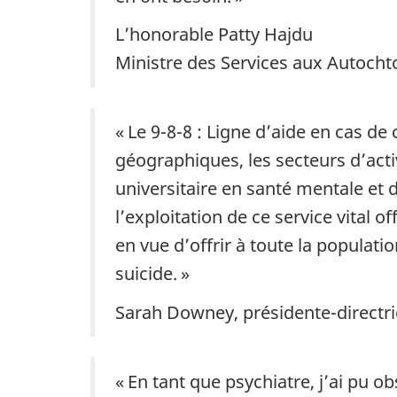
L’honorable Patty Hajdu
Ministre des Services aux Autoch
« Le 9-8-8 : Ligne d’aide en cas de 
géographiques, les secteurs d’activ
universitaire en santé mentale et
l’exploitation de ce service vital
en vue d’offrir à toute la populat
suicide. »
Sarah Downey, présidente-directr
« En tant que psychiatre, j’ai pu 