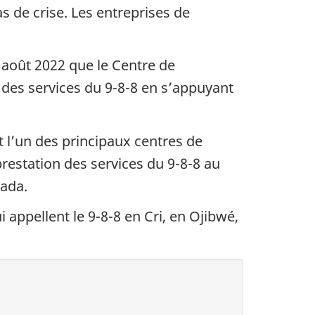
s de crise. Les entreprises de
août 2022 que le Centre de
 des services du 9-8-8 en s’appuyant
 l’un des principaux centres de
estation des services du 9-8-8 au
nada.
 appellent le 9-8-8 en Cri, en Ojibwé,