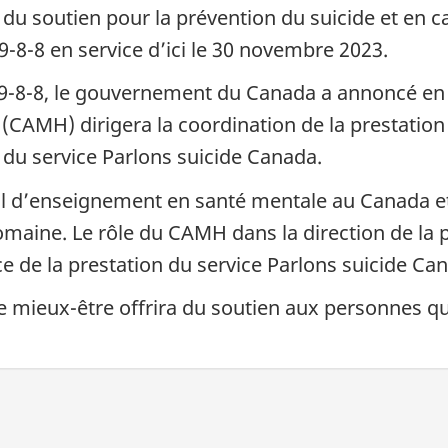
du soutien pour la prévention du suicide et en ca
-8-8 en service d’ici le 30 novembre 2023.
9-8-8, le gouvernement du Canada a annoncé en 
(CAMH) dirigera la coordination de la prestation
 du service Parlons suicide Canada.
l d’enseignement en santé mentale au Canada et
ine. Le rôle du CAMH dans la direction de la pr
 de la prestation du service Parlons suicide Ca
e mieux-être offrira du soutien aux personnes qui