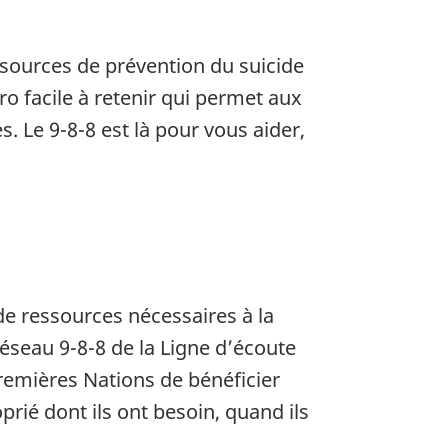
ssources de prévention du suicide
o facile à retenir qui permet aux
. Le 9-8-8 est là pour vous aider,
de ressources nécessaires à la
réseau 9-8-8 de la Ligne d’écoute
remières Nations de bénéficier
prié dont ils ont besoin, quand ils