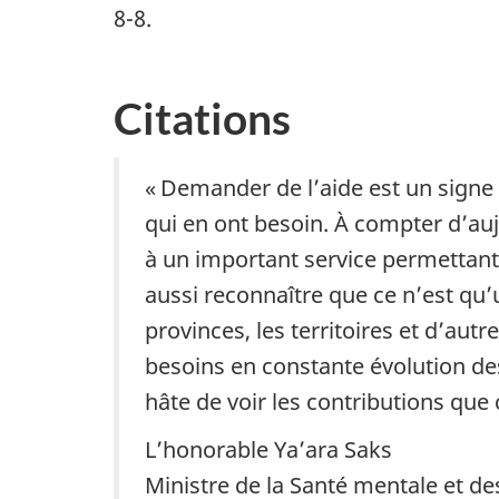
8-8.
Citations
« Demander de l’aide est un signe d
qui en ont besoin. À compter d’auj
à un important service permettant
aussi reconnaître que ce n’est qu’
provinces, les territoires et d’aut
besoins en constante évolution des
hâte de voir les contributions que 
L’honorable Ya’ara Saks
Ministre de la Santé mentale et d