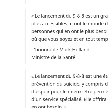
« Le lancement du 9-8-8 est un gra
plus accessibles à tout le monde 
personnes qui en ont le plus besoin
où que vous soyez et en tout temp
L’honorable Mark Holland
Ministre de la Santé
« Le lancement du 9-8-8 est une ét
prévention du suicide, y compris da
d’espoir pour le mieux-être perme
d’un service spécialisé. Elle offri
en ont besoin. »