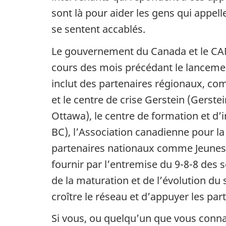
sont là pour aider les gens qui appel
se sentent accablés.
Le gouvernement du Canada et le CAM
cours des mois précédant le lancemen
inclut des partenaires régionaux, co
et le centre de crise Gerstein (Gerste
Ottawa), le centre de formation et d’
BC), l’Association canadienne pour la
partenaires nationaux comme Jeunesse
fournir par l’entremise du 9-8-8 des
de la maturation et de l’évolution du
croître le réseau et d’appuyer les part
Si vous, ou quelqu’un que vous connai