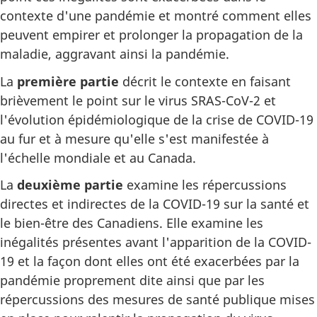
contexte d'une pandémie et montré comment elles
peuvent empirer et prolonger la propagation de la
maladie, aggravant ainsi la pandémie.
La
première partie
décrit le contexte en faisant
brièvement le point sur le virus SRAS-CoV-2 et
l'évolution épidémiologique de la crise de COVID-19
au fur et à mesure qu'elle s'est manifestée à
l'échelle mondiale et au Canada.
La
deuxième partie
examine les répercussions
directes et indirectes de la COVID-19 sur la santé et
le bien-être des Canadiens. Elle examine les
inégalités présentes avant l'apparition de la COVID-
19 et la façon dont elles ont été exacerbées par la
pandémie proprement dite ainsi que par les
répercussions des mesures de santé publique mises