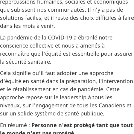
répercussions humaines, sociales et économiques
que subissent nos communautés. Il n'y a pas de
solutions faciles, et il reste des choix difficiles à faire
dans les mois à venir.
La pandémie de la COVID-19 a ébranlé notre
conscience collective et nous a amenés à
reconnaître que l'équité est essentielle pour assurer
la sécurité sanitaire.
Cela signifie qu'il faut adopter une approche
d'équité en santé dans la préparation, l'intervention
et le rétablissement en cas de pandémie. Cette
approche repose sur le leadership à tous les
niveaux, sur l'engagement de tous les Canadiens et
sur un solide système de santé publique.
En résumé :
Personne n'est protégé tant que tout
le monde n'est pas protégé.