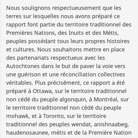
Nous soulignons respectueusement que les
terres sur lesquelles nous avons préparé ce
rapport font partie du territoire traditionnel des
Premières Nations, des Inuits et des Métis,
peuples possédant tous leurs propres histoires
et cultures. Nous souhaitons mettre en place
des partenariats respectueux avec les
Autochtones dans le but de paver la voie vers
une guérison et une réconciliation collectives
véritables. Plus précisément, ce rapport a été
préparé à Ottawa, sur le territoire traditionnel
non cédé du peuple algonquin, à Montréal, sur
le territoire traditionnel non cédé du peuple
mohawk, et à Toronto, sur le territoire
traditionnel des peuples wendat, anishnaabeg,
haudenosaunee, métis et de la Première Nation