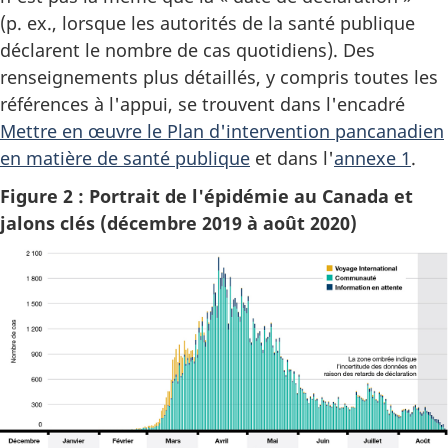
(p. ex., lorsque les autorités de la santé publique
déclarent le nombre de cas quotidiens). Des
renseignements plus détaillés, y compris toutes les
références à l'appui, se trouvent dans l'encadré
Mettre en œuvre le Plan d'intervention pancanadien
en matière de santé publique
et dans l'
annexe 1
.
Figure 2 : Portrait de l'épidémie au Canada et
jalons clés (décembre 2019 à août 2020)