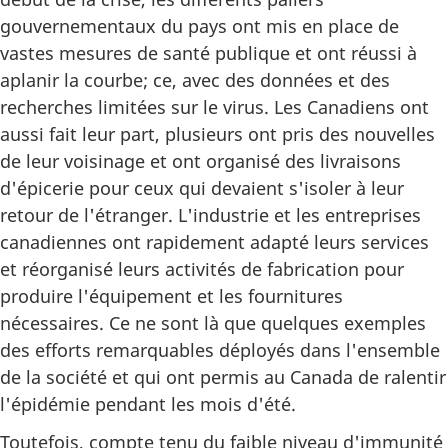
gouvernementaux du pays ont mis en place de
vastes mesures de santé publique et ont réussi à
aplanir la courbe; ce, avec des données et des
recherches limitées sur le virus. Les Canadiens ont
aussi fait leur part, plusieurs ont pris des nouvelles
de leur voisinage et ont organisé des livraisons
d'épicerie pour ceux qui devaient s'isoler à leur
retour de l'étranger. L'industrie et les entreprises
canadiennes ont rapidement adapté leurs services
et réorganisé leurs activités de fabrication pour
produire l'équipement et les fournitures
nécessaires. Ce ne sont là que quelques exemples
des efforts remarquables déployés dans l'ensemble
de la société et qui ont permis au Canada de ralentir
l'épidémie pendant les mois d'été.
Toutefois, compte tenu du faible niveau d'immunité