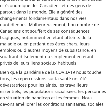
et économique des Canadiens et des gens de
partout dans le monde. Elle a généré des
changements fondamentaux dans nos vies
quotidiennes. Malheureusement, bon nombre de
Canadiens ont souffert de ses conséquences
tragiques, notamment en étant atteints de la
maladie ou en perdant des êtres chers, leurs
emplois ou d'autres moyens de subsistance, en
souffrant d'isolement ou simplement en étant
privés de leurs liens sociaux habituels.
Bien que la pandémie de la COVID-19 nous touche
tous, les répercussions sur la santé ont été
dévastatrices pour les aînés, les travailleurs
essentiels, les populations racialisées, les personnes
en situation de handicap et les femmes. Nous
devons améliorer les conditions sanitaires, sociales