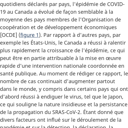
quotidiens déclarés par pays, l'épidémie de COVID-
19 au Canada a évolué de façon semblable à la
moyenne des pays membres de l'Organisation de
coopération et de développement économiques
[OCDE] (
figure 1
). Par rapport à d'autres pays, par
exemple les États-Unis, le Canada a réussi à ralentir
plus rapidement la croissance de l'épidémie, ce qui
peut être en partie attribuable à la mise en œuvre
rapide d'une intervention nationale coordonnée en
santé publique. Au moment de rédiger ce rapport, le
nombre de cas continuait d'augmenter partout
dans le monde, y compris dans certains pays qui ont
d'abord réussi à endiguer le virus, tel que le Japon,
ce qui souligne la nature insidieuse et la persistance
de la propagation du SRAS-CoV-2. Étant donné que
divers facteurs ont influé sur le déroulement de la
pandémie et sur la détection, la déclaration, la