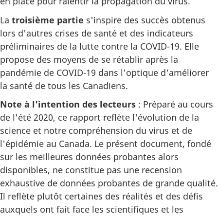
en place pour ralentir la propagation du virus.
La
troisième partie
s'inspire des succès obtenus
lors d'autres crises de santé et des indicateurs
préliminaires de la lutte contre la COVID-19. Elle
propose des moyens de se rétablir après la
pandémie de COVID-19 dans l'optique d'améliorer
la santé de tous les Canadiens.
Note à l'intention des lecteurs
: Préparé au cours
de l'été 2020, ce rapport reflète l'évolution de la
science et notre compréhension du virus et de
l'épidémie au Canada. Le présent document, fondé
sur les meilleures données probantes alors
disponibles, ne constitue pas une recension
exhaustive de données probantes de grande qualité.
Il reflète plutôt certaines des réalités et des défis
auxquels ont fait face les scientifiques et les