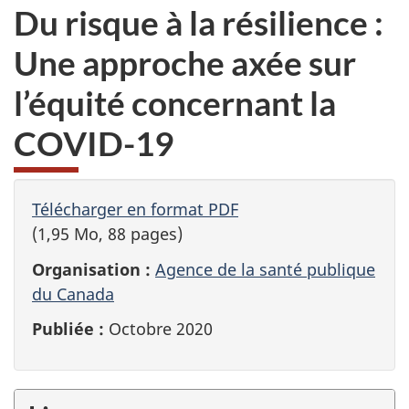
Du risque à la résilience :
Une approche axée sur
l’équité concernant la
COVID-19
Télécharger en format PDF
(1,95 Mo, 88 pages)
Organisation :
Agence de la santé publique
du Canada
Publiée :
Octobre 2020