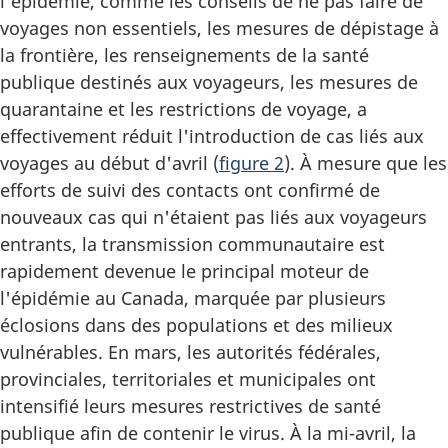
l'épidémie, comme les conseils de ne pas faire de
voyages non essentiels, les mesures de dépistage à
la frontière, les renseignements de la santé
publique destinés aux voyageurs, les mesures de
quarantaine et les restrictions de voyage, a
effectivement réduit l'introduction de cas liés aux
voyages au début d'avril (
figure 2
). À mesure que les
efforts de suivi des contacts ont confirmé de
nouveaux cas qui n'étaient pas liés aux voyageurs
entrants, la transmission communautaire est
rapidement devenue le principal moteur de
l'épidémie au Canada, marquée par plusieurs
éclosions dans des populations et des milieux
vulnérables. En mars, les autorités fédérales,
provinciales, territoriales et municipales ont
intensifié leurs mesures restrictives de santé
publique afin de contenir le virus. À la mi-avril, la