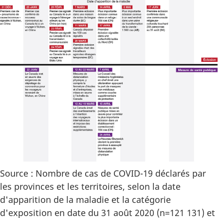
Source : Nombre de cas de COVID-19 déclarés par
les provinces et les territoires, selon la date
d'apparition de la maladie et la catégorie
d'exposition en date du 31 août 2020 (n=121 131) et