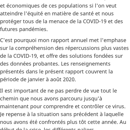
et économiques de ces populations si l'on veut
atteindre l'équité en matière de santé et nous
protéger tous de la menace de la COVID-19 et des
futures pandémies.
C'est pourquoi mon rapport annuel met l'emphase
sur la compréhension des répercussions plus vastes
de la COVID-19, et offre des solutions fondées sur
des données probantes. Les renseignements
présentés dans le présent rapport couvrent la
période de janvier à août 2020.
Il est important de ne pas perdre de vue tout le
chemin que nous avons parcouru jusqu'à
maintenant pour comprendre et contrôler ce virus.
Je repense à la situation sans précédent à laquelle
nous avons été confrontés plus tôt cette année. Au
début de la crise, les différents paliers