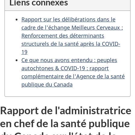
Liens connexes
Rapport sur les délibérations dans le
cadre de l'échange Meilleurs Cerveaux :
Renforcement des déterminants
structurels de la santé après la COVID-
19
Ce que nous avons entendu : peuples
autochtones & COVID-19 : rapport
complémentaire de l'Agence de la santé
publique du Canada
Rapport de l'administratrice
en chef de la santé publique