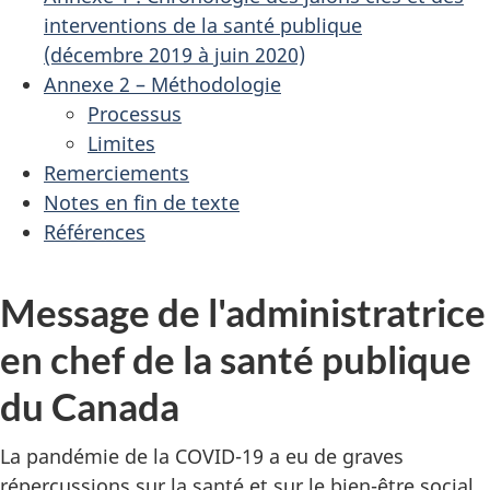
interventions de la santé publique
(décembre 2019 à juin 2020)
Annexe 2 – Méthodologie
Processus
Limites
Remerciements
Notes en fin de texte
Références
Message de l'administratrice
en chef de la santé publique
du Canada
La pandémie de la COVID-19 a eu de graves
répercussions sur la santé et sur le bien-être social