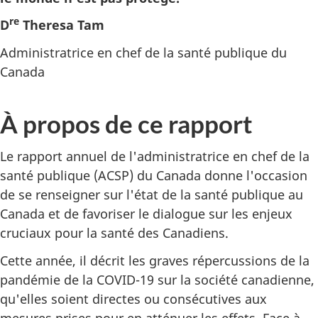
re
D
Theresa Tam
Administratrice en chef de la santé publique du
Canada
À propos de ce rapport
Le rapport annuel de l'administratrice en chef de la
santé publique (ACSP) du Canada donne l'occasion
de se renseigner sur l'état de la santé publique au
Canada et de favoriser le dialogue sur les enjeux
cruciaux pour la santé des Canadiens.
Cette année, il décrit les graves répercussions de la
pandémie de la COVID-19 sur la société canadienne,
qu'elles soient directes ou consécutives aux
mesures prises pour en atténuer les effets. Face à