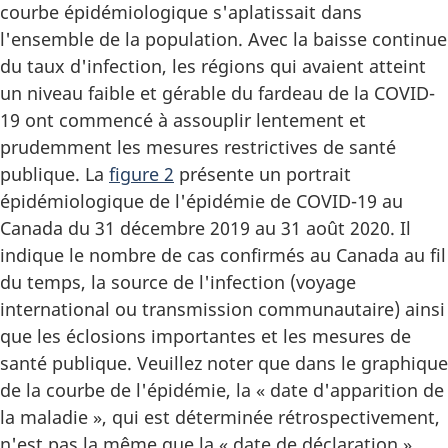
courbe épidémiologique s'aplatissait dans
l'ensemble de la population. Avec la baisse continue
du taux d'infection, les régions qui avaient atteint
un niveau faible et gérable du fardeau de la COVID-
19 ont commencé à assouplir lentement et
prudemment les mesures restrictives de santé
publique. La
figure 2
présente un portrait
épidémiologique de l'épidémie de COVID-19 au
Canada du 31 décembre 2019 au 31 août 2020. Il
indique le nombre de cas confirmés au Canada au fil
du temps, la source de l'infection (voyage
international ou transmission communautaire) ainsi
que les éclosions importantes et les mesures de
santé publique. Veuillez noter que dans le graphique
de la courbe de l'épidémie, la « date d'apparition de
la maladie », qui est déterminée rétrospectivement,
n'est pas la même que la « date de déclaration »