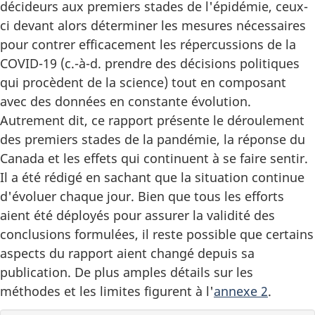
décideurs aux premiers stades de l'épidémie, ceux-
ci devant alors déterminer les mesures nécessaires
pour contrer efficacement les répercussions de la
COVID-19 (c.-à-d. prendre des décisions politiques
qui procèdent de la science) tout en composant
avec des données en constante évolution.
Autrement dit, ce rapport présente le déroulement
des premiers stades de la pandémie, la réponse du
Canada et les effets qui continuent à se faire sentir.
Il a été rédigé en sachant que la situation continue
d'évoluer chaque jour. Bien que tous les efforts
aient été déployés pour assurer la validité des
conclusions formulées, il reste possible que certains
aspects du rapport aient changé depuis sa
publication. De plus amples détails sur les
méthodes et les limites figurent à l'
annexe 2
.