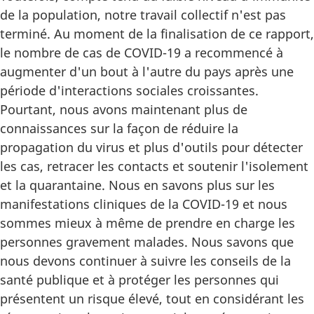
de la population, notre travail collectif n'est pas
terminé. Au moment de la finalisation de ce rapport,
le nombre de cas de COVID-19 a recommencé à
augmenter d'un bout à l'autre du pays après une
période d'interactions sociales croissantes.
Pourtant, nous avons maintenant plus de
connaissances sur la façon de réduire la
propagation du virus et plus d'outils pour détecter
les cas, retracer les contacts et soutenir l'isolement
et la quarantaine. Nous en savons plus sur les
manifestations cliniques de la COVID-19 et nous
sommes mieux à même de prendre en charge les
personnes gravement malades. Nous savons que
nous devons continuer à suivre les conseils de la
santé publique et à protéger les personnes qui
présentent un risque élevé, tout en considérant les