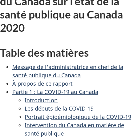
du Canada sur l'état de la
santé publique au Canada
2020
Table des matières
Message de l'administratrice en chef de la
santé publique du Canada
À propos de ce rapport
Partie 1 : La COVID-19 au Canada
Introduction
Les débuts de la COVID-19
Portrait épidémiologique de la COVID-19
Intervention du Canada en matière de
santé publique