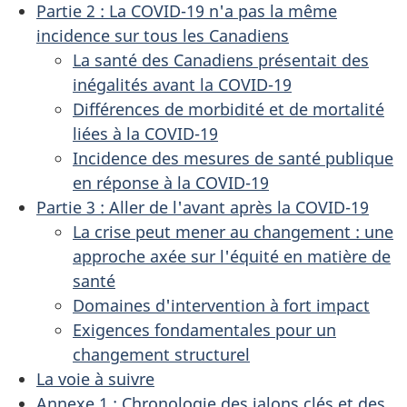
Partie 2 : La COVID-19 n'a pas la même
incidence sur tous les Canadiens
La santé des Canadiens présentait des
inégalités avant la COVID-19
Différences de morbidité et de mortalité
liées à la COVID-19
Incidence des mesures de santé publique
en réponse à la COVID-19
Partie 3 : Aller de l'avant après la COVID-19
La crise peut mener au changement : une
approche axée sur l'équité en matière de
santé
Domaines d'intervention à fort impact
Exigences fondamentales pour un
changement structurel
La voie à suivre
Annexe 1 : Chronologie des jalons clés et des