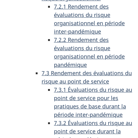
7.2.1 Rendement des
évaluations du risque
organisationnel en période
inter-pandémique
7.2.2 Rendement des
évaluations du risque
organisationnel en période
pandémique
7.3 Rendement des évaluations du
risque au point de service
7.3.1 Évaluations du risque au
point de service pour les
pratiques de base durant la
période inter-pandémique
7.3.2 Évaluations du risque au
point de service durant la