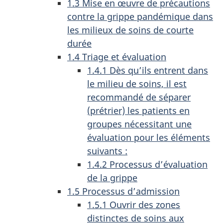
1.3 Mise en œuvre de précautions
contre la grippe pandémique dans
les milieux de soins de courte
durée
1.4 Triage et évaluation
1.4.1 Dès qu’ils entrent dans
le milieu de soins, il est
recommandé de séparer
(prétrier) les patients en
groupes nécessitant une
évaluation pour les éléments
suivants :
1.4.2 Processus d’évaluation
de la grippe
1.5 Processus d’admission
1.5.1 Ouvrir des zones
distinctes de soins aux