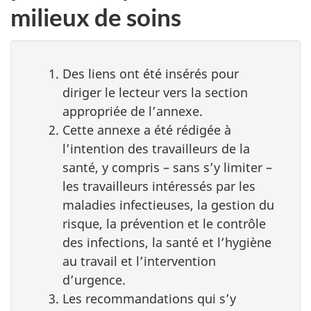
milieux de soins
Des liens ont été insérés pour
diriger le lecteur vers la section
appropriée de l’annexe.
Cette annexe a été rédigée à
l’intention des travailleurs de la
santé, y compris – sans s’y limiter –
les travailleurs intéressés par les
maladies infectieuses, la gestion du
risque, la prévention et le contrôle
des infections, la santé et l’hygiène
au travail et l’intervention
d’urgence.
Les recommandations qui s’y