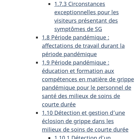
1.7.3 Circonstances
exceptionnelles pour les
visiteurs présentant des
symptômes de SG
1.8 Période pandémique :
affectations de travail durant la
période pandémique
1.9 Période pandémique :
éducation et formation aux
compétences en matière de grippe
pandémique pour le personnel de
santé des milieux de soins de
courte durée
1.10 Détection et gestion d’une
éclosion de grippe dans les
milieux de soins de courte durée
1.10.1 Détection d’un