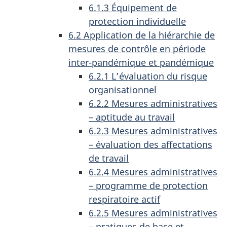
6.1.3 Équipement de
protection individuelle
6.2 Application de la hiérarchie de
mesures de contrôle en période
inter-pandémique et pandémique
6.2.1 L’évaluation du risque
organisationnel
6.2.2 Mesures administratives
– aptitude au travail
6.2.3 Mesures administratives
– évaluation des affectations
de travail
6.2.4 Mesures administratives
– programme de protection
respiratoire actif
6.2.5 Mesures administratives
– pratiques de base et