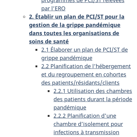
par l’ERO
2. Établir un plan de PCI/ST pour la
gestion de la grippe pandémique
dans toutes les organisations de
soins de santé
2.1 Élaborer un plan de PCI/ST de
grippe pandémique
2.2 Planification de l’hébergement
et du regroupement en cohortes
des patients/résidants/clients
2.2.1 Utilisation des chambres
des patients durant la période
pandémique
2.2.2 Planification d’une
chambre d’isolement pour
infections à transmission