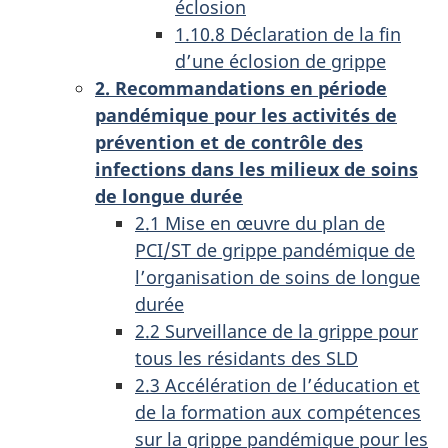
éclosion
1.10.8 Déclaration de la fin
d’une éclosion de grippe
2. Recommandations en période
pandémique pour les activités de
prévention et de contrôle des
infections dans les milieux de soins
de longue durée
2.1 Mise en œuvre du plan de
PCI/ST de grippe pandémique de
l’organisation de soins de longue
durée
2.2 Surveillance de la grippe pour
tous les résidants des SLD
2.3 Accélération de l’éducation et
de la formation aux compétences
sur la grippe pandémique pour les