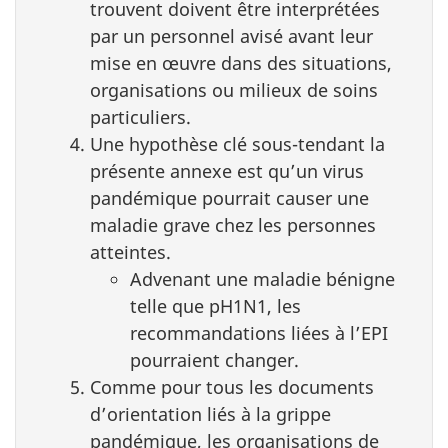
trouvent doivent être interprétées
par un personnel avisé avant leur
mise en œuvre dans des situations,
organisations ou milieux de soins
particuliers.
Une hypothèse clé sous-tendant la
présente annexe est qu’un virus
pandémique pourrait causer une
maladie grave chez les personnes
atteintes.
Advenant une maladie bénigne
telle que pH1N1, les
recommandations liées à l’EPI
pourraient changer.
Comme pour tous les documents
d’orientation liés à la grippe
pandémique, les organisations de