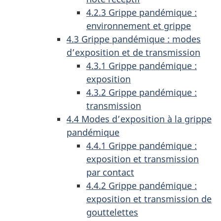
4.2.3 Grippe pandémique :
environnement et grippe
4.3 Grippe pandémique : modes
d’exposition et de transmission
4.3.1 Grippe pandémique :
exposition
4.3.2 Grippe pandémique :
transmission
4.4 Modes d’exposition à la grippe
pandémique
4.4.1 Grippe pandémique :
exposition et transmission
par contact
4.4.2 Grippe pandémique :
exposition et transmission de
gouttelettes