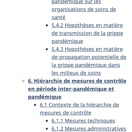
pandémique sur les
organisations de soins de
santé
5.4.2 Hypothèses en matière
de transmission de la grippe
pandémique
5.4.3 Hypothèses en matière
de propagation potentielle de
la grippe pandémique dans
les milieux de soins
6. Hiérarchie de mesures de contrôle
en période inter-pandémique et
pandémique
6.1 Contexte de la hiérarchie de
mesures de contrôle
6.1.1 Mesures techniques
6.1.2 Mesures administratives