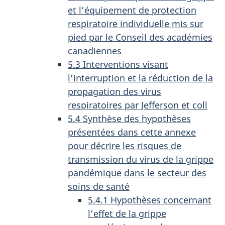
et l’équipement de protection
respiratoire individuelle mis sur
pied par le Conseil des académies
canadiennes
5.3 Interventions visant
l’interruption et la réduction de la
propagation des virus
respiratoires par Jefferson et coll
5.4 Synthèse des hypothèses
présentées dans cette annexe
pour décrire les risques de
transmission du virus de la grippe
pandémique dans le secteur des
soins de santé
5.4.1 Hypothèses concernant
l’effet de la grippe