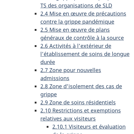
TS des organisations de SLD
2.4 Mise en œuvre de précautions
contre la grippe pandémique
2.5 Mise en œuvre de plans
généraux de contrôle à la source
2.6 Activités à l’extérieur de
l’établissement de soins de longue
durée
2.7 Zone pour nouvelles
admissions
2.8 Zone d’isolement des cas de
grippe
2.9 Zone de soins résidentiels
2.10 Restrictions et exemptions
relatives aux visiteurs
2.10.1 Visiteurs et évaluation