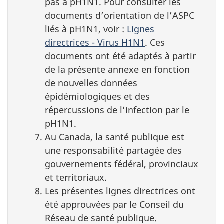
pas à pH1N1. Pour consulter les
documents d’orientation de l’ASPC
liés à pH1N1, voir :
Lignes
directrices - Virus H1N1
. Ces
documents ont été adaptés à partir
de la présente annexe en fonction
de nouvelles données
épidémiologiques et des
répercussions de l’infection par le
pH1N1.
Au Canada, la santé publique est
une responsabilité partagée des
gouvernements fédéral, provinciaux
et territoriaux.
Les présentes lignes directrices ont
été approuvées par le Conseil du
Réseau de santé publique.