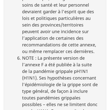
soins de santé et leur personnel
devraient garder à l’esprit que des
lois et politiques particulières au
sein des provinces/territoires
peuvent avoir une incidence sur
l’application de certaines des
recommandations de cette annexe,
ou même remplacer ces dernières.
NOTE : La présente version de
l’annexe F a été publiée à la suite
de la pandémie grippale pH1N1
(H1N1). Ses hypothèses concernant
l’épidémiologie de la grippe sont de
type général, de façon à inclure
toutes pandémies grippales
possibles – elles ne se limitent donc