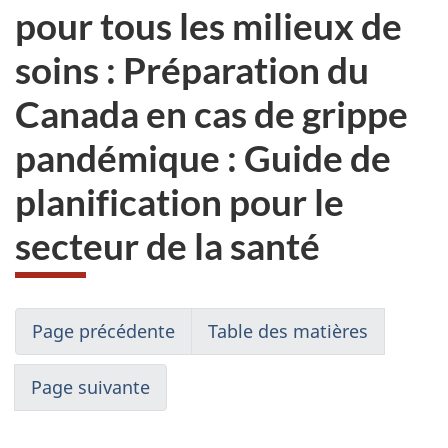
pour tous les milieux de
soins : Préparation du
Canada en cas de grippe
pandémique : Guide de
planification pour le
secteur de la santé
Page précédente
Table des matières
Page suivante