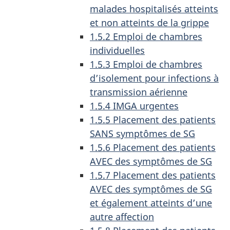
malades hospitalisés atteints
et non atteints de la grippe
1.5.2 Emploi de chambres
individuelles
1.5.3 Emploi de chambres
d’isolement pour infections à
transmission aérienne
1.5.4 IMGA urgentes
1.5.5 Placement des patients
SANS symptômes de SG
1.5.6 Placement des patients
AVEC des symptômes de SG
1.5.7 Placement des patients
AVEC des symptômes de SG
et également atteints d’une
autre affection