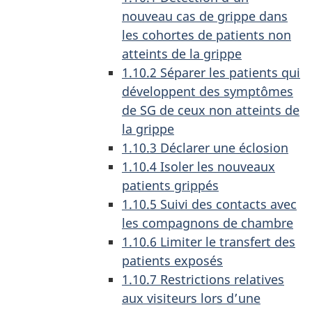
nouveau cas de grippe dans
les cohortes de patients non
atteints de la grippe
1.10.2 Séparer les patients qui
développent des symptômes
de SG de ceux non atteints de
la grippe
1.10.3 Déclarer une éclosion
1.10.4 Isoler les nouveaux
patients grippés
1.10.5 Suivi des contacts avec
les compagnons de chambre
1.10.6 Limiter le transfert des
patients exposés
1.10.7 Restrictions relatives
aux visiteurs lors d’une