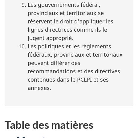
Les gouvernements fédéral,
provinciaux et territoriaux se
réservent le droit d’appliquer les
lignes directrices comme ils le
jugent approprié.
Les politiques et les règlements
fédéraux, provinciaux et territoriaux
peuvent différer des
recommandations et des directives
contenues dans le PCLPI et ses
annexes.
Table des matières