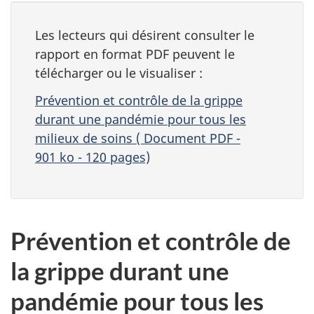
Les lecteurs qui désirent consulter le
rapport en format PDF peuvent le
télécharger ou le visualiser :
Prévention et contrôle de la grippe
durant une pandémie pour tous les
milieux de soins ( Document PDF -
901 ko - 120 pages)
Prévention et contrôle de
la grippe durant une
pandémie pour tous les