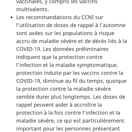
vaccinales, y compris les vaccins
multivalents.
Les recommandations du CCNI sur
l’utilisation de doses de rappel à l’automne
sont axées sur les populations à risque
accru de maladie sévère et de décès liés à la
COVID-19. Les données préliminaires
indiquent que la protection contre
l’infection et la maladie symptomatique,
protection induite par les vaccins contre la
COVID-19, diminue au fil du temps, quoique
la protection contre la maladie sévère
semble durer plus longtemps. Les doses de
rappel peuvent aider à accroître la
protection à la fois contre l’infection et la
maladie sévère, ce qui est particulièrement
important pour les personnes présentant