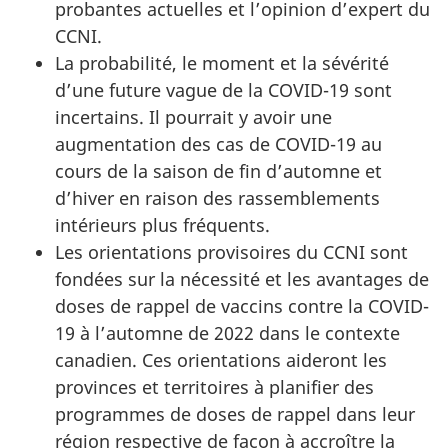
probantes actuelles et l’opinion d’expert du
CCNI.
La probabilité, le moment et la sévérité
d’une future vague de la COVID-19 sont
incertains. Il pourrait y avoir une
augmentation des cas de COVID-19 au
cours de la saison de fin d’automne et
d’hiver en raison des rassemblements
intérieurs plus fréquents.
Les orientations provisoires du CCNI sont
fondées sur la nécessité et les avantages de
doses de rappel de vaccins contre la COVID-
19 à l’automne de 2022 dans le contexte
canadien. Ces orientations aideront les
provinces et territoires à planifier des
programmes de doses de rappel dans leur
région respective de façon à accroître la