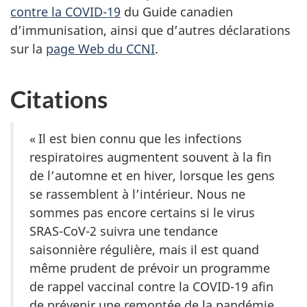
contre la COVID-19
du Guide canadien
d’immunisation, ainsi que d’autres déclarations
sur la
page Web du CCNI
.
Citations
« Il est bien connu que les infections
respiratoires augmentent souvent à la fin
de l’automne et en hiver, lorsque les gens
se rassemblent à l’intérieur. Nous ne
sommes pas encore certains si le virus
SRAS-CoV-2 suivra une tendance
saisonnière régulière, mais il est quand
même prudent de prévoir un programme
de rappel vaccinal contre la COVID-19 afin
de prévenir une remontée de la pandémie