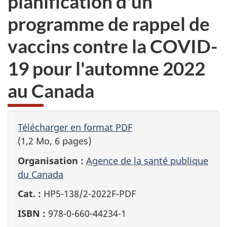
planification d'un
programme de rappel de
vaccins contre la COVID-
19 pour l'automne 2022
au Canada
Télécharger en format PDF
(1,2 Mo, 6 pages)
Organisation :
Agence de la santé publique
du Canada
Cat. :
HP5-138/2-2022F-PDF
ISBN :
978-0-660-44234-1