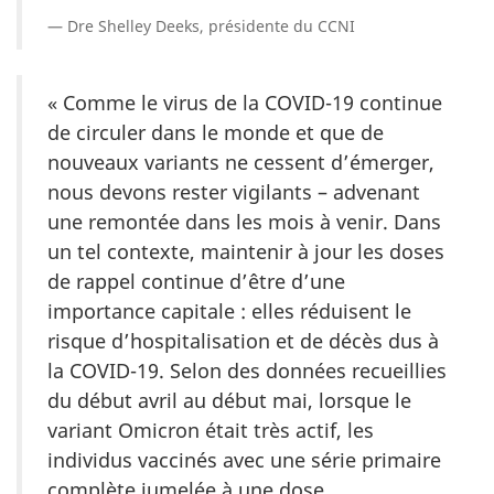
Dre Shelley Deeks, présidente du CCNI
« Comme le virus de la COVID-19 continue
de circuler dans le monde et que de
nouveaux variants ne cessent d’émerger,
nous devons rester vigilants – advenant
une remontée dans les mois à venir. Dans
un tel contexte, maintenir à jour les doses
de rappel continue d’être d’une
importance capitale : elles réduisent le
risque d’hospitalisation et de décès dus à
la COVID-19. Selon des données recueillies
du début avril au début mai, lorsque le
variant Omicron était très actif, les
individus vaccinés avec une série primaire
complète jumelée à une dose