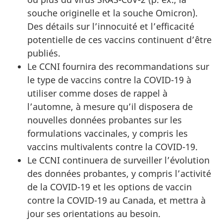
souche originelle et la souche Omicron).
Des détails sur l’innocuité et l’efficacité
potentielle de ces vaccins continuent d’être
publiés.
Le CCNI fournira des recommandations sur
le type de vaccins contre la COVID-19 à
utiliser comme doses de rappel à
l’automne, à mesure qu’il disposera de
nouvelles données probantes sur les
formulations vaccinales, y compris les
vaccins multivalents contre la COVID-19.
Le CCNI continuera de surveiller l’évolution
des données probantes, y compris l’activité
de la COVID-19 et les options de vaccin
contre la COVID-19 au Canada, et mettra à
jour ses orientations au besoin.