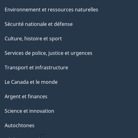
Environnement et ressources naturelles
Sécurité nationale et défense
Culture, histoire et sport
Services de police, justice et urgences
Transport et infrastructure
Le Canada et le monde
Argent et finances
Science et innovation
Autochtones