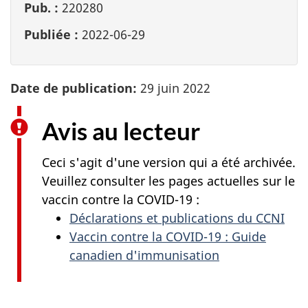
Pub. :
220280
Publiée :
2022-06-29
Date de publication:
29 juin 2022
Avis au lecteur
Ceci s'agit d'une version qui a été archivée.
Veuillez consulter les pages actuelles sur le
vaccin contre la COVID-19 :
Déclarations et publications du CCNI
Vaccin contre la COVID-19 : Guide
canadien d'immunisation