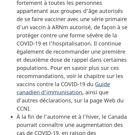
fortement à toutes les personnes
appartenant aux groupes d’âge autorisés
de se faire vacciner avec une série primaire
d’un vaccin à ARNm autorisé, de façon à se
protéger contre une forme sévère de la
COVID-19 et l’hospitalisation. Il continue
également de recommander une première
et deuxième dose de rappel dans certaines
populations. Pour en savoir plus sur ces
recommandations, voir le chapitre sur les
vaccins contre la COVID-19 du
Guide
canadien d’immunisation
, ainsi que
d’autres déclarations, sur la page Web du
CCNI.
À la fin de l’automne et à l’hiver, le Canada
pourrait connaître une augmentation des
cas de COVID-19, en raison des