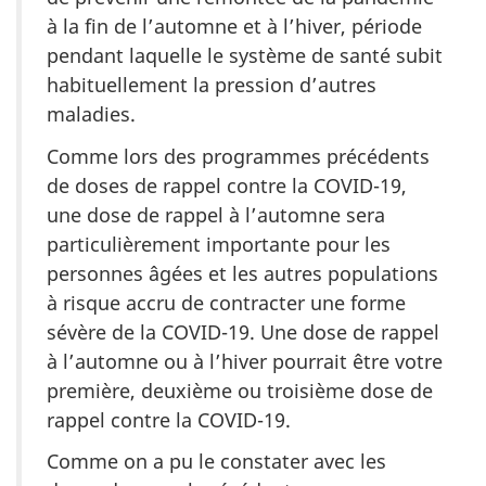
à la fin de l’automne et à l’hiver, période
pendant laquelle le système de santé subit
habituellement la pression d’autres
maladies.
Comme lors des programmes précédents
de doses de rappel contre la COVID-19,
une dose de rappel à l’automne sera
particulièrement importante pour les
personnes âgées et les autres populations
à risque accru de contracter une forme
sévère de la COVID-19. Une dose de rappel
à l’automne ou à l’hiver pourrait être votre
première, deuxième ou troisième dose de
rappel contre la COVID-19.
Comme on a pu le constater avec les