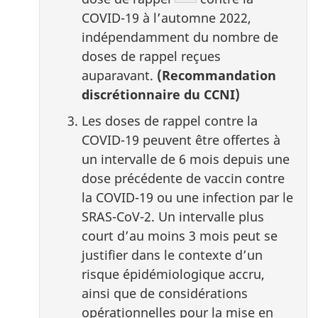
COVID-19 à l’automne 2022,
indépendamment du nombre de
doses de rappel reçues
auparavant.
(Recommandation
discrétionnaire du CCNI)
Les doses de rappel contre la
COVID-19 peuvent être offertes à
un intervalle de 6 mois depuis une
dose précédente de vaccin contre
la COVID-19 ou une infection par le
SRAS-CoV-2. Un intervalle plus
court d’au moins 3 mois peut se
justifier dans le contexte d’un
risque épidémiologique accru,
ainsi que de considérations
opérationnelles pour la mise en