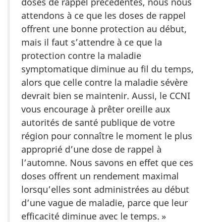
doses de rappel précédentes, nous nous
attendons à ce que les doses de rappel
offrent une bonne protection au début,
mais il faut s’attendre à ce que la
protection contre la maladie
symptomatique diminue au fil du temps,
alors que celle contre la maladie sévère
devrait bien se maintenir. Aussi, le CCNI
vous encourage à prêter oreille aux
autorités de santé publique de votre
région pour connaître le moment le plus
approprié d’une dose de rappel à
l’automne. Nous savons en effet que ces
doses offrent un rendement maximal
lorsqu’elles sont administrées au début
d’une vague de maladie, parce que leur
efficacité diminue avec le temps. »