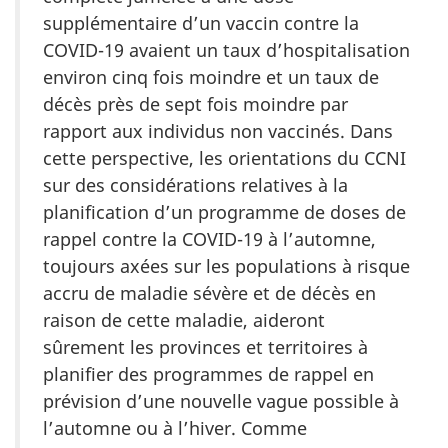
supplémentaire d’un vaccin contre la
COVID-19 avaient un taux d’hospitalisation
environ cinq fois moindre et un taux de
décès près de sept fois moindre par
rapport aux individus non vaccinés. Dans
cette perspective, les orientations du CCNI
sur des considérations relatives à la
planification d’un programme de doses de
rappel contre la COVID-19 à l’automne,
toujours axées sur les populations à risque
accru de maladie sévère et de décès en
raison de cette maladie, aideront
sûrement les provinces et territoires à
planifier des programmes de rappel en
prévision d’une nouvelle vague possible à
l’automne ou à l’hiver. Comme