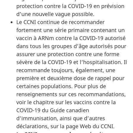
protection contre la COVID-19 en prévision
d’une nouvelle vague possible.
Le CCNI continue de recommander
fortement une série primaire contenant un
vaccin à ARNm contre la COVID-19 autorisé
dans tous les groupes d’âge autorisés pour
assurer une protection contre une forme
sévère de la COVID-19 et l’hospitalisation. Il
recommande toujours, également, une
première et deuxième dose de rappel pour
certaines populations. Pour plus de
renseignements sur ces recommandations,
voir le chapitre sur les vaccins contre la
COVID-19 du Guide canadien
d’immunisation, ainsi que d’autres
déclarations, sur la page Web du CCNI.