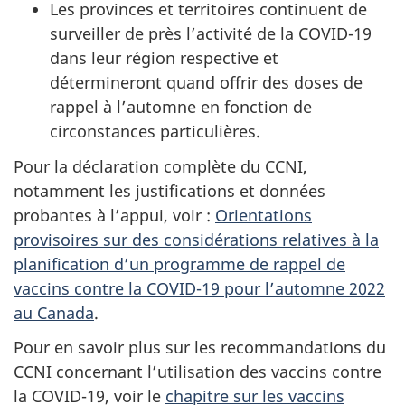
Les provinces et territoires continuent de
surveiller de près l’activité de la COVID-19
dans leur région respective et
détermineront quand offrir des doses de
rappel à l’automne en fonction de
circonstances particulières.
Pour la déclaration complète du CCNI,
notamment les justifications et données
probantes à l’appui, voir :
Orientations
provisoires sur des considérations relatives à la
planification d’un programme de rappel de
vaccins contre la COVID-19 pour l’automne 2022
au Canada
.
Pour en savoir plus sur les recommandations du
CCNI concernant l’utilisation des vaccins contre
la COVID-19, voir le
chapitre sur les vaccins