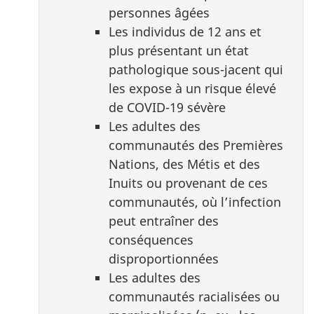
personnes âgées
Les individus de 12 ans et
plus présentant un état
pathologique sous-jacent qui
les expose à un risque élevé
de COVID-19 sévère
Les adultes des
communautés des Premières
Nations, des Métis et des
Inuits ou provenant de ces
communautés, où l’infection
peut entraîner des
conséquences
disproportionnées
Les adultes des
communautés racialisées ou