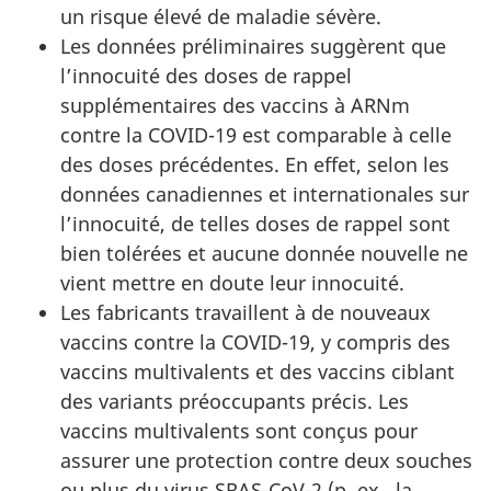
un risque élevé de maladie sévère.
Les données préliminaires suggèrent que
l’innocuité des doses de rappel
supplémentaires des vaccins à ARNm
contre la COVID-19 est comparable à celle
des doses précédentes. En effet, selon les
données canadiennes et internationales sur
l’innocuité, de telles doses de rappel sont
bien tolérées et aucune donnée nouvelle ne
vient mettre en doute leur innocuité.
Les fabricants travaillent à de nouveaux
vaccins contre la COVID-19, y compris des
vaccins multivalents et des vaccins ciblant
des variants préoccupants précis. Les
vaccins multivalents sont conçus pour
assurer une protection contre deux souches
ou plus du virus SRAS-CoV-2 (p. ex., la