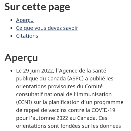
Sur cette page
Aperçu
Ce que vous devez savoir
Citations
Aperçu
Le 29 juin 2022, l’Agence de la santé
publique du Canada (ASPC) a publié les
orientations provisoires du Comité
consultatif national de l’immunisation
(CCNI) sur la planification d’un programme
de rappel de vaccins contre la COVID-19
pour l’automne 2022 au Canada. Ces
orientations sont fondées sur les données