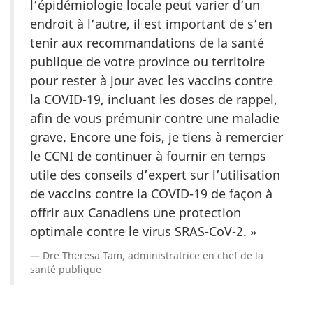
l’épidémiologie locale peut varier d’un
endroit à l’autre, il est important de s’en
tenir aux recommandations de la santé
publique de votre province ou territoire
pour rester à jour avec les vaccins contre
la COVID-19, incluant les doses de rappel,
afin de vous prémunir contre une maladie
grave. Encore une fois, je tiens à remercier
le CCNI de continuer à fournir en temps
utile des conseils d’expert sur l’utilisation
de vaccins contre la COVID-19 de façon à
offrir aux Canadiens une protection
optimale contre le virus SRAS-CoV-2. »
Dre Theresa Tam, administratrice en chef de la
santé publique