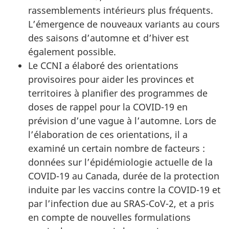
rassemblements intérieurs plus fréquents.
L’émergence de nouveaux variants au cours
des saisons d’automne et d’hiver est
également possible.
Le CCNI a élaboré des orientations
provisoires pour aider les provinces et
territoires à planifier des programmes de
doses de rappel pour la COVID-19 en
prévision d’une vague à l’automne. Lors de
l’élaboration de ces orientations, il a
examiné un certain nombre de facteurs :
données sur l’épidémiologie actuelle de la
COVID-19 au Canada, durée de la protection
induite par les vaccins contre la COVID-19 et
par l’infection due au SRAS-CoV-2, et a pris
en compte de nouvelles formulations