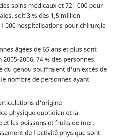
ur des soins médicaux et 721 000 pour
ales, soit 3 % des 1,5 million
1 000 hospitalisations pour chirurgie
onnes âgées de 65 ans et plus sont
En 2005-2006, 74 % des personnes
tie du genou souffraient d'un excès de
n, le nombre de personnes ayant
rticulations d'origine
ice physique quotidien et la
et les poissons et fruits de mer,
issement de l'activité physique sont