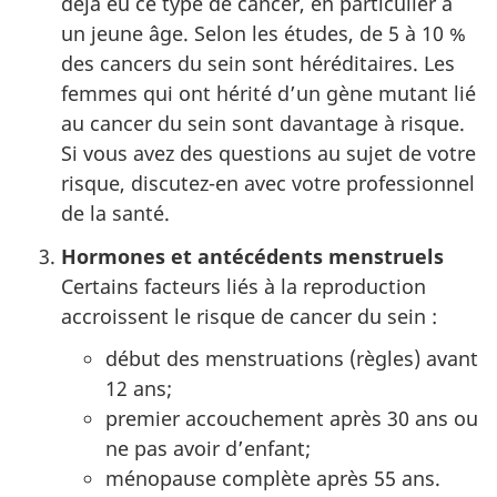
déjà eu ce type de cancer, en particulier à
un jeune âge. Selon les études, de 5 à 10 %
des cancers du sein sont héréditaires. Les
femmes qui ont hérité d’un gène mutant lié
au cancer du sein sont davantage à risque.
Si vous avez des questions au sujet de votre
risque, discutez-en avec votre professionnel
de la santé.
Hormones et antécédents menstruels
Certains facteurs liés à la reproduction
accroissent le risque de cancer du sein :
début des menstruations (règles) avant
12 ans;
premier accouchement après 30 ans ou
ne pas avoir d’enfant;
ménopause complète après 55 ans.