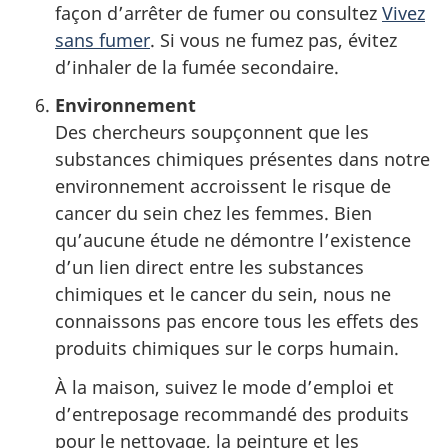
façon d’arrêter de fumer ou consultez
Vivez
sans fumer
. Si vous ne fumez pas, évitez
d’inhaler de la fumée secondaire.
Environnement
Des chercheurs soupçonnent que les
substances chimiques présentes dans notre
environnement accroissent le risque de
cancer du sein chez les femmes. Bien
qu’aucune étude ne démontre l’existence
d’un lien direct entre les substances
chimiques et le cancer du sein, nous ne
connaissons pas encore tous les effets des
produits chimiques sur le corps humain.
À la maison, suivez le mode d’emploi et
d’entreposage recommandé des produits
pour le nettoyage, la peinture et les