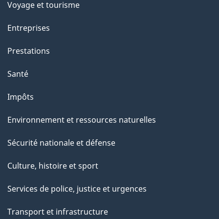
Voyage et tourisme
Entreprises
Prestations
Santé
Impôts
Environnement et ressources naturelles
Sécurité nationale et défense
Culture, histoire et sport
Services de police, justice et urgences
Transport et infrastructure