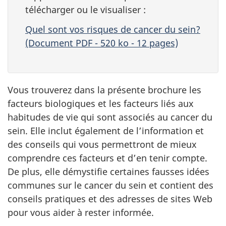
télécharger ou le visualiser :
Quel sont vos risques de cancer du sein?
(Document PDF - 520 ko - 12 pages)
Vous trouverez dans la présente brochure les
facteurs biologiques et les facteurs liés aux
habitudes de vie qui sont associés au cancer du
sein. Elle inclut également de l’information et
des conseils qui vous permettront de mieux
comprendre ces facteurs et d’en tenir compte.
De plus, elle démystifie certaines fausses idées
communes sur le cancer du sein et contient des
conseils pratiques et des adresses de sites Web
pour vous aider à rester informée.