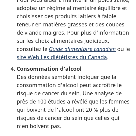
adoptez un régime alimentaire équilibré et
choisissez des produits laitiers à faible
teneur en matières grasses et des coupes
de viande maigres. Pour plus d’information
sur les choix alimentaires judicieux,
consultez le
Guide alimentaire canadien
ou le
site Web Les diététistes du Canada
.
Consommation d’alcool
Des données semblent indiquer que la
consommation d’alcool peut accroître le
risque de cancer du sein. Une analyse de
près de 100 études a révélé que les femmes
qui boivent de l’alcool ont 20 % plus de
risques de cancer du sein que celles qui
n’en boivent pas.