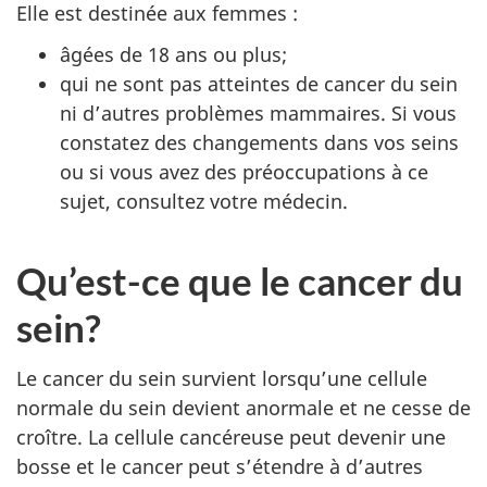
Elle est destinée aux femmes :
âgées de 18 ans ou plus;
qui ne sont pas atteintes de cancer du sein
ni d’autres problèmes mammaires. Si vous
constatez des changements dans vos seins
ou si vous avez des préoccupations à ce
sujet, consultez votre médecin.
Qu’est-ce que le cancer du
sein?
Le cancer du sein survient lorsqu’une cellule
normale du sein devient anormale et ne cesse de
croître. La cellule cancéreuse peut devenir une
bosse et le cancer peut s’étendre à d’autres