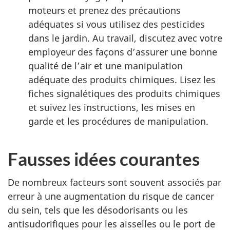
moteurs et prenez des précautions
adéquates si vous utilisez des pesticides
dans le jardin. Au travail, discutez avec votre
employeur des façons d’assurer une bonne
qualité de l’air et une manipulation
adéquate des produits chimiques. Lisez les
fiches signalétiques des produits chimiques
et suivez les instructions, les mises en
garde et les procédures de manipulation.
Fausses idées courantes
De nombreux facteurs sont souvent associés par
erreur à une augmentation du risque de cancer
du sein, tels que les désodorisants ou les
antisudorifiques pour les aisselles ou le port de