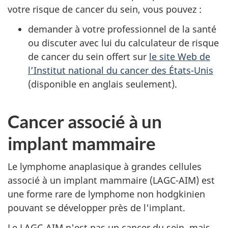
votre risque de cancer du sein, vous pouvez :
demander à votre professionnel de la santé
ou discuter avec lui du calculateur de risque
de cancer du sein offert sur
le site Web de
l’Institut national du cancer des États-Unis
(disponible en anglais seulement).
Cancer associé à un
implant mammaire
Le lymphome anaplasique à grandes cellules
associé à un implant mammaire (LAGC-AIM) est
une forme rare de lymphome non hodgkinien
pouvant se développer près de l'implant.
Le LAGC-AIM n'est pas un cancer du sein, mais