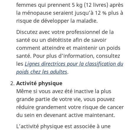
femmes qui prennent 5 kg (12 livres) après
la ménopause seraient jusqu’à 12 % plus à
risque de développer la maladie.
Discutez avec votre professionnel de la
santé ou un diététiste afin de savoir
comment atteindre et maintenir un poids
santé. Pour plus d’information, consultez
les
Lignes directrices pour la classification du
poids chez les adultes
.
Activité physique
Même si vous avez été inactive la plus
grande partie de votre vie, vous pouvez
réduire grandement votre risque de cancer
du sein en devenant active maintenant.
L’activité physique est associée à une