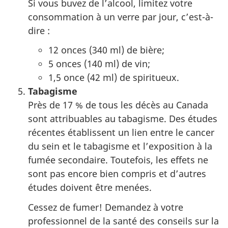
Si vous buvez de l’alcool, limitez votre
consommation à un verre par jour, c’est-à-
dire :
12 onces (340 ml) de bière;
5 onces (140 ml) de vin;
1,5 once (42 ml) de spiritueux.
Tabagisme
Près de 17 % de tous les décès au Canada
sont attribuables au tabagisme. Des études
récentes établissent un lien entre le cancer
du sein et le tabagisme et l’exposition à la
fumée secondaire. Toutefois, les effets ne
sont pas encore bien compris et d’autres
études doivent être menées.
Cessez de fumer! Demandez à votre
professionnel de la santé des conseils sur la