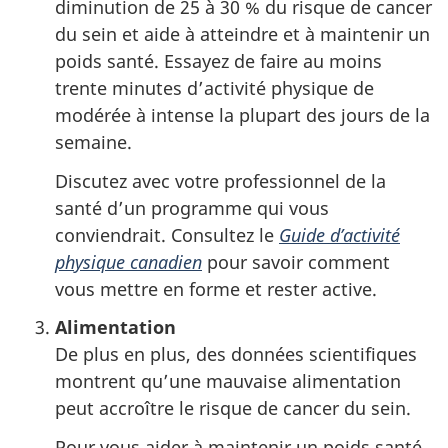
diminution de 25 à 30 % du risque de cancer
du sein et aide à atteindre et à maintenir un
poids santé. Essayez de faire au moins
trente minutes d’activité physique de
modérée à intense la plupart des jours de la
semaine.
Discutez avec votre professionnel de la
santé d’un programme qui vous
conviendrait. Consultez le
Guide d’activité
physique canadien
pour savoir comment
vous mettre en forme et rester active.
Alimentation
De plus en plus, des données scientifiques
montrent qu’une mauvaise alimentation
peut accroître le risque de cancer du sein.
Pour vous aider à maintenir un poids santé,