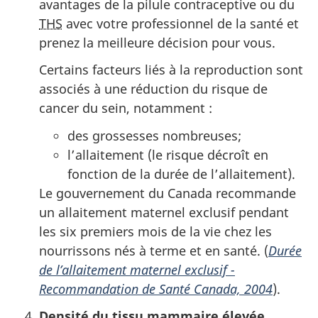
avantages de la pilule contraceptive ou du
THS
avec votre professionnel de la santé et
prenez la meilleure décision pour vous.
Certains facteurs liés à la reproduction sont
associés à une réduction du risque de
cancer du sein, notamment :
des grossesses nombreuses;
l’allaitement (le risque décroît en
fonction de la durée de l’allaitement).
Le gouvernement du Canada recommande
un allaitement maternel exclusif pendant
les six premiers mois de la vie chez les
nourrissons nés à terme et en santé. (
Durée
de l’allaitement maternel exclusif -
Recommandation de Santé Canada, 2004
).
Densité du tissu mammaire élevée