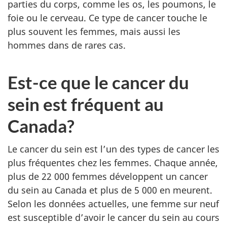
parties du corps, comme les os, les poumons, le
foie ou le cerveau. Ce type de cancer touche le
plus souvent les femmes, mais aussi les
hommes dans de rares cas.
Est-ce que le cancer du
sein est fréquent au
Canada?
Le cancer du sein est l’un des types de cancer les
plus fréquentes chez les femmes. Chaque année,
plus de 22 000 femmes développent un cancer
du sein au Canada et plus de 5 000 en meurent.
Selon les données actuelles, une femme sur neuf
est susceptible d’avoir le cancer du sein au cours