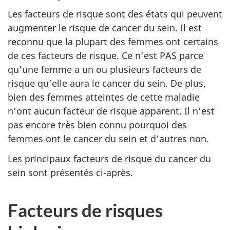
Les facteurs de risque sont des états qui peuvent
augmenter le risque de cancer du sein. Il est
reconnu que la plupart des femmes ont certains
de ces facteurs de risque. Ce n’est PAS parce
qu’une femme a un ou plusieurs facteurs de
risque qu’elle aura le cancer du sein. De plus,
bien des femmes atteintes de cette maladie
n’ont aucun facteur de risque apparent. Il n’est
pas encore très bien connu pourquoi des
femmes ont le cancer du sein et d’autres non.
Les principaux facteurs de risque du cancer du
sein sont présentés ci-après.
Facteurs de risques