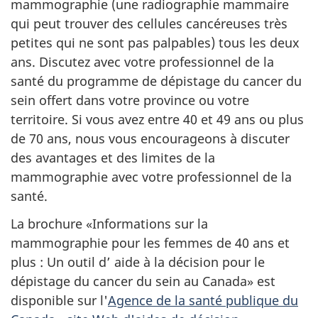
mammographie (une radiographie mammaire
qui peut trouver des cellules cancéreuses très
petites qui ne sont pas palpables) tous les deux
ans. Discutez avec votre professionnel de la
santé du programme de dépistage du cancer du
sein offert dans votre province ou votre
territoire. Si vous avez entre 40 et 49 ans ou plus
de 70 ans, nous vous encourageons à discuter
des avantages et des limites de la
mammographie avec votre professionnel de la
santé.
La brochure «Informations sur la
mammographie pour les femmes de 40 ans et
plus : Un outil d’ aide à la décision pour le
dépistage du cancer du sein au Canada» est
disponible sur l'
Agence de la santé publique du