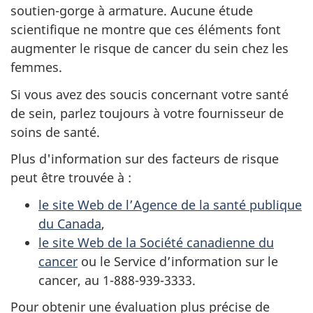
soutien-gorge à armature. Aucune étude
scientifique ne montre que ces éléments font
augmenter le risque de cancer du sein chez les
femmes.
Si vous avez des soucis concernant votre santé
de sein, parlez toujours à votre fournisseur de
soins de santé.
Plus d'information sur des facteurs de risque
peut être trouvée à :
le site Web de l’Agence de la santé publique
du Canada
,
le site Web de la Société canadienne du
cancer
ou le Service d’information sur le
cancer, au 1-888-939-3333.
Pour obtenir une évaluation plus précise de