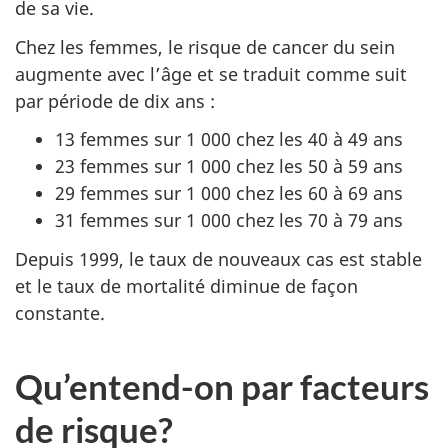
de sa vie.
Chez les femmes, le risque de cancer du sein
augmente avec l’âge et se traduit comme suit
par période de dix ans :
13 femmes sur 1 000 chez les 40 à 49 ans
23 femmes sur 1 000 chez les 50 à 59 ans
29 femmes sur 1 000 chez les 60 à 69 ans
31 femmes sur 1 000 chez les 70 à 79 ans
Depuis 1999, le taux de nouveaux cas est stable
et le taux de mortalité diminue de façon
constante.
Qu’entend-on par facteurs
de risque?