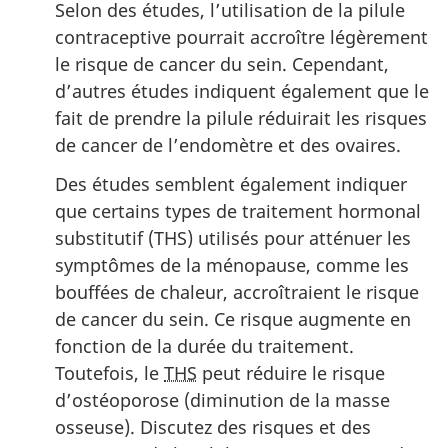
Selon des études, l’utilisation de la pilule
contraceptive pourrait accroître légèrement
le risque de cancer du sein. Cependant,
d’autres études indiquent également que le
fait de prendre la pilule réduirait les risques
de cancer de l’endomètre et des ovaires.
Des études semblent également indiquer
que certains types de traitement hormonal
substitutif (THS) utilisés pour atténuer les
symptômes de la ménopause, comme les
bouffées de chaleur, accroîtraient le risque
de cancer du sein. Ce risque augmente en
fonction de la durée du traitement.
Toutefois, le
THS
peut réduire le risque
d’ostéoporose (diminution de la masse
osseuse). Discutez des risques et des