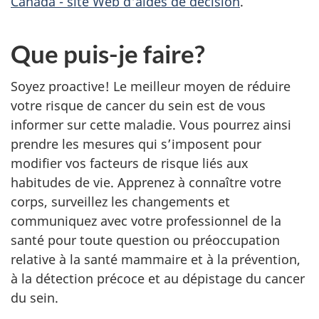
Canada - site Web d'aides de décision
.
Que puis-je faire?
Soyez proactive! Le meilleur moyen de réduire
votre risque de cancer du sein est de vous
informer sur cette maladie. Vous pourrez ainsi
prendre les mesures qui s’imposent pour
modifier vos facteurs de risque liés aux
habitudes de vie. Apprenez à connaître votre
corps, surveillez les changements et
communiquez avec votre professionnel de la
santé pour toute question ou préoccupation
relative à la santé mammaire et à la prévention,
à la détection précoce et au dépistage du cancer
du sein.