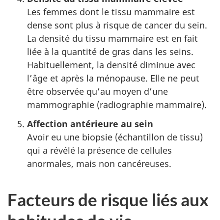
Les femmes dont le tissu mammaire est
dense sont plus à risque de cancer du sein.
La densité du tissu mammaire est en fait
liée à la quantité de gras dans les seins.
Habituellement, la densité diminue avec
l’âge et après la ménopause. Elle ne peut
être observée qu’au moyen d’une
mammographie (radiographie mammaire).
Affection antérieure au sein
Avoir eu une biopsie (échantillon de tissu)
qui a révélé la présence de cellules
anormales, mais non cancéreuses.
Facteurs de risque liés aux