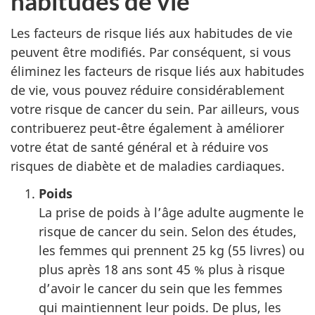
habitudes de vie
Les facteurs de risque liés aux habitudes de vie
peuvent être modifiés. Par conséquent, si vous
éliminez les facteurs de risque liés aux habitudes
de vie, vous pouvez réduire considérablement
votre risque de cancer du sein. Par ailleurs, vous
contribuerez peut-être également à améliorer
votre état de santé général et à réduire vos
risques de diabète et de maladies cardiaques.
Poids
La prise de poids à l’âge adulte augmente le
risque de cancer du sein. Selon des études,
les femmes qui prennent 25 kg (55 livres) ou
plus après 18 ans sont 45 % plus à risque
d’avoir le cancer du sein que les femmes
qui maintiennent leur poids. De plus, les