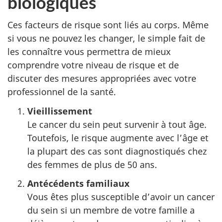
biologiques
Ces facteurs de risque sont liés au corps. Même
si vous ne pouvez les changer, le simple fait de
les connaître vous permettra de mieux
comprendre votre niveau de risque et de
discuter des mesures appropriées avec votre
professionnel de la santé.
Vieillissement
Le cancer du sein peut survenir à tout âge.
Toutefois, le risque augmente avec l’âge et
la plupart des cas sont diagnostiqués chez
des femmes de plus de 50 ans.
Antécédents familiaux
Vous êtes plus susceptible d’avoir un cancer
du sein si un membre de votre famille a