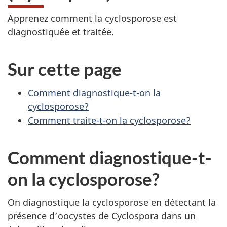
Apprenez comment la cyclosporose est
diagnostiquée et traitée.
Sur cette page
Comment diagnostique-t-on la
cyclosporose?
Comment traite-t-on la cyclosporose?
Comment diagnostique-t-
on la cyclosporose?
On diagnostique la cyclosporose en détectant la
présence d’oocystes de Cyclospora dans un