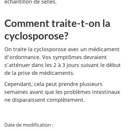
échantillon de selles.
Comment traite-t-on la
cyclosporose?
On traite la cyclosporose avec un médicament
d’ordonnance. Vos symptômes devraient
s’atténuer dans les 2 à 3 jours suivant le début
de la prise de médicaments.
Cependant, cela peut prendre plusieurs
semaines avant que les problèmes intestinaux
ne disparaissent complètement.
D