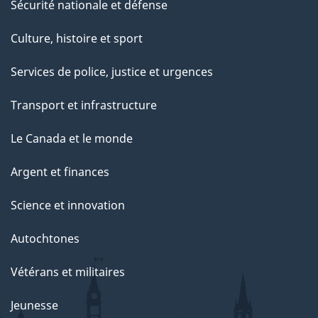
Sécurité nationale et défense
Culture, histoire et sport
Services de police, justice et urgences
Transport et infrastructure
Le Canada et le monde
Argent et finances
Science et innovation
Autochtones
Vétérans et militaires
Jeunesse