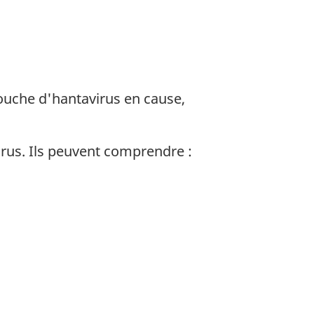
ouche d'hantavirus en cause,
rus. Ils peuvent comprendre :