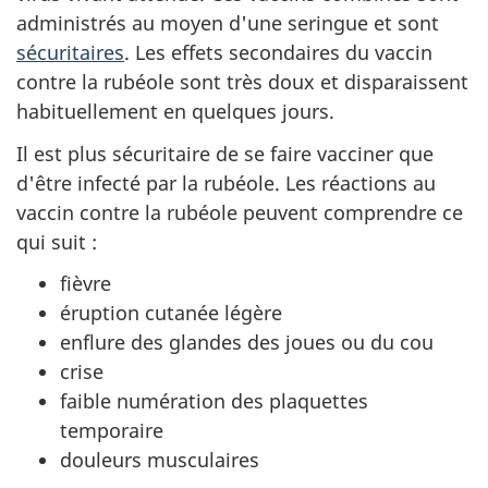
administrés au moyen d'une seringue et sont
sécuritaires
. Les effets secondaires du vaccin
contre la rubéole sont très doux et disparaissent
habituellement en quelques jours.
Il est plus sécuritaire de se faire vacciner que
d'être infecté par la rubéole. Les réactions au
vaccin contre la rubéole peuvent comprendre ce
qui suit :
fièvre
éruption cutanée légère
enflure des glandes des joues ou du cou
crise
faible numération des plaquettes
temporaire
douleurs musculaires