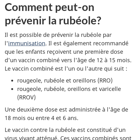
Comment peut-on
prévenir la rubéole?
Il est possible de prévenir la rubéole par
l'
immunisation
. Il est également recommandé
que les enfants reçoivent une première dose
d'un vaccin combiné vers l'âge de 12 à 15 mois.
Le vaccin combiné est l'un ou l'autre qui suit :
rougeole, rubéole et oreillons (RRO)
rougeole, rubéole, oreillons et varicelle
(RROV)
Une deuxième dose est administrée à l'âge de
18 mois ou entre 4 et 6 ans.
Le vaccin contre la rubéole est constitué d'un
virus vivant atténué. Ces vaccins combinés sont