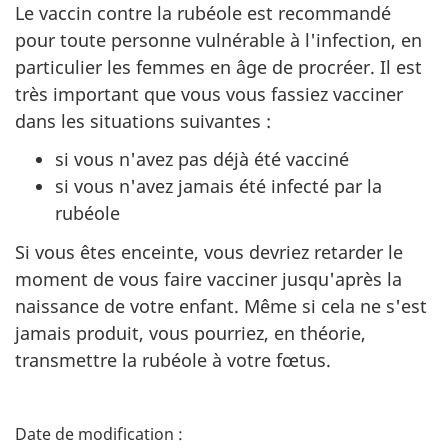
Le vaccin contre la rubéole est recommandé
pour toute personne vulnérable à l'infection, en
particulier les femmes en âge de procréer. Il est
très important que vous vous fassiez vacciner
dans les situations suivantes :
si vous n'avez pas déjà été vacciné
si vous n'avez jamais été infecté par la
rubéole
Si vous êtes enceinte, vous devriez retarder le
moment de vous faire vacciner jusqu'après la
naissance de votre enfant. Même si cela ne s'est
jamais produit, vous pourriez, en théorie,
transmettre la rubéole à votre fœtus.
D