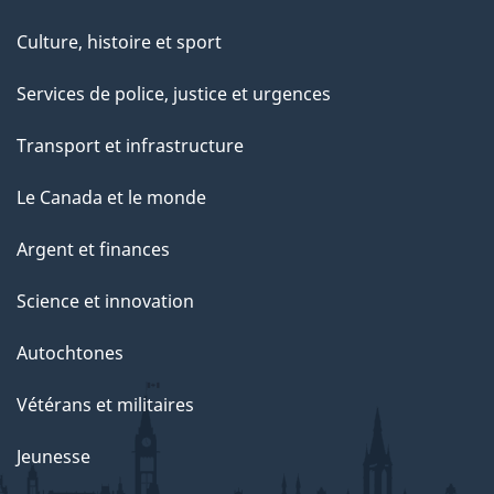
Culture, histoire et sport
Services de police, justice et urgences
Transport et infrastructure
Le Canada et le monde
Argent et finances
Science et innovation
Autochtones
Vétérans et militaires
Jeunesse