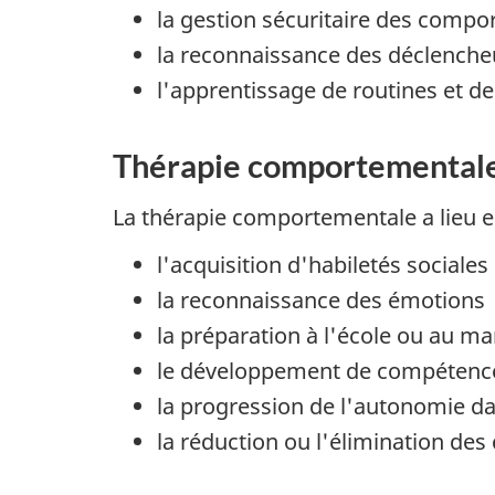
la gestion sécuritaire des comp
la reconnaissance des déclencheu
l'apprentissage de routines et de
Thérapie comportemental
La thérapie comportementale a lieu en
l'acquisition d'habiletés sociales
la reconnaissance des émotions
la préparation à l'école ou au ma
le développement de compétenc
la progression de l'autonomie da
la réduction ou l'élimination de