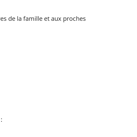
 de la famille et aux proches
: