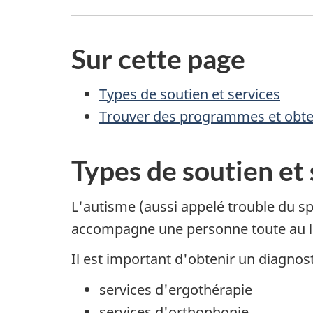
Sur cette page
Types de soutien et services
Trouver des programmes et obte
Types de soutien et 
L'autisme (aussi appelé trouble du s
accompagne une personne toute au lo
Il est important d'obtenir un diagnosti
services d'ergothérapie
services d'orthophonie