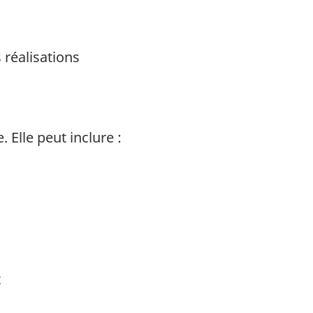
 réalisations
Elle peut inclure :
t