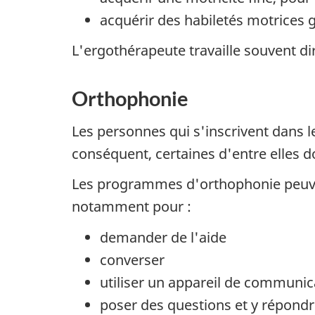
acquérir des habiletés motrices 
L'ergothérapeute travaille souvent 
Orthophonie
Les personnes qui s'inscrivent dans
conséquent, certaines d'entre elles 
Les programmes d'orthophonie peuve
notamment pour :
demander de l'aide
converser
utiliser un appareil de communic
poser des questions et y répond