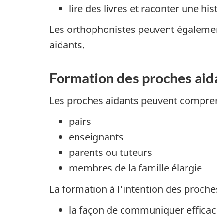
lire des livres et raconter une his
Les orthophonistes peuvent égalemen
aidants.
Formation des proches aid
Les proches aidants peuvent compren
pairs
enseignants
parents ou tuteurs
membres de la famille élargie
La formation à l'intention des proche
la façon de communiquer effica