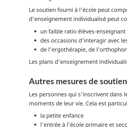
Le soutien fourni à l'école peut com
d'enseignement individualisé peut c
un faible ratio élèves-enseignant
des occasions d'interagir avec le
de l'ergothérapie, de l'orthoph
Les plans d'enseignement individualis
Autres mesures de soutien 
Les personnes qui s'inscrivent dans l
moments de leur vie. Cela est partic
la petite enfance
l'entrée à l'école primaire et sec