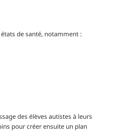
 états de santé, notamment :
sage des élèves autistes à leurs
oins pour créer ensuite un plan