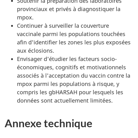
Soutenir la préparation des laboratoires
provinciaux et privés à diagnostiquer la
mpox.
Continuer à surveiller la couverture
vaccinale parmi les populations touchées
afin d'identifier les zones les plus exposées
aux éclosions.
Envisager d'étudier les facteurs socio-
économiques, cognitifs et motivationnels
associés à l'acceptation du vaccin contre la
mpox parmi les populations à risque, y
compris les gbHARSAH pour lesquels les
données sont actuellement limitées.
Annexe technique