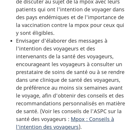
de discuter au sujet de la mpox avec leurs
patients qui ont l'intention de voyager dans
des pays endémiques et de l'importance de
la vaccination contre la mpox pour ceux qui
y sont éligibles.
Envisager d'élaborer des messages à
l'intention des voyageurs et des
intervenants de la santé des voyageurs,
encourageant les voyageurs à consulter un
prestataire de soins de santé ou à se rendre
dans une clinique de santé des voyageurs,
de préférence au moins six semaines avant
le voyage, afin d'obtenir des conseils et des
recommandations personnalisés en matière
de santé. (Voir les conseils de l'ASPC sur la
santé des voyageurs :
Mpox : Conseils à
l'intention des voyageurs
).