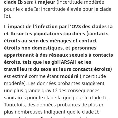
clade Ib
serait
majeur
(incertitude modérée
pour le clade Ia; incertitude élevée pour le clade
Ib).
L'
impact de l'infection par l'OVS des clades Ia
et Ib sur les populations touchées (contacts
étroits au sein des ménages et contact
étroits non domestiques, et personnes
appartenant à des réseaux sexuels à contacts
étroits, tels que les gbHARSAH et les
travailleurs du sexe et leurs contacts étroits)
est estimé comme étant
modéré
(incertitude
modérée). Les données probantes suggèrent
une plus grande gravité des conséquences
sanitaires pour le clade Ia que pour le clade Ib.
Toutefois, des données probantes de plus en
plus nombreuses indiquent que le clade Ib