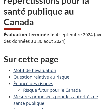
répercussions pour la
santé publique au
Canada
Évaluation terminée le
4 septembre 2024 (avec
des données au 30 août 2024)
Sur cette page
Motif de l'évaluation
Question relative au risque
Énoncé des risques
Risque futur pour le Canada
Mesures proposées pour les autorités de
santé publique