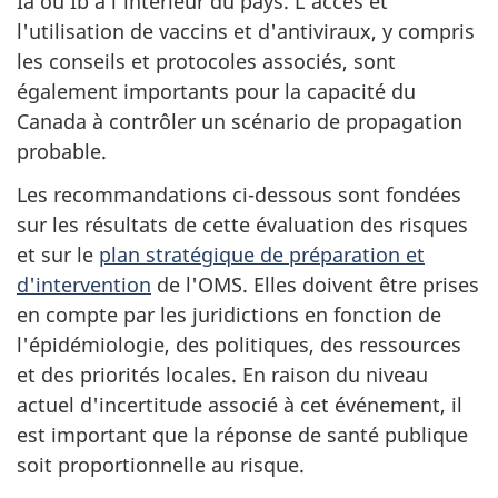
Ia ou Ib à l'intérieur du pays. L'accès et
l'utilisation de vaccins et d'antiviraux, y compris
les conseils et protocoles associés, sont
également importants pour la capacité du
Canada à contrôler un scénario de propagation
probable.
Les recommandations ci-dessous sont fondées
sur les résultats de cette évaluation des risques
et sur le
plan stratégique de préparation et
d'intervention
de l'OMS. Elles doivent être prises
en compte par les juridictions en fonction de
l'épidémiologie, des politiques, des ressources
et des priorités locales. En raison du niveau
actuel d'incertitude associé à cet événement, il
est important que la réponse de santé publique
soit proportionnelle au risque.