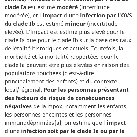
clade Ia
est estimé
modéré
(incertitude
modérée), et l'
impact
d'une
infection par l'OVS
du clade Ib
est estimé
mineur
(incertitude
élevée). L'impact est estimé plus élevé pour le
clade Ia que pour le clade Ib sur la base des taux
de létalité historiques et actuels. Toutefois, la
morbidité et la mortalité rapportées pour le
clade Ia peuvent être plus élevées en raison des
populations touchées (c'est-à-dire
principalement des enfants) et du contexte
local/régional.
Pour les personnes présentant
des facteurs de risque de conséquences
négatives
de la mpox, notamment les enfants,
les personnes enceintes et les personnes
immunodéprimées{a}, on estime que l'
impact
d'une
infection soit par le clade Ia ou par le