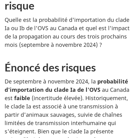
risque
Quelle est la probabilité d'importation du clade
Ia ou Ib de l'OVS au Canada et quel est l'impact
de la propagation au cours des trois prochains
mois (septembre à novembre 2024) ?
Énoncé des risques
De septembre à novembre 2024, la
probabilité
d'importation du clade Ia de l'OVS
au Canada
est
faible
(incertitude élevée). Historiquement,
le clade Ia est associé à une transmission à
partir d'animaux sauvages, suivie de chaînes
limitées de transmission interhumaine qui
s'éteignent. Bien que le clade Ia présente