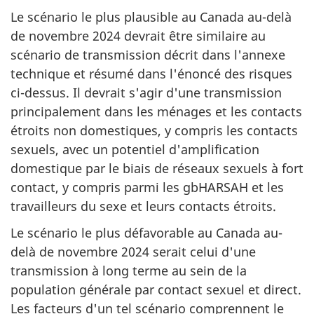
Le scénario le plus plausible au Canada au-delà
de novembre 2024 devrait être similaire au
scénario de transmission décrit dans l'annexe
technique et résumé dans l'énoncé des risques
ci-dessus. Il devrait s'agir d'une transmission
principalement dans les ménages et les contacts
étroits non domestiques, y compris les contacts
sexuels, avec un potentiel d'amplification
domestique par le biais de réseaux sexuels à fort
contact, y compris parmi les gbHARSAH et les
travailleurs du sexe et leurs contacts étroits.
Le scénario le plus défavorable au Canada au-
delà de novembre 2024 serait celui d'une
transmission à long terme au sein de la
population générale par contact sexuel et direct.
Les facteurs d'un tel scénario comprennent le