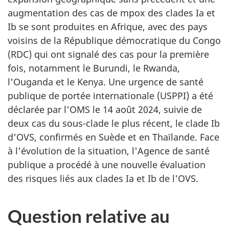
augmentation des cas de mpox des clades Ia et
Ib se sont produites en Afrique, avec des pays
voisins de la République démocratique du Congo
(RDC) qui ont signalé des cas pour la première
fois, notamment le Burundi, le Rwanda,
l'Ouganda et le Kenya. Une urgence de santé
publique de portée internationale (USPPI) a été
déclarée par l'OMS le 14 août 2024, suivie de
deux cas du sous-clade le plus récent, le clade Ib
d'OVS, confirmés en Suède et en Thaïlande. Face
à l'évolution de la situation, l'Agence de santé
publique a procédé à une nouvelle évaluation
des risques liés aux clades Ia et Ib de l'OVS.
Question relative au