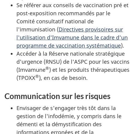
Se référer aux conseils de vaccination pré et
post-exposition recommandés par le
Comité consultatif national de
l'immunisation (
Directives provisoires sur
l'utilisation d'Imvamune dans le cadre d'un
programme de vaccination systématique
).
Accéder à la Réserve nationale stratégique
d'urgence (RNSU) de l'ASPC pour les vaccins
®
(Imvamune
) et les produits thérapeutiques
®
(TPOXX
), en cas de besoin.
Communication sur les risques
Envisager de s'engager très tôt dans la
gestion de l'infodémie, y compris dans le
démenti et la démystification des
informations erronées et de la