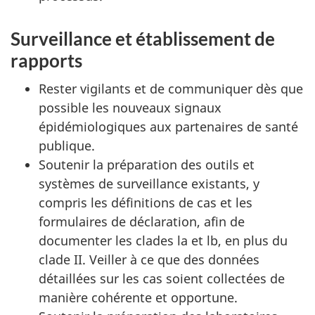
Surveillance et établissement de
rapports
Rester vigilants et de communiquer dès que
possible les nouveaux signaux
épidémiologiques aux partenaires de santé
publique.
Soutenir la préparation des outils et
systèmes de surveillance existants, y
compris les définitions de cas et les
formulaires de déclaration, afin de
documenter les clades la et lb, en plus du
clade II. Veiller à ce que des données
détaillées sur les cas soient collectées de
manière cohérente et opportune.