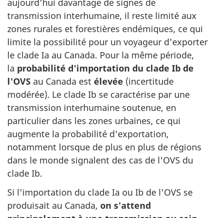
aujourd'hui davantage de signes de
transmission interhumaine, il reste limité aux
zones rurales et forestières endémiques, ce qui
limite la possibilité pour un voyageur d'exporter
le clade Ia au Canada. Pour la même période,
la
probabilité d'importation du clade Ib de
l'OVS
au Canada est
élevée
(incertitude
modérée). Le clade Ib se caractérise par une
transmission interhumaine soutenue, en
particulier dans les zones urbaines, ce qui
augmente la probabilité d'exportation,
notamment lorsque de plus en plus de régions
dans le monde signalent des cas de l'OVS du
clade Ib.
Si l'importation du clade Ia ou Ib de l'OVS se
produisait au Canada,
on s'attend