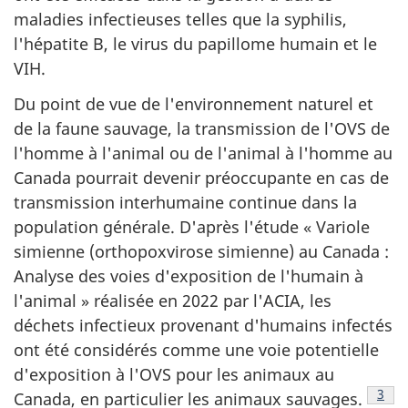
maladies infectieuses telles que la syphilis,
l'hépatite B, le virus du papillome humain et le
VIH.
Du point de vue de l'environnement naturel et
de la faune sauvage, la transmission de l'OVS de
l'homme à l'animal ou de l'animal à l'homme au
Canada pourrait devenir préoccupante en cas de
transmission interhumaine continue dans la
population générale. D'après l'étude « Variole
simienne (orthopoxvirose simienne) au Canada :
Analyse des voies d'exposition de l'humain à
l'animal » réalisée en 2022 par l'ACIA, les
déchets infectieux provenant d'humains infectés
ont été considérés comme une voie potentielle
d'exposition à l'OVS pour les animaux au
Note
3
Canada, en particulier les animaux sauvages.