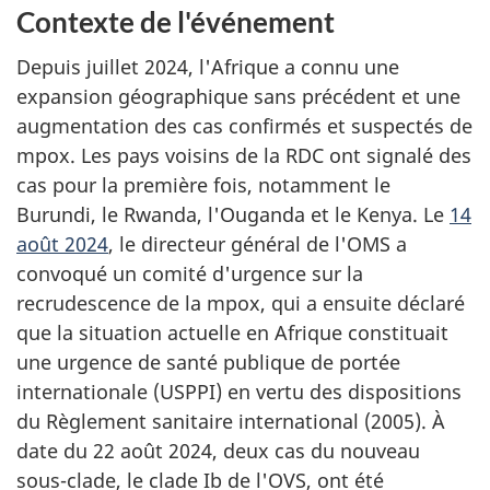
Contexte de l'événement
Depuis juillet 2024, l'Afrique a connu une
expansion géographique sans précédent et une
augmentation des cas confirmés et suspectés de
mpox. Les pays voisins de la RDC ont signalé des
cas pour la première fois, notamment le
Burundi, le Rwanda, l'Ouganda et le Kenya. Le
14
août 2024
, le directeur général de l'OMS a
convoqué un comité d'urgence sur la
recrudescence de la mpox, qui a ensuite déclaré
que la situation actuelle en Afrique constituait
une urgence de santé publique de portée
internationale (USPPI) en vertu des dispositions
du Règlement sanitaire international (2005). À
date du 22 août 2024, deux cas du nouveau
sous-clade, le clade Ib de l'OVS, ont été