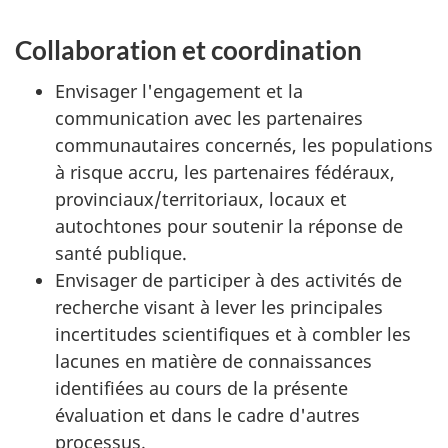
Collaboration et coordination
Envisager l'engagement et la
communication avec les partenaires
communautaires concernés, les populations
à risque accru, les partenaires fédéraux,
provinciaux/territoriaux, locaux et
autochtones pour soutenir la réponse de
santé publique.
Envisager de participer à des activités de
recherche visant à lever les principales
incertitudes scientifiques et à combler les
lacunes en matière de connaissances
identifiées au cours de la présente
évaluation et dans le cadre d'autres
processus.