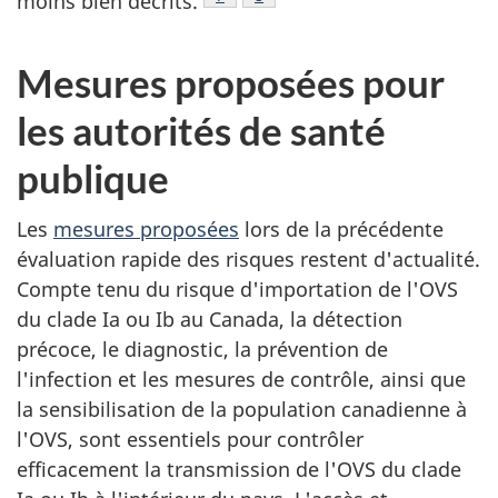
moins bien décrits.
Mesures proposées pour
les autorités de santé
publique
Les
mesures proposées
lors de la précédente
évaluation rapide des risques restent d'actualité.
Compte tenu du risque d'importation de l'OVS
du clade Ia ou Ib au Canada, la détection
précoce, le diagnostic, la prévention de
l'infection et les mesures de contrôle, ainsi que
la sensibilisation de la population canadienne à
l'OVS, sont essentiels pour contrôler
efficacement la transmission de l'OVS du clade