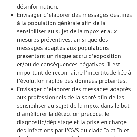
désinformation.
Envisager d'élaborer des messages destinés
à la population générale afin de la
sensibiliser au sujet de la mpox et aux
mesures préventives, ainsi que des
messages adaptés aux populations
présentant un risque accru d'exposition
et/ou de conséquences négatives. Il est
important de reconnaître l'incertitude liée à
l'évolution rapide des données probantes.
Envisager d'élaborer des messages adaptés
aux professionnels de la santé afin de les
sensibiliser au sujet de la mpox dans le but
d'améliorer la détection précoce, le
diagnostic/dépistage et la prise en charge
des infections par l'OVS du clade Ia et Ib et