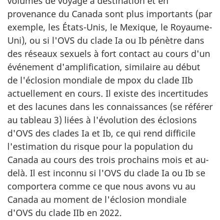
volumes de voyage à destination et en
provenance du Canada sont plus importants (par
exemple, les États-Unis, le Mexique, le Royaume-
Uni), ou si l'OVS du clade Ia ou Ib pénètre dans
des réseaux sexuels à fort contact au cours d'un
événement d'amplification, similaire au début
de l'éclosion mondiale de mpox du clade IIb
actuellement en cours. Il existe des incertitudes
et des lacunes dans les connaissances (se référer
au tableau 3) liées à l'évolution des éclosions
d'OVS des clades Ia et Ib, ce qui rend difficile
l'estimation du risque pour la population du
Canada au cours des trois prochains mois et au-
delà. Il est inconnu si l'OVS du clade Ia ou Ib se
comportera comme ce que nous avons vu au
Canada au moment de l'éclosion mondiale
d'OVS du clade IIb en 2022.