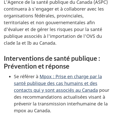
L'Agence de la santé publique du Canada (ASPC)
continuera à s'engager et à collaborer avec les
organisations fédérales, provinciales,
territoriales et non gouvernementales afin
d'évaluer et de gérer les risques pour la santé
publique associés à l'importation de l'OVS du
clade Ia et Ib au Canada.
Interventions de santé publique :
Prévention et réponse
Se référer à
Mpox : Prise en charge par la
santé publique des cas humains et des
contacts qui y sont associés au Canada
pour
des recommandations actualisées visant à
prévenir la transmission interhumaine de la
mpox au Canada.