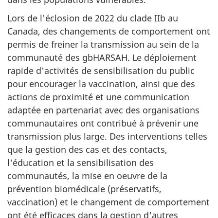
Lors de l'éclosion de 2022 du clade IIb au
Canada, des changements de comportement ont
permis de freiner la transmission au sein de la
communauté des gbHARSAH. Le déploiement
rapide d'activités de sensibilisation du public
pour encourager la vaccination, ainsi que des
actions de proximité et une communication
adaptée en partenariat avec des organisations
communautaires ont contribué à prévenir une
transmission plus large. Des interventions telles
que la gestion des cas et des contacts,
l'éducation et la sensibilisation des
communautés, la mise en oeuvre de la
prévention biomédicale (préservatifs,
vaccination) et le changement de comportement
ont été efficaces dans la gestion d'autres