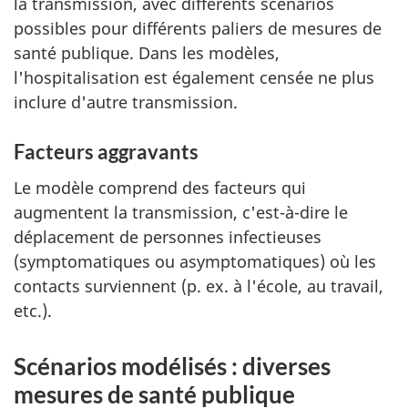
la transmission, avec différents scénarios
possibles pour différents paliers de mesures de
santé publique. Dans les modèles,
l'hospitalisation est également censée ne plus
inclure d'autre transmission.
Facteurs aggravants
Le modèle comprend des facteurs qui
augmentent la transmission, c'est-à-dire le
déplacement de personnes infectieuses
(symptomatiques ou asymptomatiques) où les
contacts surviennent (p. ex. à l'école, au travail,
etc.).
Scénarios modélisés : diverses
mesures de santé publique