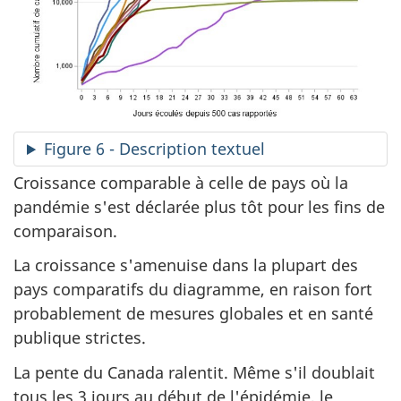
Figure 6 - Description textuel
Croissance comparable à celle de pays où la
pandémie s'est déclarée plus tôt pour les fins de
comparaison.
La croissance s'amenuise dans la plupart des
pays comparatifs du diagramme, en raison fort
probablement de mesures globales et en santé
publique strictes.
La pente du Canada ralentit. Même s'il doublait
tous les 3 jours au début de l'épidémie, le