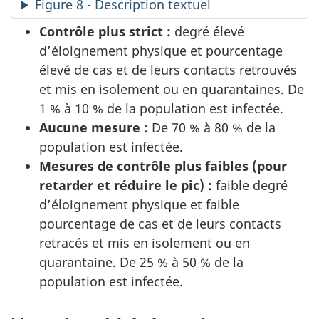
Figure 8 - Description textuel
Contrôle plus strict :
degré élevé
d’éloignement physique et pourcentage
élevé de cas et de leurs contacts retrouvés
et mis en isolement ou en quarantaines. De
1 % à 10 % de la population est infectée.
Aucune mesure :
De 70 % à 80 % de la
population est infectée.
Mesures de contrôle plus faibles (pour
retarder et réduire le pic) :
faible degré
d’éloignement physique et faible
pourcentage de cas et de leurs contacts
retracés et mis en isolement ou en
quarantaine. De 25 % à 50 % de la
population est infectée.