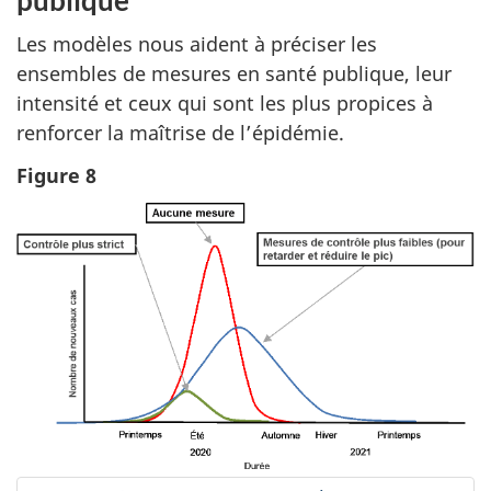
Les modèles nous aident à préciser les
ensembles de mesures en santé publique, leur
intensité et ceux qui sont les plus propices à
renforcer la maîtrise de l’épidémie.
Figure 8