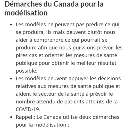
Démarches du Canada pour la
modélisation
Les modèles ne peuvent pas prédire ce qui
se produira, ils mais peuvent plutôt nous
aider à comprendre ce qui pourrait se
produire afin que nous puissions prévoir les
pires cas et orienter les mesures de santé
publique pour obtenir le meilleur résultat
possible.
Les modèles peuvent appuyer les décisions
relatives aux mesures de santé publique et
aident le secteur de la santé à prévoir le
nombre attendu de patients atteints de la
COVID-19.
Rappel : Le Canada utilise deux démarches
pour la modélisation :