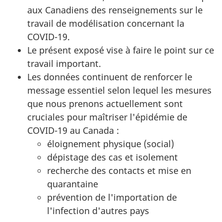
aux Canadiens des renseignements sur le
travail de modélisation concernant la
COVID-19.
Le présent exposé vise à faire le point sur ce
travail important.
Les données continuent de renforcer le
message essentiel selon lequel les mesures
que nous prenons actuellement sont
cruciales pour maîtriser l'épidémie de
COVID-19 au Canada :
éloignement physique (social)
dépistage des cas et isolement
recherche des contacts et mise en
quarantaine
prévention de l'importation de
l'infection d'autres pays