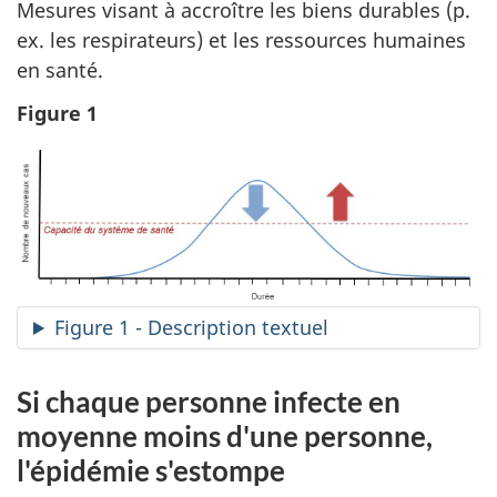
Mesures visant à accroître les biens durables (p.
ex. les respirateurs) et les ressources humaines
en santé.
Figure 1
Figure 1 - Description textuel
Si chaque personne infecte en
moyenne moins d'une personne,
l'épidémie s'estompe