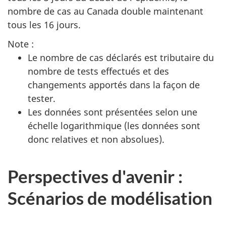
nombre de cas au Canada double maintenant
tous les 16 jours.
Note :
Le nombre de cas déclarés est tributaire du
nombre de tests effectués et des
changements apportés dans la façon de
tester.
Les données sont présentées selon une
échelle logarithmique (les données sont
donc relatives et non absolues).
Perspectives d'avenir :
Scénarios de modélisation