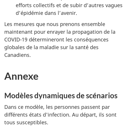
efforts collectifs et de subir d’autres vagues
d’épidémie dans l’avenir.
Les mesures que nous prenons ensemble
maintenant pour enrayer la propagation de la
COVID-19 détermineront les conséquences
globales de la maladie sur la santé des
Canadiens.
Annexe
Modèles dynamiques de scénarios
Dans ce modèle, les personnes passent par
différents états d'infection. Au départ, ils sont
tous susceptibles.