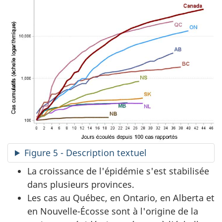
Figure 5 - Description textuel
La croissance de l'épidémie s'est stabilisée
dans plusieurs provinces.
Les cas au Québec, en Ontario, en Alberta et
en Nouvelle-Écosse sont à l'origine de la