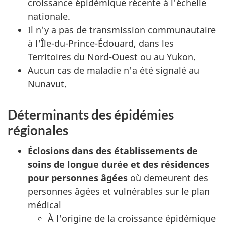
croissance épidémique récente à l'échelle
nationale.
Il n'y a pas de transmission communautaire
à l'Île-du-Prince-Édouard, dans les
Territoires du Nord-Ouest ou au Yukon.
Aucun cas de maladie n'a été signalé au
Nunavut.
Déterminants des épidémies
régionales
Éclosions dans des établissements de
soins de longue durée et des résidences
pour personnes âgées
où demeurent des
personnes âgées et vulnérables sur le plan
médical
À l'origine de la croissance épidémique