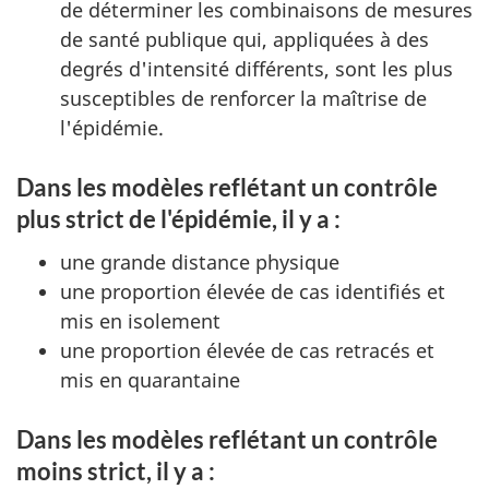
de déterminer les combinaisons de mesures
de santé publique qui, appliquées à des
degrés d'intensité différents, sont les plus
susceptibles de renforcer la maîtrise de
l'épidémie.
Dans les modèles reflétant un contrôle
plus strict de l'épidémie, il y a :
une grande distance physique
une proportion élevée de cas identifiés et
mis en isolement
une proportion élevée de cas retracés et
mis en quarantaine
Dans les modèles reflétant un contrôle
moins strict, il y a :