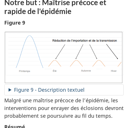
Notre but : Maîtrise précoce et
rapide de l'épidémie
Figure 9
Figure 9 - Description textuel
Malgré une maîtrise précoce de l’épidémie, les
interventions pour enrayer des éclosions devront
probablement se poursuivre au fil du temps.
Résumé