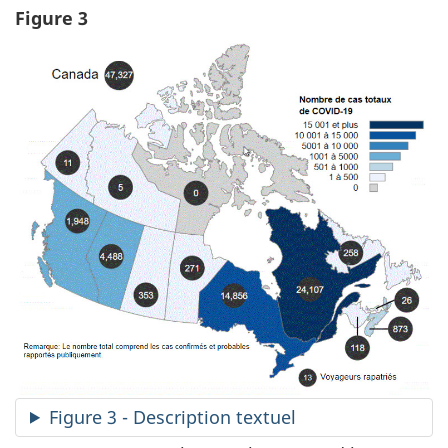
Figure 3
Figure 3 - Description textuel