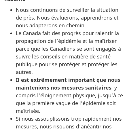
Nous continuons de surveiller la situation
de près. Nous évaluerons, apprendrons et
nous adapterons en chemin.
Le Canada fait des progrès pour ralentir la
propagation de l’épidémie et la maîtriser
parce que les Canadiens se sont engagés à
suivre les conseils en matière de santé
publique pour se protéger et protéger les
autres.
Il est extrêmement important que nous
maintenions nos mesures sanitaires
, y
compris l’éloignement physique, jusqu’à ce
que la première vague de l’épidémie soit
maîtrisée.
Si nous assouplissons trop rapidement nos
mesures, nous risquons d’anéantir nos