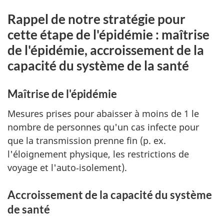
Rappel de notre stratégie pour
cette étape de l'épidémie : maîtrise
de l'épidémie, accroissement de la
capacité du système de la santé
Maîtrise de l'épidémie
Mesures prises pour abaisser à moins de 1 le
nombre de personnes qu'un cas infecte pour
que la transmission prenne fin (p. ex.
l'éloignement physique, les restrictions de
voyage et l'auto‑isolement).
Accroissement de la capacité du système
de santé