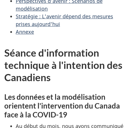
Perspectives d'avenir : Scénarios de
modélisation
Stratégie : L'avenir dépend des mesures
prises aujourd'hui
Annexe
Séance d'information
technique à l'intention des
Canadiens
Les données et la modélisation
orientent l'intervention du Canada
face à la COVID-19
Au début du mois, nous avons communiqué