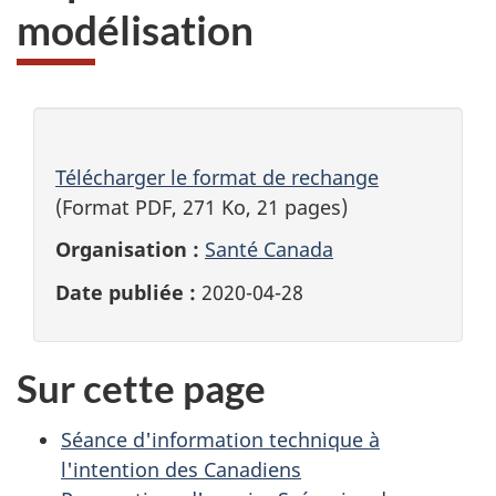
modélisation
Télécharger le format de rechange
(Format PDF, 271 Ko, 21 pages)
Organisation :
Santé Canada
Date publiée :
2020-04-28
Sur cette page
Séance d'information technique à
l'intention des Canadiens