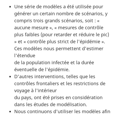
Une série de modèles a été utilisée pour
générer un certain nombre de scénarios, y
compris trois grands scénarios, soit : «
aucune mesure », « mesures de contrôle
plus faibles (pour retarder et réduire le pic)
» et « contrôle plus strict de l'épidémie ».
Ces modèles nous permettent d'estimer
l'étendue
de la population infectée et la durée
éventuelle de l'épidémie.
D'autres interventions, telles que les
contrôles frontaliers et les restrictions de
voyage à l'intérieur
du pays, ont été prises en considération
dans les études de modélisation.
Nous continuons d'utiliser les modèles afin