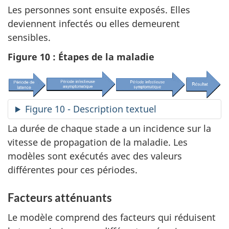
Les personnes sont ensuite exposés. Elles
deviennent infectés ou elles demeurent
sensibles.
Figure 10 : Étapes de la maladie
Figure 10 - Description textuel
La durée de chaque stade a un incidence sur la
vitesse de propagation de la maladie. Les
modèles sont exécutés avec des valeurs
différentes pour ces périodes.
Facteurs atténuants
Le modèle comprend des facteurs qui réduisent