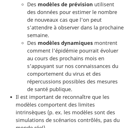
Des
modèles de prévision
utilisent
des données pour estimer le nombre
de nouveaux cas que l'on peut
s'attendre à observer dans la prochaine
semaine.
Des
modèles dynamiques
montrent
comment l'épidémie pourrait évoluer
au cours des prochains mois en
s'appuyant sur nos connaissances du
comportement du virus et des
répercussions possibles des mesures
de santé publique.
Il est important de reconnaître que les
modèles comportent des limites
intrinsèques (p. ex. les modèles sont des
simulations de scénarios contrôlés, pas du
monde réel).