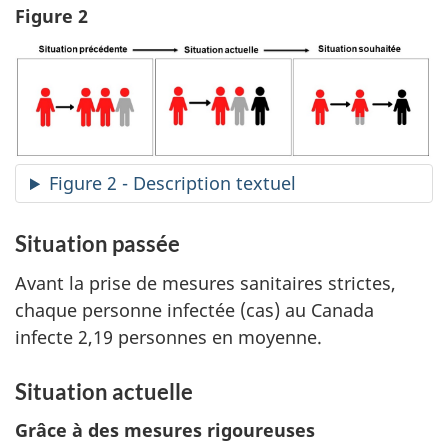
Figure 2
Figure 2 - Description textuel
Situation passée
Avant la prise de mesures sanitaires strictes,
chaque personne infectée (cas) au Canada
infecte 2,19 personnes en moyenne.
Situation actuelle
Grâce à des mesures rigoureuses