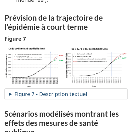
Prévision de la trajectoire de
l'épidémie à court terme
Figure 7
Figure 7 - Description textuel
Scénarios modélisés montrant les
effets des mesures de santé
publique