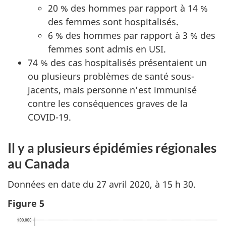
20 % des hommes par rapport à 14 %
des femmes sont hospitalisés.
6 % des hommes par rapport à 3 % des
femmes sont admis en USI.
74 % des cas hospitalisés présentaient un
ou plusieurs problèmes de santé sous-
jacents, mais personne n’est immunisé
contre les conséquences graves de la
COVID-19.
Il y a plusieurs épidémies régionales
au Canada
Données en date du 27 avril 2020, à 15 h 30.
Figure 5