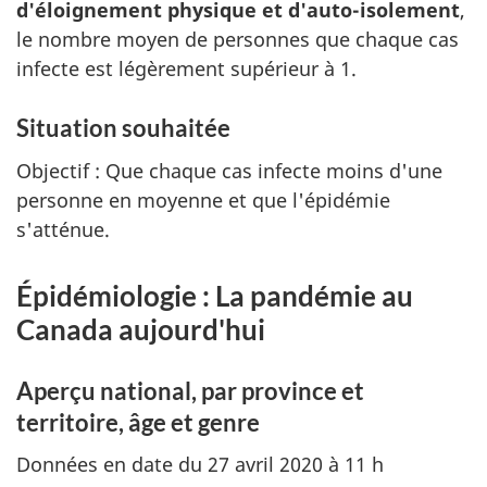
d'éloignement physique et d'auto-isolement
,
le nombre moyen de personnes que chaque cas
infecte est légèrement supérieur à 1.
Situation souhaitée
Objectif : Que chaque cas infecte moins d'une
personne en moyenne et que l'épidémie
s'atténue.
Épidémiologie : La pandémie au
Canada aujourd'hui
Aperçu national, par province et
territoire, âge et genre
Données en date du 27 avril 2020 à 11 h