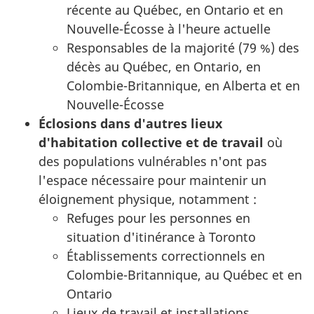
récente au Québec, en Ontario et en
Nouvelle-Écosse à l'heure actuelle
Responsables de la majorité (79 %) des
décès au Québec, en Ontario, en
Colombie-Britannique, en Alberta et en
Nouvelle-Écosse
Éclosions dans d'autres lieux
d'habitation collective et de travail
où
des populations vulnérables n'ont pas
l'espace nécessaire pour maintenir un
éloignement physique, notamment :
Refuges pour les personnes en
situation d'itinérance à Toronto
Établissements correctionnels en
Colombie-Britannique, au Québec et en
Ontario
Lieux de travail et installations