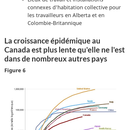
connexes d'habitation collective pour
les travailleurs en Alberta et en
Colombie-Britannique
La croissance épidémique au
Canada est plus lente qu'elle ne l'est
dans de nombreux autres pays
Figure 6