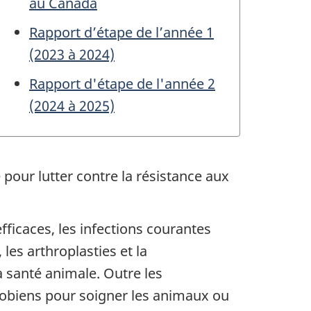
au Canada
Rapport d’étape de l’année 1
(2023 à 2024)
Rapport d'étape de l'année 2
(2024 à 2025)
our lutter contre la résistance aux
ficaces, les infections courantes
 les arthroplasties et la
a santé animale. Outre les
robiens pour soigner les animaux ou