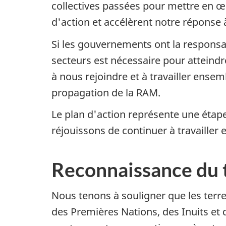
collectives passées pour mettre en œu
d'action et accélèrent notre réponse 
Si les gouvernements ont la responsa
secteurs est nécessaire pour atteindr
à nous rejoindre et à travailler ensem
propagation de la RAM.
Le plan d'action représente une étap
réjouissons de continuer à travailler
Reconnaissance du t
Nous tenons à souligner que les terres
des Premières Nations, des Inuits et 