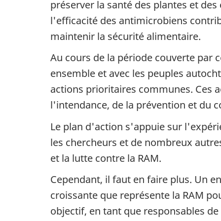
préserver la santé des plantes et des
l'efficacité des antimicrobiens contr
maintenir la sécurité alimentaire.
Au cours de la période couverte par ce
ensemble et avec les peuples autocht
actions prioritaires communes. Ces ac
l'intendance, de la prévention et du c
Le plan d'action s'appuie sur l'expéri
les chercheurs et de nombreux autre
et la lutte contre la RAM.
Cependant, il faut en faire plus. Un 
croissante que représente la RAM pour
objectif, en tant que responsables de