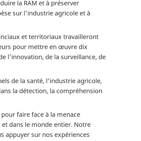
éduire la RAM et à préserver
e sur l'industrie agricole et à
ciaux et territoriaux travailleront
teurs pour mettre en œuvre dix
 l'innovation, de la surveillance, de
s de la santé, l'industrie agricole,
ans la détection, la compréhension
 pour faire face à la menace
 et dans le monde entier. Notre
ous appuyer sur nos expériences