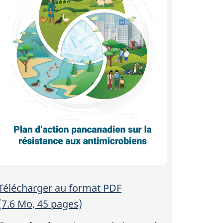
Télécharger au format PDF
(7.6 Mo, 45 pages)