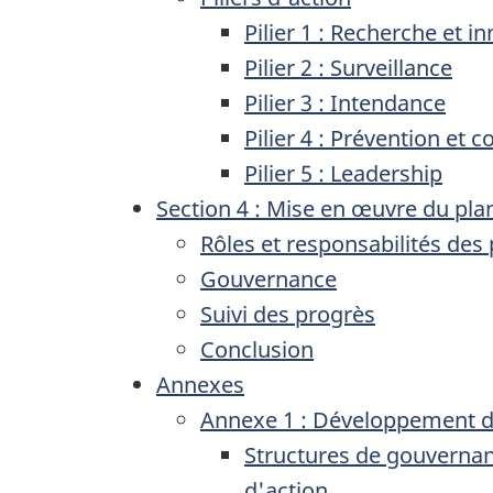
Pilier 1 : Recherche et i
Pilier 2 : Surveillance
Pilier 3 : Intendance
Pilier 4 : Prévention et c
Pilier 5 : Leadership
Section 4 : Mise en œuvre du pla
Rôles et responsabilités des 
Gouvernance
Suivi des progrès
Conclusion
Annexes
Annexe 1 : Développement d
Structures de gouverna
d'action