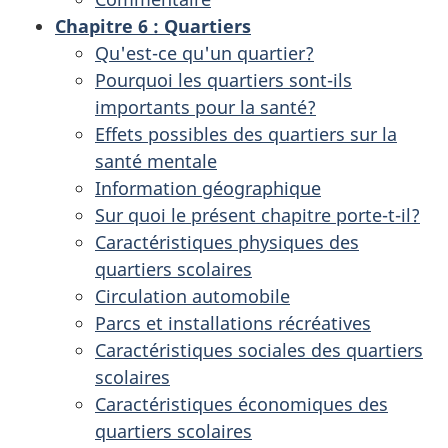
Chapitre 6 : Quartiers
Qu'est-ce qu'un quartier?
Pourquoi les quartiers sont-ils
importants pour la santé?
Effets possibles des quartiers sur la
santé mentale
Information géographique
Sur quoi le présent chapitre porte-t-il?
Caractéristiques physiques des
quartiers scolaires
Circulation automobile
Parcs et installations récréatives
Caractéristiques sociales des quartiers
scolaires
Caractéristiques économiques des
quartiers scolaires