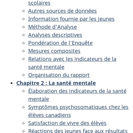
scolaires
Autres sources de données
Information fournie par les jeunes
Méthode d'Analyse
Analyses descriptives
Pondération de l'Enquête
Mesures composites
Relations avec les indicateurs de la
santé mentale
Organisation du rapport
Chapitre 2
: La santé mentale
Élaboration des indicateurs de la santé
mentale
Symptômes psychosomatiques chez les
élèves canadiens
Satisfaction de vivre des élèves
Réactions des jeunes face aux résultats