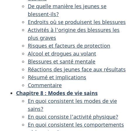
De quelle manière les jeunes se
blessent-ils?
Endroits où se produisent les blessures
Activités à l'origine des blessures les
plus graves
Risques et facteurs de protection
Alcool et drogues au volant
Blessures et santé mentale
Réactions des jeunes face aux résultats
Résumé et implications
Commentaire
Chapitre 8
: Modes de vie sains
En quoi consistent les modes de vie
sains?
En quoi consiste l'activité physique?
En quoi consistent les comportements