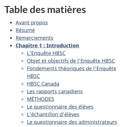
Table des matières
Avant propos
Résumé
Remerciements
Chapitre 1 : Introduction
L'Enquête HBSC
Objet et objectifs de l'Enquête HBSC
Fondements théoriques de l'Enquête
HBSC
HBSC Canada
Les rapports canadiens
MÉTHODES
Le questionnaire des élèves
L'échantillon d'élèves
Le questionnaire des administrateurs