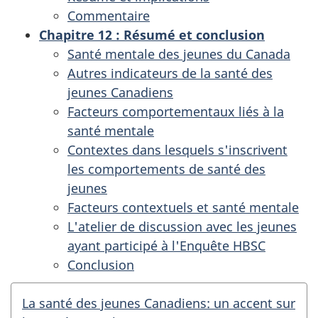
Commentaire
Chapitre 12 : Résumé et conclusion
Santé mentale des jeunes du Canada
Autres indicateurs de la santé des
jeunes Canadiens
Facteurs comportementaux liés à la
santé mentale
Contextes dans lesquels s'inscrivent
les comportements de santé des
jeunes
Facteurs contextuels et santé mentale
L'atelier de discussion avec les jeunes
ayant participé à l'Enquête HBSC
Conclusion
La santé des jeunes Canadiens: un accent sur