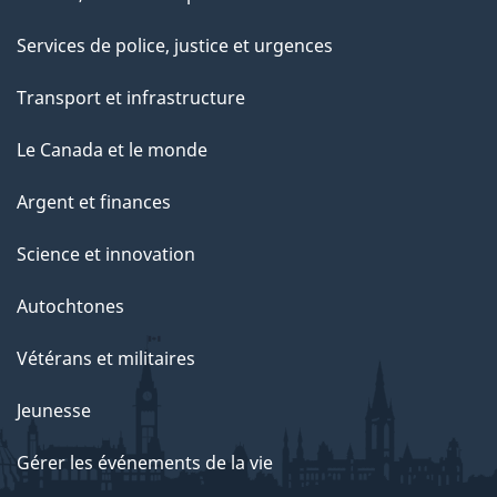
Services de police, justice et urgences
Transport et infrastructure
Le Canada et le monde
Argent et finances
Science et innovation
Autochtones
Vétérans et militaires
Jeunesse
Gérer les événements de la vie