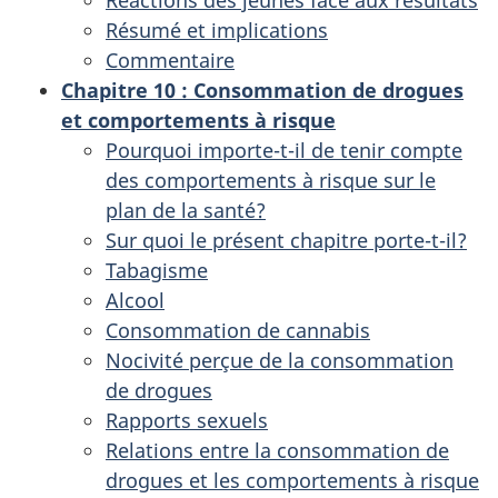
Résumé et implications
Commentaire
Chapitre 10 : Consommation de drogues
et comportements à risque
Pourquoi importe-t-il de tenir compte
des comportements à risque sur le
plan de la santé?
Sur quoi le présent chapitre porte-t-il?
Tabagisme
Alcool
Consommation de cannabis
Nocivité perçue de la consommation
de drogues
Rapports sexuels
Relations entre la consommation de
drogues et les comportements à risque