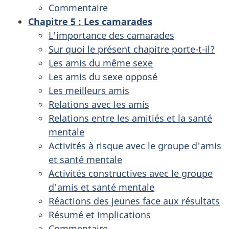
Commentaire
Chapitre 5
: Les camarades
L'importance des camarades
Sur quoi le présent chapitre porte-t-il?
Les amis du même sexe
Les amis du sexe opposé
Les meilleurs amis
Relations avec les amis
Relations entre les amitiés et la santé
mentale
Activités à risque avec le groupe d'amis
et santé mentale
Activités constructives avec le groupe
d'amis et santé mentale
Réactions des jeunes face aux résultats
Résumé et implications
Commentaire