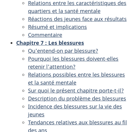
Relations entre les caractéristiques des
quartiers et la santé mentale
Réactions des jeunes face aux résultats
Résumé et implications
Commentaire
Chapitre 7
: Les blessures
Qu'entend-on par blessure?
Pourquoi les blessures doivent-elles
retenir l'attention?
Relations possibles entre les blessures
et la santé mentale
Sur quoi le présent chapitre porte-t-il?
Description du problème des blessures
Incidence des blessures sur la vie des
jeunes
Tendances relatives aux blessures au fil
des ans