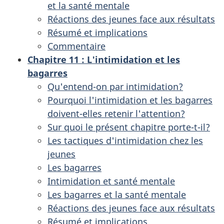
et la santé mentale
Réactions des jeunes face aux résultats
Résumé et implications
Commentaire
Chapitre 11 : L'intimidation et les
bagarres
Qu'entend-on par intimidation?
Pourquoi l'intimidation et les bagarres
doivent-elles retenir l'attention?
Sur quoi le présent chapitre porte-t-il?
Les tactiques d'intimidation chez les
jeunes
Les bagarres
Intimidation et santé mentale
Les bagarres et la santé mentale
Réactions des jeunes face aux résultats
Résumé et implications