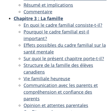
Résumé et implications
Commentaire
Chapitre 3
: La famille
En quoi le cadre familial consiste-t-il?
Pourquoi le cadre familial est-il
important?
Effets possibles du cadre familial sur la
santé mentale
Sur quoi le présent chapitre porte-t-il?
Structure de la famille des élèves
canadiens
Vie familiale heureuse
Communication avec les parents et
compréhension et confiance des
parents
Opinion et attentes parentales