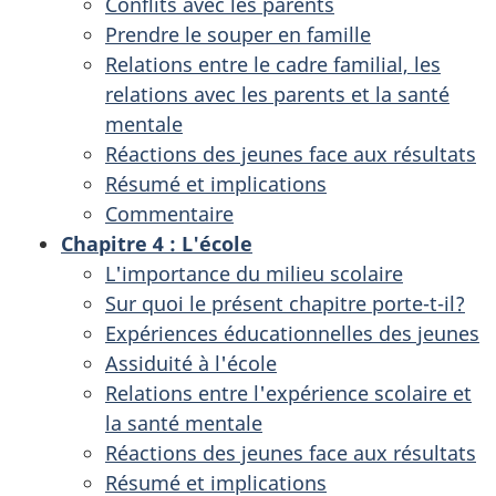
Conflits avec les parents
Prendre le souper en famille
Relations entre le cadre familial, les
relations avec les parents et la santé
mentale
Réactions des jeunes face aux résultats
Résumé et implications
Commentaire
Chapitre 4 : L'école
L'importance du milieu scolaire
Sur quoi le présent chapitre porte-t-il?
Expériences éducationnelles des jeunes
Assiduité à l'école
Relations entre l'expérience scolaire et
la santé mentale
Réactions des jeunes face aux résultats
Résumé et implications