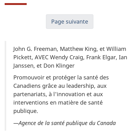
Page suivante
John G. Freeman, Matthew King, et William
Pickett, AVEC Wendy Craig, Frank Elgar, Ian
Janssen, et Don Klinger
Promouvoir et protéger la santé des
Canadiens grâce au leadership, aux
partenariats, à l'innovation et aux
interventions en matière de santé
publique.
—Agence de la santé publique du Canada