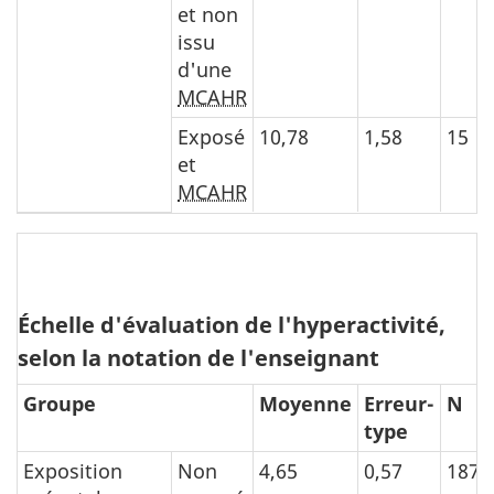
et non
issu
d'une
MCAHR
Exposé
10,78
1,58
15
et
MCAHR
Échelle d'évaluation de l'hyperactivité,
selon la notation de l'enseignant
Groupe
Moyenne
Erreur-
N
type
Exposition
Non
4,65
0,57
187