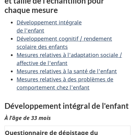
et taille de l’échantillon pour
chaque mesure
Développement intégrale
de l'enfant
Développement cognitif / rendement
scolaire des enfants
Mesures relatives à l'adaptation sociale /
affective de l'enfant
Mesures relatives à la santé de l'enfant
Mesures relatives à des problèmes de
comportement chez l'enfant
Développement intégral de l'enfant
À l’âge de 33 mois
Questionnaire de dépistage du