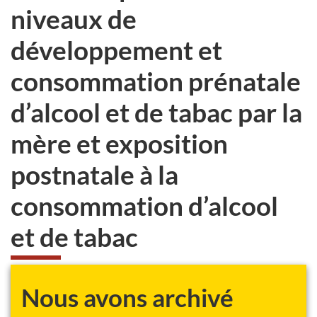
niveaux de
développement et
consommation prénatale
d’alcool et de tabac par la
mère et exposition
postnatale à la
consommation d’alcool
et de tabac
Nous avons archivé