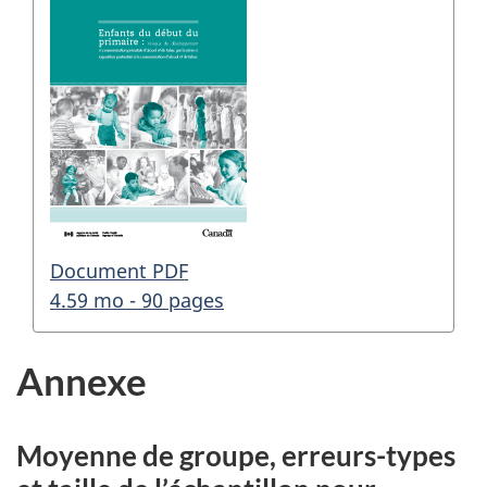
Document PDF
4.59 mo - 90 pages
Annexe
Moyenne de groupe, erreurs-types