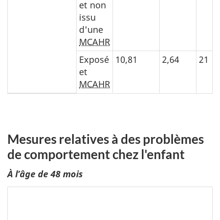
et non
issu
d'une
MCAHR
Exposé
10,81
2,64
21
et
MCAHR
Mesures relatives à des problèmes
de comportement chez l'enfant
À l’âge de 48 mois