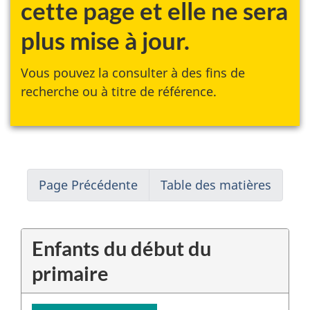
cette page et elle ne sera
plus mise à jour.
Vous pouvez la consulter à des fins de
recherche ou à titre de référence.
Page Précédente
Table des matières
Enfants du début du
primaire