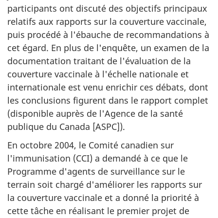
participants ont discuté des objectifs principaux
relatifs aux rapports sur la couverture vaccinale,
puis procédé à l'ébauche de recommandations à
cet égard. En plus de l'enquête, un examen de la
documentation traitant de l'évaluation de la
couverture vaccinale à l'échelle nationale et
internationale est venu enrichir ces débats, dont
les conclusions figurent dans le rapport complet
(disponible auprès de l'Agence de la santé
publique du Canada [
ASPC
]).
En octobre 2004, le Comité canadien sur
l'immunisation (
CCI
) a demandé à ce que le
Programme d'agents de surveillance sur le
terrain soit chargé d'améliorer les rapports sur
la couverture vaccinale et a donné la priorité à
cette tâche en réalisant le premier projet de