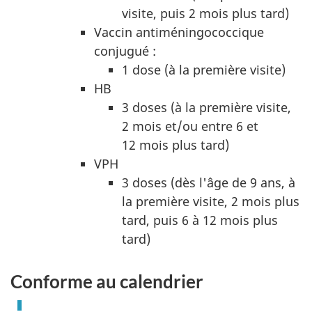
visite, puis 2 mois plus tard)
Vaccin antiméningococcique
conjugué :
1 dose (à la première visite)
HB
3 doses (à la première visite,
2 mois et/ou entre 6 et
12 mois plus tard)
VPH
3 doses (dès l'âge de 9 ans, à
la première visite, 2 mois plus
tard, puis 6 à 12 mois plus
tard)
Conforme au calendrier