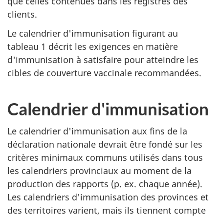
que celles contenues dans les registres des
clients.
Le calendrier d'immunisation figurant au
tableau 1 décrit les exigences en matière
d'immunisation à satisfaire pour atteindre les
cibles de couverture vaccinale recommandées.
Calendrier d'immunisation
Le calendrier d'immunisation aux fins de la
déclaration nationale devrait être fondé sur les
critères minimaux communs utilisés dans tous
les calendriers provinciaux au moment de la
production des rapports (p. ex. chaque année).
Les calendriers d'immunisation des provinces et
des territoires varient, mais ils tiennent compte