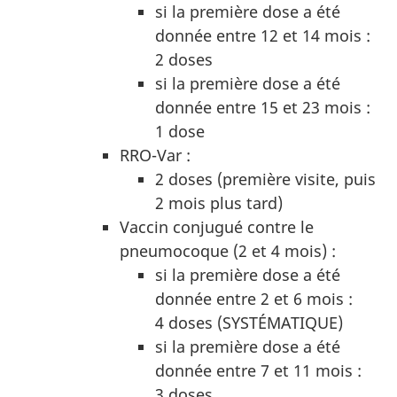
si la première dose a été
donnée entre 12 et 14 mois :
2 doses
si la première dose a été
donnée entre 15 et 23 mois :
1 dose
RRO-Var :
2 doses (première visite, puis
2 mois plus tard)
Vaccin conjugué contre le
pneumocoque (2 et 4 mois) :
si la première dose a été
donnée entre 2 et 6 mois :
4 doses (SYSTÉMATIQUE)
si la première dose a été
donnée entre 7 et 11 mois :
3 doses