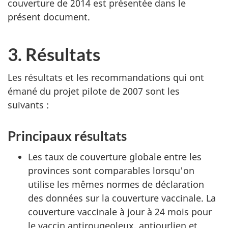
couverture de 2014 est présentée dans le
présent document.
3. Résultats
Les résultats et les recommandations qui ont
émané du projet pilote de 2007 sont les
suivants :
Principaux résultats
Les taux de couverture globale entre les
provinces sont comparables lorsqu'on
utilise les mêmes normes de déclaration
des données sur la couverture vaccinale. La
couverture vaccinale à jour à 24 mois pour
le vaccin antirougeoleux, antiourlien et