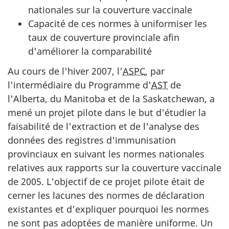
nationales sur la couverture vaccinale
Capacité de ces normes à uniformiser les
taux de couverture provinciale afin
d'améliorer la comparabilité
Au cours de l'hiver 2007, l'
ASPC
, par
l'intermédiaire du Programme d'
AST
de
l'Alberta, du Manitoba et de la Saskatchewan, a
mené un projet pilote dans le but d'étudier la
faisabilité de l'extraction et de l'analyse des
données des registres d'immunisation
provinciaux en suivant les normes nationales
relatives aux rapports sur la couverture vaccinale
de 2005. L'objectif de ce projet pilote était de
cerner les lacunes des normes de déclaration
existantes et d'expliquer pourquoi les normes
ne sont pas adoptées de manière uniforme. Un