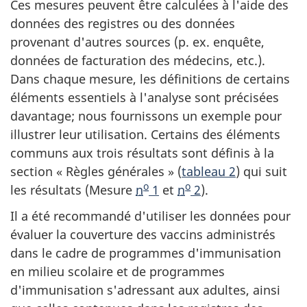
Ces mesures peuvent être calculées à l'aide des
données des registres ou des données
provenant d'autres sources (p. ex. enquête,
données de facturation des médecins, etc.).
Dans chaque mesure, les définitions de certains
éléments essentiels à l'analyse sont précisées
davantage; nous fournissons un exemple pour
illustrer leur utilisation. Certains des éléments
communs aux trois résultats sont définis à la
section « Règles générales » (
tableau 2
) qui suit
o
o
les résultats (Mesure
n
1
et
n
2
).
Il a été recommandé d'utiliser les données pour
évaluer la couverture des vaccins administrés
dans le cadre de programmes d'immunisation
en milieu scolaire et de programmes
d'immunisation s'adressant aux adultes, ainsi