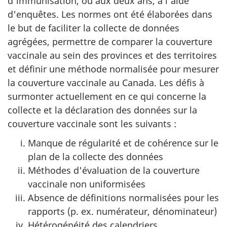
d'immunisation, ou aux deux ans, à l'aide
d'enquêtes. Les normes ont été élaborées dans
le but de faciliter la collecte de données
agrégées, permettre de comparer la couverture
vaccinale au sein des provinces et des territoires
et définir une méthode normalisée pour mesurer
la couverture vaccinale au Canada. Les défis à
surmonter actuellement en ce qui concerne la
collecte et la déclaration des données sur la
couverture vaccinale sont les suivants :
Manque de régularité et de cohérence sur le
plan de la collecte des données
Méthodes d'évaluation de la couverture
vaccinale non uniformisées
Absence de définitions normalisées pour les
rapports (p. ex. numérateur, dénominateur)
Hétérogénéité des calendriers