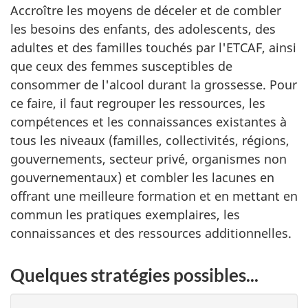
Accroître les moyens de déceler et de combler
les besoins des enfants, des adolescents, des
adultes et des familles touchés par l'ETCAF, ainsi
que ceux des femmes susceptibles de
consommer de l'alcool durant la grossesse. Pour
ce faire, il faut regrouper les ressources, les
compétences et les connaissances existantes à
tous les niveaux (familles, collectivités, régions,
gouvernements, secteur privé, organismes non
gouvernementaux) et combler les lacunes en
offrant une meilleure formation et en mettant en
commun les pratiques exemplaires, les
connaissances et des ressources additionnelles.
Quelques stratégies possibles...