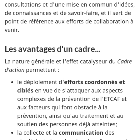
consultations et d'une mise en commun d'idées,
de connaissances et de savoir-faire, et il sert de
point de référence aux efforts de collaboration à
venir.
Les avantages d'un cadre...
La nature générale et l'effet catalyseur du
Cadre
d'action
permettent :
le déploiement d
'efforts coordonnés et
ciblés
en vue de s'attaquer aux aspects
complexes de la prévention de l'ETCAF et
aux facteurs qui font obstacle à la
prévention, ainsi qu'au traitement et au
soutien des personnes déjà atteintes;
la collecte et la
communication
des