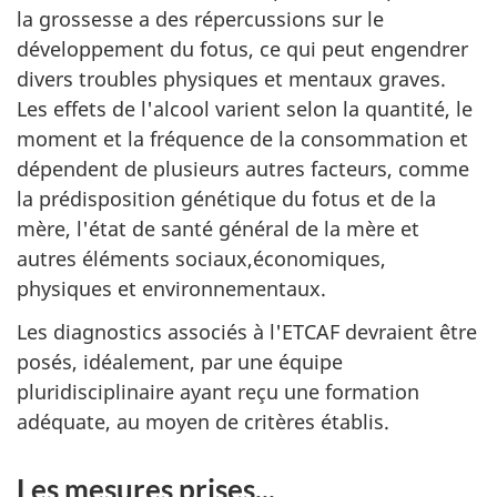
la grossesse a des répercussions sur le
développement du fotus, ce qui peut engendrer
divers troubles physiques et mentaux graves.
Les effets de l'alcool varient selon la quantité, le
moment et la fréquence de la consommation et
dépendent de plusieurs autres facteurs, comme
la prédisposition génétique du fotus et de la
mère, l'état de santé général de la mère et
autres éléments sociaux,économiques,
physiques et environnementaux.
Les diagnostics associés à l'ETCAF devraient être
posés, idéalement, par une équipe
pluridisciplinaire ayant reçu une formation
adéquate, au moyen de critères établis.
Les mesures prises...