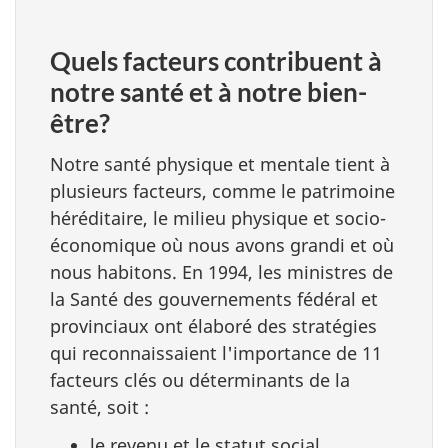
Quels facteurs contribuent à
notre santé et à notre bien-
être?
Notre santé physique et mentale tient à
plusieurs facteurs, comme le patrimoine
héréditaire, le milieu physique et socio-
économique où nous avons grandi et où
nous habitons. En 1994, les ministres de
la Santé des gouvernements fédéral et
provinciaux ont élaboré des stratégies
qui reconnaissaient l'importance de 11
facteurs clés ou déterminants de la
santé, soit :
le revenu et le statut social