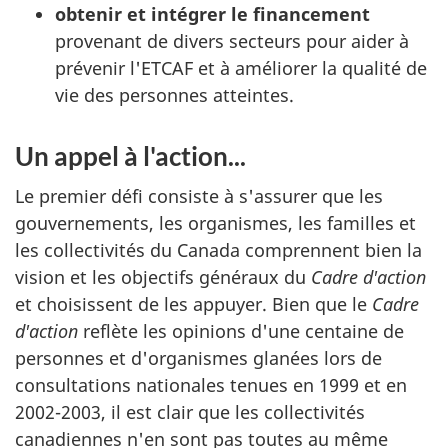
obtenir et intégrer le financement
provenant de divers secteurs pour aider à
prévenir l'ETCAF et à améliorer la qualité de
vie des personnes atteintes.
Un appel à l'action...
Le premier défi consiste à s'assurer que les
gouvernements, les organismes, les familles et
les collectivités du Canada comprennent bien la
vision et les objectifs généraux du
Cadre d'action
et choisissent de les appuyer. Bien que le
Cadre
d'action
reflète les opinions d'une centaine de
personnes et d'organismes glanées lors de
consultations nationales tenues en 1999 et en
2002-2003, il est clair que les collectivités
canadiennes n'en sont pas toutes au même