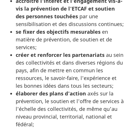
accroître l'intérêt et l'engagement vis-à-
vis la prévention de l'ETCAF et soutien
des personnes touchées
par une
sensibilisation et des discussions continues;
se fixer des objectifs mesurables
en
matière de prévention, de soutien et de
services;
créer et renforcer les partenariats
au sein
des collectivités et dans diverses régions du
pays, afin de mettre en commun les
ressources, le savoir-faire, l'expérience et
les bonnes idées dans tous les secteurs;
élaborer des plans d'action
axés sur la
prévention, le soutien et l'offre de services à
l'échelle des collectivités, de même qu'au
niveau provincial, territorial, national et
fédéral;