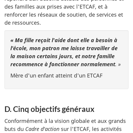
des familles aux prises avec l'ETCAF, et à
renforcer les réseaux de soutien, de services et
de ressources.
« Ma fille reçoit l'aide dont elle a besoin à
l'école, mon patron me laisse travailler de
la maison certains jours, et notre famille
recommence à fonctionner normalement
. »
Mère d'un enfant atteint d'un ETCAF
D. Cinq objectifs généraux
Conformément à la vision globale et aux grands
buts du
Cadre d'action
sur l'ETCAF, les activités