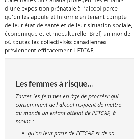
d'une exposition prénatale à l'alcool parce
qu'on les appuie et informe en tenant compte
de leur état de santé et de leur situation sociale,
économique et ethnoculturelle. Bref, un monde
où toutes les collectivités canadiennes
préviennent efficacement l'ETCAF.
Les femmes à risque...
Toutes les femmes en âge de procréer qui
consomment de l'alcool risquent de mettre
au monde un enfant atteint de l'ETCAF, à
moins :
qu'on leur parle de l'ETCAF et de sa