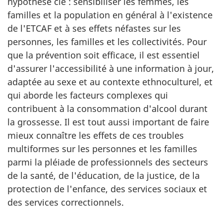
hypothèse clé : sensibiliser les femmes, les
familles et la population en général à l'existence
de l'ETCAF et à ses effets néfastes sur les
personnes, les familles et les collectivités. Pour
que la prévention soit efficace, il est essentiel
d'assurer l'accessibilité à une information à jour,
adaptée au sexe et au contexte ethnoculturel, et
qui aborde les facteurs complexes qui
contribuent à la consommation d'alcool durant
la grossesse. Il est tout aussi important de faire
mieux connaître les effets de ces troubles
multiformes sur les personnes et les familles
parmi la pléiade de professionnels des secteurs
de la santé, de l'éducation, de la justice, de la
protection de l'enfance, des services sociaux et
des services correctionnels.