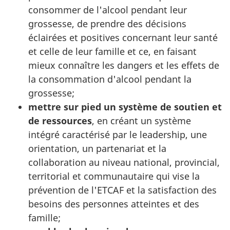
consommer de l'alcool pendant leur
grossesse, de prendre des décisions
éclairées et positives concernant leur santé
et celle de leur famille et ce, en faisant
mieux connaître les dangers et les effets de
la consommation d'alcool pendant la
grossesse;
mettre sur pied un système de soutien et
de ressources
, en créant un système
intégré caractérisé par le leadership, une
orientation, un partenariat et la
collaboration au niveau national, provincial,
territorial et communautaire qui vise la
prévention de l'ETCAF et la satisfaction des
besoins des personnes atteintes et des
famille;