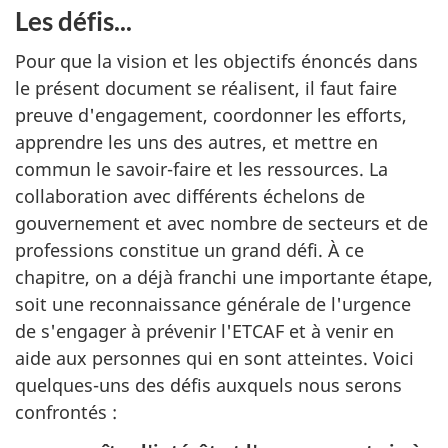
Les défis...
Pour que la vision et les objectifs énoncés dans
le présent document se réalisent, il faut faire
preuve d'engagement, coordonner les efforts,
apprendre les uns des autres, et mettre en
commun le savoir-faire et les ressources. La
collaboration avec différents échelons de
gouvernement et avec nombre de secteurs et de
professions constitue un grand défi. À ce
chapitre, on a déjà franchi une importante étape,
soit une reconnaissance générale de l'urgence
de s'engager à prévenir l'ETCAF et à venir en
aide aux personnes qui en sont atteintes. Voici
quelques-uns des défis auxquels nous serons
confrontés :