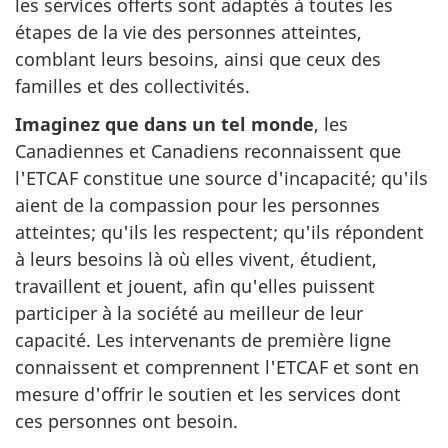
les services offerts sont adaptés à toutes les
étapes de la vie des personnes atteintes,
comblant leurs besoins, ainsi que ceux des
familles et des collectivités.
Imaginez que dans un tel monde
, les
Canadiennes et Canadiens reconnaissent que
l'ETCAF constitue une source d'incapacité; qu'ils
aient de la compassion pour les personnes
atteintes; qu'ils les respectent; qu'ils répondent
à leurs besoins là où elles vivent, étudient,
travaillent et jouent, afin qu'elles puissent
participer à la société au meilleur de leur
capacité. Les intervenants de première ligne
connaissent et comprennent l'ETCAF et sont en
mesure d'offrir le soutien et les services dont
ces personnes ont besoin.