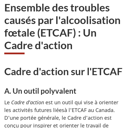
Ensemble des troubles
causés par l'alcoolisation
fœtale (ETCAF) : Un
Cadre d'action
Cadre d'action sur l'ETCAF
A. Un outil polyvalent
Le
Cadre d'action
est un outil qui vise à orienter
les activités futures liéesà l'ETCAF au Canada.
D'une portée générale, le Cadre d'action est
conçu pour inspirer et orienter le travail de