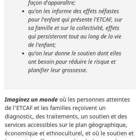
façon d'apparaître;
qu'on les informe des effets néfastes
pour l'enfant qui présente l'ETCAF, sur
sa famille et sur la collectivité, effets
qui persisteront tout au long de la vie
de l'enfant;
qu'on leur donne le soutien dont elles
ont besoin pour réduire le risque et
planifier leur grossesse.
Imaginez un monde
où les personnes atteintes
de l'ETCAF et les familles reçoivent un
diagnostic, des traitements, un soutien et des
services accessibles sur le plan géographique,
économique et ethnoculturel, et où le soutien et