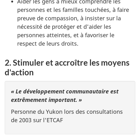
Aider les gens à mieux comprendre les
personnes et les familles touchées, à faire
preuve de compassion, à insister sur la
nécessité de protéger et d'aider les
personnes atteintes, et à favoriser le
respect de leurs droits.
2. Stimuler et accroître les moyens
d'action
« Le développement communautaire est
extrêmement important. »
Personne du Yukon lors des consultations
de 2003 sur l'ETCAF