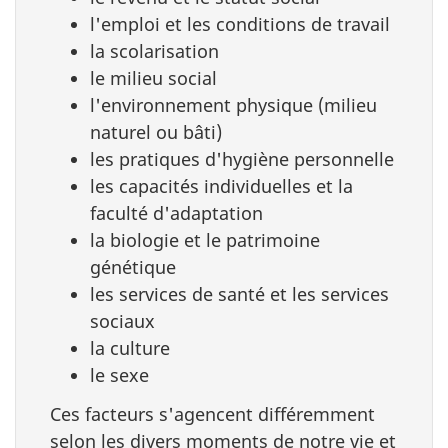
l'emploi et les conditions de travail
la scolarisation
le milieu social
l'environnement physique (milieu
naturel ou bâti)
les pratiques d'hygiène personnelle
les capacités individuelles et la
faculté d'adaptation
la biologie et le patrimoine
génétique
les services de santé et les services
sociaux
la culture
le sexe
Ces facteurs s'agencent différemment
selon les divers moments de notre vie et