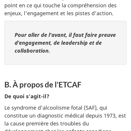
point en ce qui touche la compréhension des
enjeux, l'engagement et les pistes d'action.
Pour aller de l'avant, il faut faire preuve
d'engagement, de leadership et de
collaboration.
B. À propos de l'ETCAF
De quoi s'agit-il?
Le syndrome d'alcoolisme fotal (SAF), qui
constitue un diagnostic médical depuis 1973, est
la cause première des troubles du