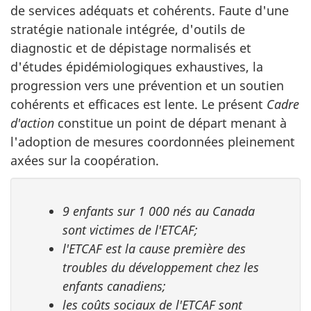
de services adéquats et cohérents. Faute d'une
stratégie nationale intégrée, d'outils de
diagnostic et de dépistage normalisés et
d'études épidémiologiques exhaustives, la
progression vers une prévention et un soutien
cohérents et efficaces est lente. Le présent
Cadre
d'action
constitue un point de départ menant à
l'adoption de mesures coordonnées pleinement
axées sur la coopération.
9 enfants sur 1 000 nés au Canada
sont victimes de l'ETCAF;
l'ETCAF est la cause première des
troubles du développement chez les
enfants canadiens;
les coûts sociaux de l'ETCAF sont