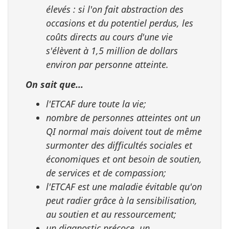
élevés : si l'on fait abstraction des
occasions et du potentiel perdus, les
coûts directs au cours d'une vie
s'élèvent à 1,5 million de dollars
environ par personne atteinte.
On sait que...
l'ETCAF dure toute la vie;
nombre de personnes atteintes ont un
QI normal mais doivent tout de même
surmonter des difficultés sociales et
économiques et ont besoin de soutien,
de services et de compassion;
l'ETCAF est une maladie évitable qu'on
peut radier grâce à la sensibilisation,
au soutien et au ressourcement;
un diagnostic précoce, un