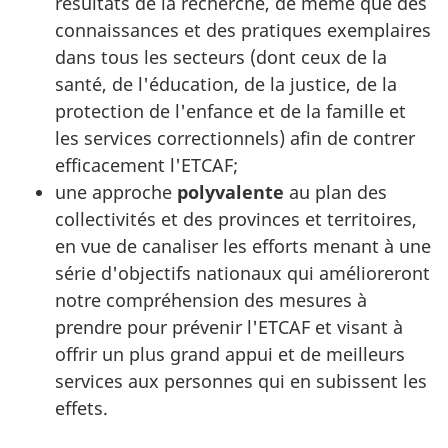
résultats de la recherche, de même que des
connaissances et des pratiques exemplaires
dans tous les secteurs (dont ceux de la
santé, de l'éducation, de la justice, de la
protection de l'enfance et de la famille et
les services correctionnels) afin de contrer
efficacement l'ETCAF;
une approche
polyvalente
au plan des
collectivités et des provinces et territoires,
en vue de canaliser les efforts menant à une
série d'objectifs nationaux qui amélioreront
notre compréhension des mesures à
prendre pour prévenir l'ETCAF et visant à
offrir un plus grand appui et de meilleurs
services aux personnes qui en subissent les
effets.