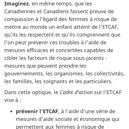
Imaginez
, en même temps, que les
Canadiennes et Canadiens fassent preuve de
compassion à l'égard des femmes à risque de
mettre au monde un enfant atteint de l'ETCAF,
qu'ils les respectent et qu'ils comprennent que
l'on peut prévenir ces troubles à l'aide de
mesures efficaces et concertées capables de
cibler les facteurs de risque sous-jacents -
mesures que peuvent prendre les
gouvernements, les organismes, les collectivités,
les familles, les soignants et les particuliers.
Dans cette optique, le
Cadre d'action
sur l'ETCAF
vise à :
prévenir l'ETCAF
, à l'aide d'une série de
mesures d'aide sociale et économique qui
permettent aux femmes à risque de