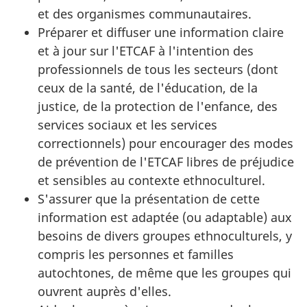
et des organismes communautaires.
Préparer et diffuser une information claire
et à jour sur l'ETCAF à l'intention des
professionnels de tous les secteurs (dont
ceux de la santé, de l'éducation, de la
justice, de la protection de l'enfance, des
services sociaux et les services
correctionnels) pour encourager des modes
de prévention de l'ETCAF libres de préjudice
et sensibles au contexte ethnoculturel.
S'assurer que la présentation de cette
information est adaptée (ou adaptable) aux
besoins de divers groupes ethnoculturels, y
compris les personnes et familles
autochtones, de même que les groupes qui
ouvrent auprès d'elles.