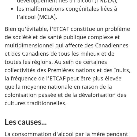
développement liés à l'alcool (TNDLA);
les malformations congénitales liées à
l'alcool (MCLA).
Bien qu'évitable, l'ETCAF constitue un problème
de société et de santé publique complexe et
multidimensionnel qui affecte des Canadiennes
et des Canadiens de tous les milieux et de
toutes les régions. Au sein de certaines
collectivités des Premières nations et des Inuits,
la fréquence de l'ETCAF peut être plus élevée
que la moyenne nationale en raison de la
colonisation passée et de la dévalorisation des
cultures traditionnelles.
Les causes...
La consommation d'alcool par la mère pendant