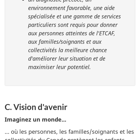
environnement favorable, une aide
spécialisée et une gamme de services
particuliers sont requis pour donner
aux personnes atteintes de l'ETCAF,
aux familles/soignants et aux
collectivités la meilleure chance
d'améliorer leur situation et de
maximiser leur potentiel.
C. Vision d'avenir
Imaginez un monde...
... où les personnes, les familles/soignants et les
collectivités du Canada protègent les enfants