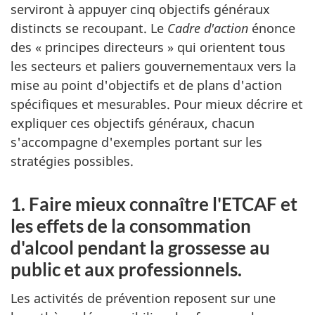
serviront à appuyer cinq objectifs généraux
distincts se recoupant. Le
Cadre d'action
énonce
des « principes directeurs » qui orientent tous
les secteurs et paliers gouvernementaux vers la
mise au point d'objectifs et de plans d'action
spécifiques et mesurables. Pour mieux décrire et
expliquer ces objectifs généraux, chacun
s'accompagne d'exemples portant sur les
stratégies possibles.
1. Faire mieux connaître l'ETCAF et
les effets de la consommation
d'alcool pendant la grossesse au
public et aux professionnels.
Les activités de prévention reposent sur une