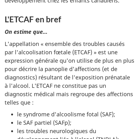
développement chez les enfants canadiens.
L'ETCAF en bref
On estime que...
L'appellation « ensemble des troubles causés
par l'alcoolisation fœtale (ETCAF) » est une
expression générale qu'on utilise de plus en plus
pour décrire la panoplie d'affections (et de
diagnostics) résultant de l'exposition prénatale
à l'alcool. L'ETCAF ne constitue pas un
diagnostic médical mais regroupe des affections
telles que :
le syndrome d'alcoolisme fotal (SAF);
le SAF partiel (SAFp);
les troubles neurologiques du