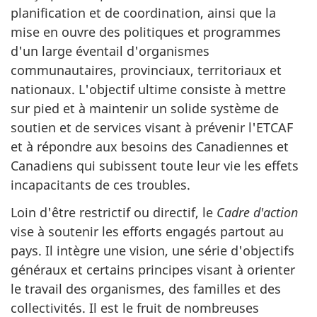
planification et de coordination, ainsi que la
mise en ouvre des politiques et programmes
d'un large éventail d'organismes
communautaires, provinciaux, territoriaux et
nationaux. L'objectif ultime consiste à mettre
sur pied et à maintenir un solide système de
soutien et de services visant à prévenir l'ETCAF
et à répondre aux besoins des Canadiennes et
Canadiens qui subissent toute leur vie les effets
incapacitants de ces troubles.
Loin d'être restrictif ou directif, le
Cadre d'action
vise à soutenir les efforts engagés partout au
pays. Il intègre une vision, une série d'objectifs
généraux et certains principes visant à orienter
le travail des organismes, des familles et des
collectivités. Il est le fruit de nombreuses