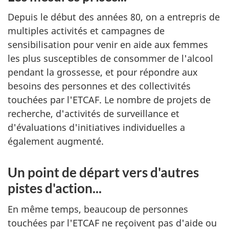
Depuis le début des années 80, on a entrepris de
multiples activités et campagnes de
sensibilisation pour venir en aide aux femmes
les plus susceptibles de consommer de l'alcool
pendant la grossesse, et pour répondre aux
besoins des personnes et des collectivités
touchées par l'ETCAF. Le nombre de projets de
recherche, d'activités de surveillance et
d'évaluations d'initiatives individuelles a
également augmenté.
Un point de départ vers d'autres
pistes d'action...
En même temps, beaucoup de personnes
touchées par l'ETCAF ne reçoivent pas d'aide ou