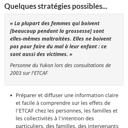
Quelques stratégies possibles...
« La plupart des femmes qui boivent
[beaucoup pendant la grossesse] sont
elles-mêmes maltraitées. Elles ne boivent
pas pour faire du mal à leur enfant : ce
sont aussi des victimes. »
Personne du Yukon lors des consultations de
2003 sur l'ETCAF
Préparer et diffuser une information claire
et facile à comprendre sur les effets de
l'ETCAF chez les personnes, les familles et
les collectivités à l'intention des
particuliers, des familles, des intervenants