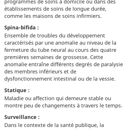
programmes de soins à domicile ou dans des
établissements de soins de longue durée,
comme les maisons de soins infirmiers.
Spina-bifida :
Ensemble de troubles du développement
caractérisés par une anomalie au niveau de la
fermeture du tube neural au cours des quatre
premières semaines de grossesse. Cette
anomalie entraîne différents degrés de paralysie
des membres inférieurs et de
dysfonctionnement intestinal ou de la vessie.
Statique :
Maladie ou affection qui demeure stable ou
montre peu de changements à travers le temps.
Surveillance :
Dans le contexte de la santé publique, la