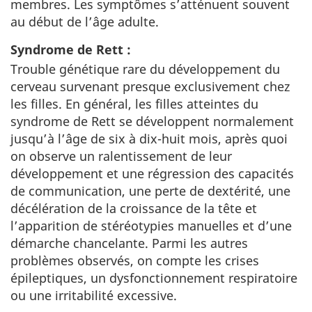
membres. Les symptômes s’atténuent souvent
au début de l’âge adulte.
Syndrome de Rett :
Trouble génétique rare du développement du
cerveau survenant presque exclusivement chez
les filles. En général, les filles atteintes du
syndrome de Rett se développent normalement
jusqu’à l’âge de six à dix-huit mois, après quoi
on observe un ralentissement de leur
développement et une régression des capacités
de communication, une perte de dextérité, une
décélération de la croissance de la tête et
l’apparition de stéréotypies manuelles et d’une
démarche chancelante. Parmi les autres
problèmes observés, on compte les crises
épileptiques, un dysfonctionnement respiratoire
ou une irritabilité excessive.