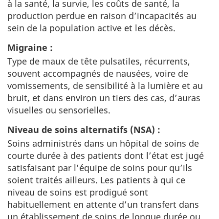
à la santé, la survie, les coûts de santé, la
production perdue en raison d’incapacités au
sein de la population active et les décès.
Migraine :
Type de maux de tête pulsatiles, récurrents,
souvent accompagnés de nausées, voire de
vomissements, de sensibilité à la lumière et au
bruit, et dans environ un tiers des cas, d’auras
visuelles ou sensorielles.
Niveau de soins alternatifs (NSA) :
Soins administrés dans un hôpital de soins de
courte durée à des patients dont l’état est jugé
satisfaisant par l’équipe de soins pour qu’ils
soient traités ailleurs. Les patients à qui ce
niveau de soins est prodigué sont
habituellement en attente d’un transfert dans
un établissement de soins de longue durée ou