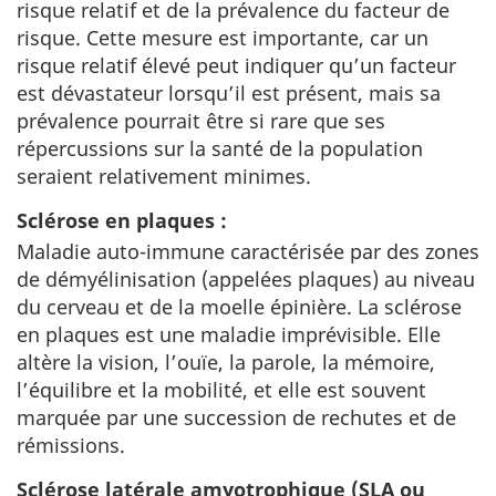
risque relatif et de la prévalence du facteur de
risque. Cette mesure est importante, car un
risque relatif élevé peut indiquer qu’un facteur
est dévastateur lorsqu’il est présent, mais sa
prévalence pourrait être si rare que ses
répercussions sur la santé de la population
seraient relativement minimes.
Sclérose en plaques :
Maladie auto-immune caractérisée par des zones
de démyélinisation (appelées plaques) au niveau
du cerveau et de la moelle épinière. La sclérose
en plaques est une maladie imprévisible. Elle
altère la vision, l’ouïe, la parole, la mémoire,
l’équilibre et la mobilité, et elle est souvent
marquée par une succession de rechutes et de
rémissions.
Sclérose latérale amyotrophique (SLA ou