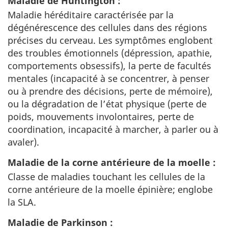
Maladie de Huntington :
Maladie héréditaire caractérisée par la
dégénérescence des cellules dans des régions
précises du cerveau. Les symptômes englobent
des troubles émotionnels (dépression, apathie,
comportements obsessifs), la perte de facultés
mentales (incapacité à se concentrer, à penser
ou à prendre des décisions, perte de mémoire),
ou la dégradation de l’état physique (perte de
poids, mouvements involontaires, perte de
coordination, incapacité à marcher, à parler ou à
avaler).
Maladie de la corne antérieure de la moelle :
Classe de maladies touchant les cellules de la
corne antérieure de la moelle épinière; englobe
la SLA.
Maladie de Parkinson :