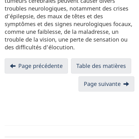
tumeurs cérébrales peuvent causer divers
troubles neurologiques, notamment des crises
d’épilepsie, des maux de têtes et des
symptômes et des signes neurologiques focaux,
comme une faiblesse, de la maladresse, un
trouble de la vision, une perte de sensation ou
des difficultés d’élocution.
Page précédente
Table des matières
Page suivante