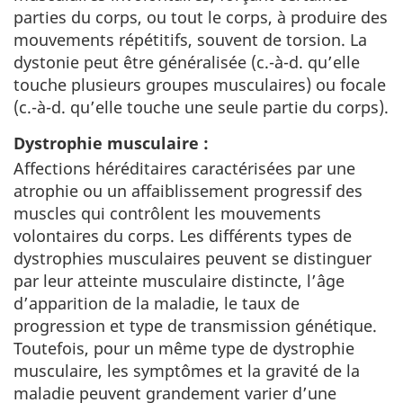
parties du corps, ou tout le corps, à produire des
mouvements répétitifs, souvent de torsion. La
dystonie peut être généralisée (c.-à-d. qu’elle
touche plusieurs groupes musculaires) ou focale
(c.-à-d. qu’elle touche une seule partie du corps).
Dystrophie musculaire :
Affections héréditaires caractérisées par une
atrophie ou un affaiblissement progressif des
muscles qui contrôlent les mouvements
volontaires du corps. Les différents types de
dystrophies musculaires peuvent se distinguer
par leur atteinte musculaire distincte, l’âge
d’apparition de la maladie, le taux de
progression et type de transmission génétique.
Toutefois, pour un même type de dystrophie
musculaire, les symptômes et la gravité de la
maladie peuvent grandement varier d’une