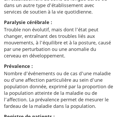
dans un autre type d’établissement avec
services de soutien à la vie quotidienne.
Paralysie cérébrale :
Trouble non évolutif, mais dont l’état peut
changer, entraînant des troubles liés aux
mouvements, à l’équilibre et à la posture, causé
par une perturbation ou une anomalie du
cerveau en développement.
Prévalence :
Nombre d’événements ou de cas d’une maladie
ou d’une affection particulière au sein d’une
population donnée, exprimé par la proportion de
la population atteinte de la maladie ou de
l’affection. La prévalence permet de mesurer le
fardeau de la maladie dans la population.
Registre de patients :