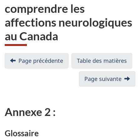
comprendre les
affections neurologiques
au Canada
Page précédente
Table des matières
Page suivante
Annexe 2 :
Glossaire