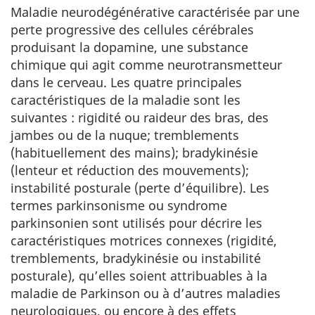
Maladie neurodégénérative caractérisée par une
perte progressive des cellules cérébrales
produisant la dopamine, une substance
chimique qui agit comme neurotransmetteur
dans le cerveau. Les quatre principales
caractéristiques de la maladie sont les
suivantes : rigidité ou raideur des bras, des
jambes ou de la nuque; tremblements
(habituellement des mains); bradykinésie
(lenteur et réduction des mouvements);
instabilité posturale (perte d’équilibre). Les
termes parkinsonisme ou syndrome
parkinsonien sont utilisés pour décrire les
caractéristiques motrices connexes (rigidité,
tremblements, bradykinésie ou instabilité
posturale), qu’elles soient attribuables à la
maladie de Parkinson ou à d’autres maladies
neurologiques, ou encore à des effets