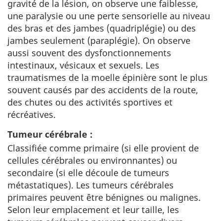
gravité de la lésion, on observe une faiblesse,
une paralysie ou une perte sensorielle au niveau
des bras et des jambes (quadriplégie) ou des
jambes seulement (paraplégie). On observe
aussi souvent des dysfonctionnements
intestinaux, vésicaux et sexuels. Les
traumatismes de la moelle épinière sont le plus
souvent causés par des accidents de la route,
des chutes ou des activités sportives et
récréatives.
Tumeur cérébrale :
Classifiée comme primaire (si elle provient de
cellules cérébrales ou environnantes) ou
secondaire (si elle découle de tumeurs
métastatiques). Les tumeurs cérébrales
primaires peuvent être bénignes ou malignes.
Selon leur emplacement et leur taille, les