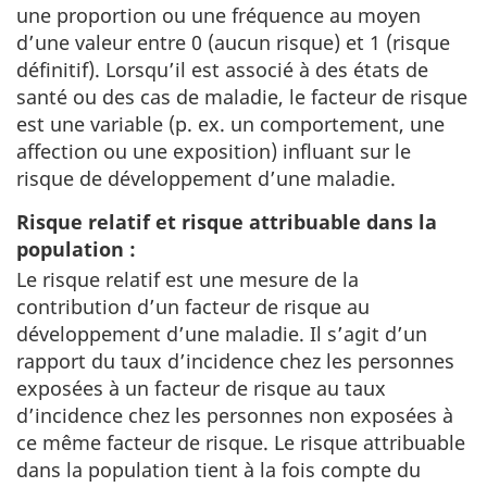
une proportion ou une fréquence au moyen
d’une valeur entre 0 (aucun risque) et 1 (risque
définitif). Lorsqu’il est associé à des états de
santé ou des cas de maladie, le facteur de risque
est une variable (p. ex. un comportement, une
affection ou une exposition) influant sur le
risque de développement d’une maladie.
Risque relatif et risque attribuable dans la
population :
Le risque relatif est une mesure de la
contribution d’un facteur de risque au
développement d’une maladie. Il s’agit d’un
rapport du taux d’incidence chez les personnes
exposées à un facteur de risque au taux
d’incidence chez les personnes non exposées à
ce même facteur de risque. Le risque attribuable
dans la population tient à la fois compte du