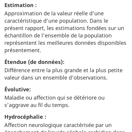
Estimation :
Approximation de la valeur réelle d’une
caractéristique d’une population. Dans le
présent rapport, les estimations fondées sur un
échantillon de l’ensemble de la population
représentent les meilleures données disponibles
présentement.
Étendue (de données):
Différence entre la plus grande et la plus petite
valeur dans un ensemble d’observations.
Évolutive:
Maladie ou affection qui se détériore ou
s’aggrave au fil du temps.
Hydrocéphalie :
Affection neurologique caractérisée par un