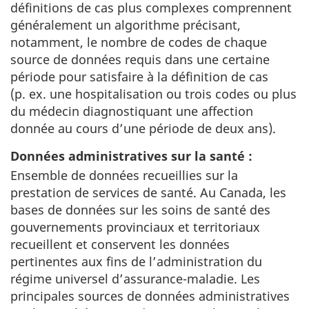
définitions de cas plus complexes comprennent
généralement un algorithme précisant,
notamment, le nombre de codes de chaque
source de données requis dans une certaine
période pour satisfaire à la définition de cas
(p. ex. une hospitalisation ou trois codes ou plus
du médecin diagnostiquant une affection
donnée au cours d’une période de deux ans).
Données administratives sur la santé :
Ensemble de données recueillies sur la
prestation de services de santé. Au Canada, les
bases de données sur les soins de santé des
gouvernements provinciaux et territoriaux
recueillent et conservent les données
pertinentes aux fins de l’administration du
régime universel d’assurance-maladie. Les
principales sources de données administratives