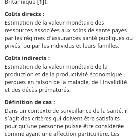
Britannique
[1]
).
Coûts directs :
Estimation de la valeur monétaire des
ressources associées aux soins de santé payés
par les régimes d’assurances santé publiques ou
privés, ou par les individus et leurs familles.
Coûts indirects :
Estimation de la valeur monétaire de la
production et de la productivité économique
perdues en raison de la maladie, de l'invalidité
et des décès prématurés.
Définition de cas :
Dans un contexte de surveillance de la santé, il
s’agit des critères qui doivent être satisfaits
pour qu’une personne puisse être considérée
comme ayant une affection particulière. Les