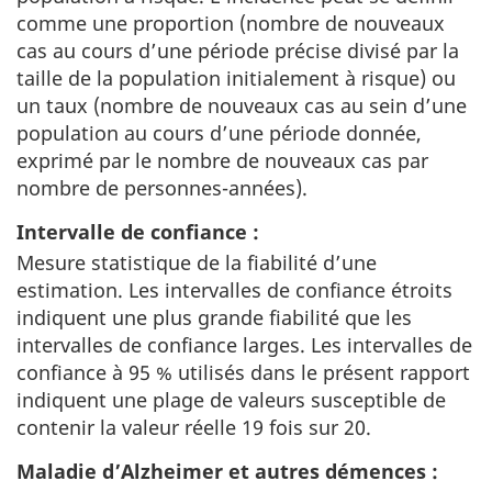
comme une proportion (nombre de nouveaux
cas au cours d’une période précise divisé par la
taille de la population initialement à risque) ou
un taux (nombre de nouveaux cas au sein d’une
population au cours d’une période donnée,
exprimé par le nombre de nouveaux cas par
nombre de personnes-années).
Intervalle de confiance :
Mesure statistique de la fiabilité d’une
estimation. Les intervalles de confiance étroits
indiquent une plus grande fiabilité que les
intervalles de confiance larges. Les intervalles de
confiance à 95 % utilisés dans le présent rapport
indiquent une plage de valeurs susceptible de
contenir la valeur réelle 19 fois sur 20.
Maladie d’Alzheimer et autres démences :