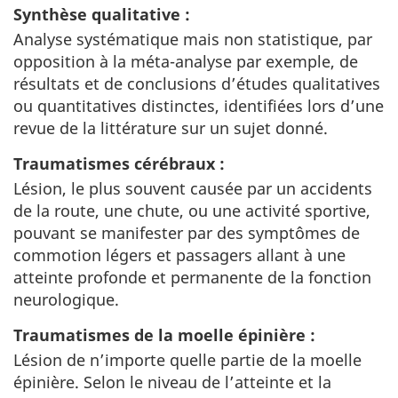
Synthèse qualitative :
Analyse systématique mais non statistique, par
opposition à la méta-analyse par exemple, de
résultats et de conclusions d’études qualitatives
ou quantitatives distinctes, identifiées lors d’une
revue de la littérature sur un sujet donné.
Traumatismes cérébraux :
Lésion, le plus souvent causée par un accidents
de la route, une chute, ou une activité sportive,
pouvant se manifester par des symptômes de
commotion légers et passagers allant à une
atteinte profonde et permanente de la fonction
neurologique.
Traumatismes de la moelle épinière :
Lésion de n’importe quelle partie de la moelle
épinière. Selon le niveau de l’atteinte et la