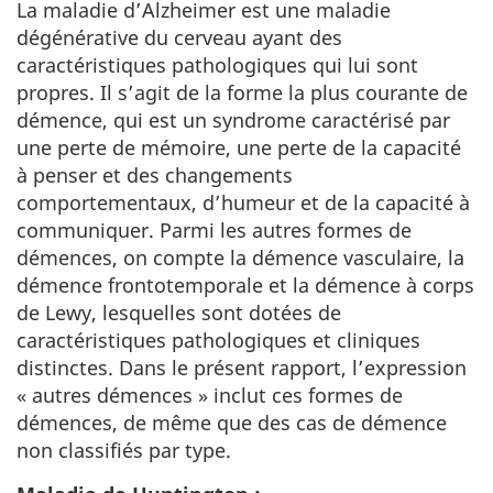
La maladie d’Alzheimer est une maladie
dégénérative du cerveau ayant des
caractéristiques pathologiques qui lui sont
propres. Il s’agit de la forme la plus courante de
démence, qui est un syndrome caractérisé par
une perte de mémoire, une perte de la capacité
à penser et des changements
comportementaux, d’humeur et de la capacité à
communiquer. Parmi les autres formes de
démences, on compte la démence vasculaire, la
démence frontotemporale et la démence à corps
de Lewy, lesquelles sont dotées de
caractéristiques pathologiques et cliniques
distinctes. Dans le présent rapport, l’expression
« autres démences » inclut ces formes de
démences, de même que des cas de démence
non classifiés par type.