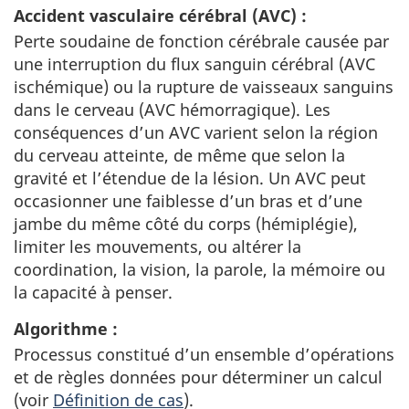
Accident vasculaire cérébral (AVC) :
Perte soudaine de fonction cérébrale causée par
une interruption du flux sanguin cérébral (AVC
ischémique) ou la rupture de vaisseaux sanguins
dans le cerveau (AVC hémorragique). Les
conséquences d’un AVC varient selon la région
du cerveau atteinte, de même que selon la
gravité et l’étendue de la lésion. Un AVC peut
occasionner une faiblesse d’un bras et d’une
jambe du même côté du corps (hémiplégie),
limiter les mouvements, ou altérer la
coordination, la vision, la parole, la mémoire ou
la capacité à penser.
Algorithme :
Processus constitué d’un ensemble d’opérations
et de règles données pour déterminer un calcul
(voir
Définition de cas
).