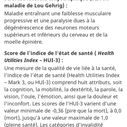
maladie de Lou Gehrig) :
Maladie entraînant une faiblesse musculaire
progressive et une paralysie dues à la
dégénérescence des neurones moteurs
supérieurs et inférieurs du cerveau et de la
moelle épinière.
Score de l’indice de l'état de santé (
Health
Utilities Index
– HUI-3) :
Une mesure de la qualité de vie liée à la santé,
l’indice de l'état de santé (Health Utilities Index
– Mark 3, ou HUI-3) comprend huit attributs, soit
la cognition, la mobilité, la dextérité, la parole, la
vision, l’ouïe, l’émotion, ainsi que la douleur et
l’inconfort. Les scores de l’HUI-3 varient d’une
valeur minimale de -0,36 (pire que la mort), à 0,0
(mort), jusqu’à une valeur maximale de 1,0
(pleine santé). Les catégories d’invalidité