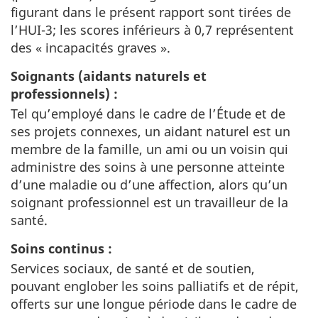
figurant dans le présent rapport sont tirées de
l’HUI-3; les scores inférieurs à 0,7 représentent
des « incapacités graves ».
Soignants (aidants naturels et
professionnels) :
Tel qu’employé dans le cadre de l’Étude et de
ses projets connexes, un aidant naturel est un
membre de la famille, un ami ou un voisin qui
administre des soins à une personne atteinte
d’une maladie ou d’une affection, alors qu’un
soignant professionnel est un travailleur de la
santé.
Soins continus :
Services sociaux, de santé et de soutien,
pouvant englober les soins palliatifs et de répit,
offerts sur une longue période dans le cadre de