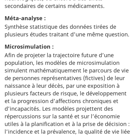
secondaires de certains médicaments.
Méta-analyse :
Synthèse statistique des données tirées de
plusieurs études traitant d’une même question.
Microsimulation :
Afin de projeter la trajectoire future d’une
population, les modèles de microsimulation
simulent mathématiquement le parcours de vie
de personnes représentatives (fictives) de leur
naissance à leur décès, par une exposition à
plusieurs facteurs de risque, le développement
et la progression d’affections chroniques et
d’incapacités. Les modèles projettent des
répercussions sur la santé et sur l’économie
utiles à la planification et à la prise de décision :
l’incidence et la prévalence, la qualité de vie liée