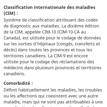
Classification internationale des maladies
(CIM) :
Système de classification attribuant des codes
de diagnostic aux maladies. La dixième édition
de la CIM, appelée CIM-10 (CIM-10-CA au
Canada), est utilisée pour le codage de données
sur les sorties d’hôpitaux (congés, transferts et
décès) dans toutes les provinces et tous les
territoires canadiens. La CIM-9 est encore
utilisée pour le codage des réclamations des
médecins dans plusieurs provinces et territoires
canadiens.
Comorbidité :
Définit habituellement les maladies, les troubles
ou les affections qui coexistent avec une autre
maladie, mais qui ne sont pas attribuables à une