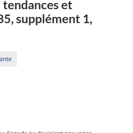
: tendances et
35, supplément 1,
ante