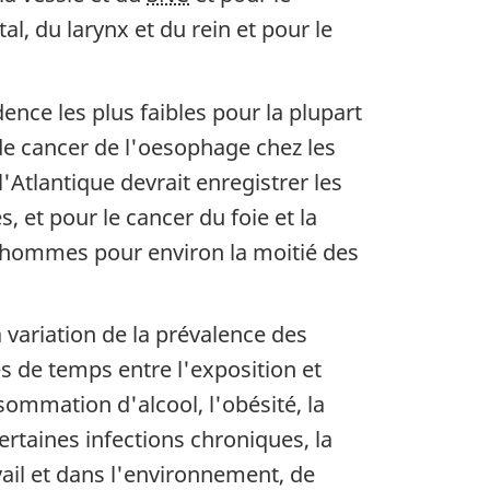
l, du larynx et du rein et pour le
ence les plus faibles pour la plupart
 de cancer de l'oesophage chez les
'Atlantique devrait enregistrer les
, et pour le cancer du foie et la
es hommes pour environ la moitié des
 variation de la prévalence des
es de temps entre l'exposition et
sommation d'alcool, l'obésité, la
rtaines infections chroniques, la
ail et dans l'environnement, de