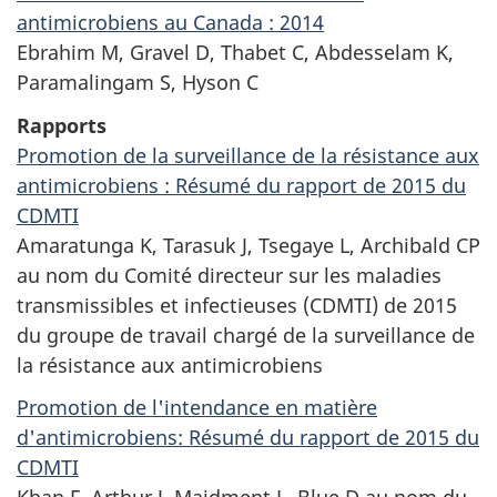
antimicrobiens au Canada : 2014
Ebrahim M, Gravel D, Thabet C, Abdesselam K,
Paramalingam S, Hyson C
Rapports
Promotion de la surveillance de la résistance aux
antimicrobiens : Résumé du rapport de 2015 du
CDMTI
Amaratunga K, Tarasuk J, Tsegaye L, Archibald CP
au nom du Comité directeur sur les maladies
transmissibles et infectieuses (CDMTI) de 2015
du groupe de travail chargé de la surveillance de
la résistance aux antimicrobiens
Promotion de l'intendance en matière
d'antimicrobiens: Résumé du rapport de 2015 du
CDMTI