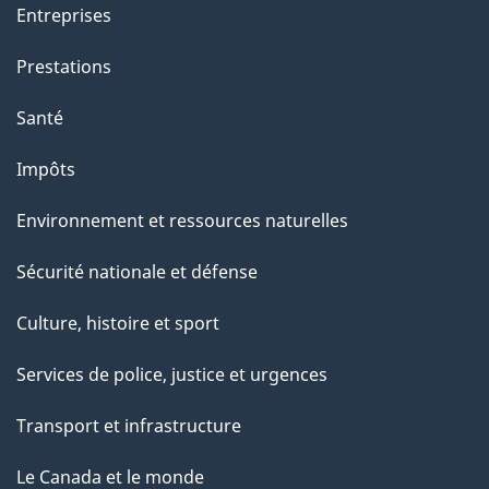
Entreprises
Prestations
Santé
Impôts
Environnement et ressources naturelles
Sécurité nationale et défense
Culture, histoire et sport
Services de police, justice et urgences
Transport et infrastructure
Le Canada et le monde