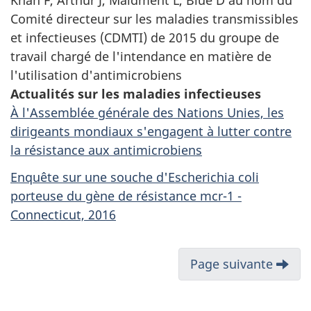
Khan F, Arthur J, Maidment L, Blue D au nom du
Comité directeur sur les maladies transmissibles
et infectieuses (CDMTI) de 2015 du groupe de
travail chargé de l'intendance en matière de
l'utilisation d'antimicrobiens
Actualités sur les maladies infectieuses
À l'Assemblée générale des Nations Unies, les
dirigeants mondiaux s'engagent à lutter contre
la résistance aux antimicrobiens
Enquête sur une souche d'Escherichia coli
porteuse du gène de résistance mcr-1 -
Connecticut, 2016
Page suivante