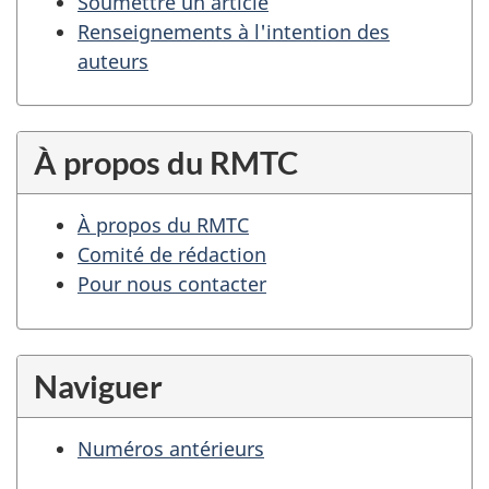
Soumettre un article
Renseignements à l'intention des
auteurs
À propos du RMTC
À propos du RMTC
Comité de rédaction
Pour nous contacter
Naviguer
Numéros antérieurs