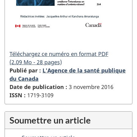
Téléchargez ce numéro en format PDF
(2.09 Mo - 28 pages)
Publié par :
L'Agence de la santé publique
du Canada
Date de publication :
3 novembre 2016
ISSN :
1719-3109
Soumettre un article