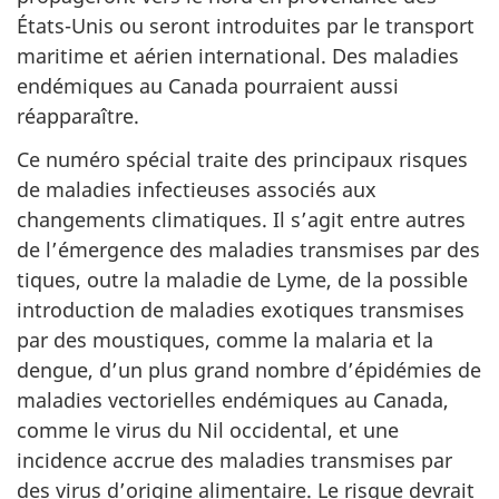
États-Unis ou seront introduites par le transport
maritime et aérien international. Des maladies
endémiques au Canada pourraient aussi
réapparaître.
Ce numéro spécial traite des principaux risques
de maladies infectieuses associés aux
changements climatiques. Il s’agit entre autres
de l’émergence des maladies transmises par des
tiques, outre la maladie de Lyme, de la possible
introduction de maladies exotiques transmises
par des moustiques, comme la malaria et la
dengue, d’un plus grand nombre d’épidémies de
maladies vectorielles endémiques au Canada,
comme le virus du Nil occidental, et une
incidence accrue des maladies transmises par
des virus d’origine alimentaire. Le risque devrait