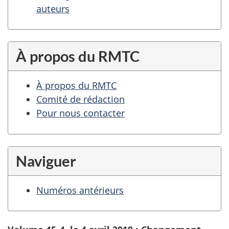
auteurs
À propos du RMTC
À propos du RMTC
Comité de rédaction
Pour nous contacter
Naviguer
Numéros antérieurs