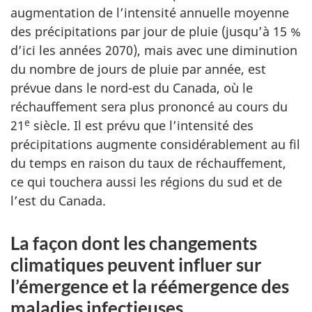
augmentation de l’intensité annuelle moyenne
des précipitations par jour de pluie (jusqu’à 15 %
d’ici les années 2070), mais avec une diminution
du nombre de jours de pluie par année, est
prévue dans le nord-est du Canada, où le
réchauffement sera plus prononcé au cours du
e
21
siècle. Il est prévu que l’intensité des
précipitations augmente considérablement au fil
du temps en raison du taux de réchauffement,
ce qui touchera aussi les régions du sud et de
l’est du Canada.
La façon dont les changements
climatiques peuvent influer sur
l’émergence et la réémergence des
maladies infectieuses