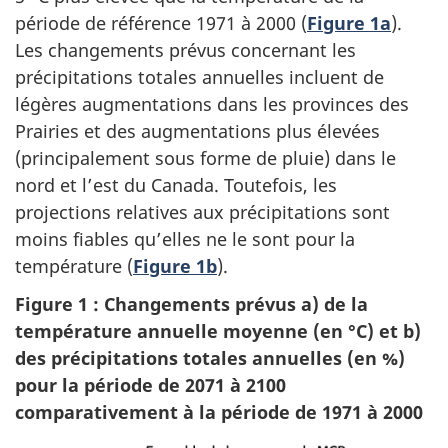
période de référence 1971 à 2000 (
Figure 1a
).
Les changements prévus concernant les
précipitations totales annuelles incluent de
légères augmentations dans les provinces des
Prairies et des augmentations plus élevées
(principalement sous forme de pluie) dans le
nord et l’est du Canada. Toutefois, les
projections relatives aux précipitations sont
moins fiables qu’elles ne le sont pour la
température (
Figure 1b
).
Figure 1 : Changements prévus a) de la
température annuelle moyenne (en °C) et b)
des précipitations totales annuelles (en %)
pour la période de 2071 à 2100
comparativement à la période de 1971 à 2000