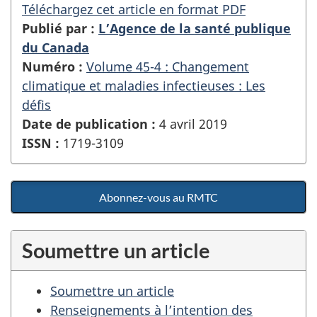
Téléchargez cet article en format PDF
Publié par :
L’Agence de la santé publique
du Canada
Numéro :
Volume 45-4 : Changement
climatique et maladies infectieuses : Les
défis
Date de publication :
4 avril 2019
ISSN :
1719-3109
Abonnez-vous au RMTC
Soumettre un article
Soumettre un article
Renseignements à l’intention des