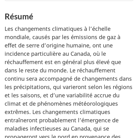
Résumé
Les changements climatiques à l’échelle
mondiale, causés par les émissions de gaz à
effet de serre d’origine humaine, ont une
incidence particulière au Canada, où le
réchauffement est en général plus élevé que
dans le reste du monde. Le réchauffement
continu sera accompagné de changements dans
les précipitations, qui varieront selon les régions
et les saisons, et d’une variabilité accrue du
climat et de phénomènes météorologiques
extrêmes. Les changements climatiques
entraîneront probablement l’émergence de
maladies infectieuses au Canada, qui se
propageront vers le nord en provenance des