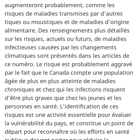
augmenteront probablement, comme les
risques de maladies transmises par d’autres
tiques ou moustiques et de maladies d’origine
alimentaire. Des renseignements plus détaillés
sur les risques, actuels ou futurs, de maladies
infectieuses causées par les changements
climatiques sont présentés dans les articles de
ce numéro. Le risque est probablement aggravé
par le fait que le Canada compte une population
âgée de plus en plus atteinte de maladies
chroniques et chez qui les infections risquent
d’être plus graves que chez les jeunes et les
personnes en santé. L’identification de ces
risques est une activité essentielle pour évaluer
la vulnérabilité du pays, et constitue un point de
départ pour reconnaître où les efforts en santé