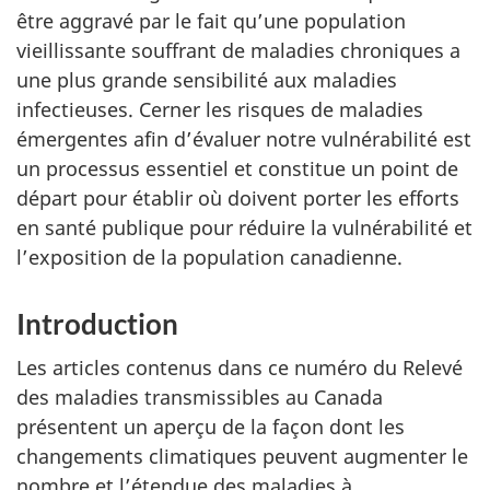
être aggravé par le fait qu’une population
vieillissante souffrant de maladies chroniques a
une plus grande sensibilité aux maladies
infectieuses. Cerner les risques de maladies
émergentes afin d’évaluer notre vulnérabilité est
un processus essentiel et constitue un point de
départ pour établir où doivent porter les efforts
en santé publique pour réduire la vulnérabilité et
l’exposition de la population canadienne.
Introduction
Les articles contenus dans ce numéro du Relevé
des maladies transmissibles au Canada
présentent un aperçu de la façon dont les
changements climatiques peuvent augmenter le
nombre et l’étendue des maladies à