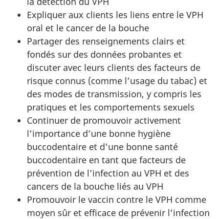
la détection du VPH
Expliquer aux clients les liens entre le VPH
oral et le cancer de la bouche
Partager des renseignements clairs et
fondés sur des données probantes et
discuter avec leurs clients des facteurs de
risque connus (comme l’usage du tabac) et
des modes de transmission, y compris les
pratiques et les comportements sexuels
Continuer de promouvoir activement
l’importance d’une bonne hygiène
buccodentaire et d’une bonne santé
buccodentaire en tant que facteurs de
prévention de l’infection au VPH et des
cancers de la bouche liés au VPH
Promouvoir le vaccin contre le VPH comme
moyen sûr et efficace de prévenir l’infection