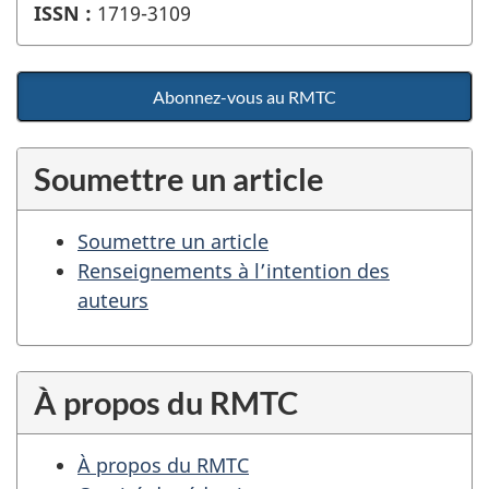
ISSN :
1719-3109
Abonnez-vous au RMTC
Soumettre un article
Soumettre un article
Renseignements à l’intention des
auteurs
À propos du RMTC
À propos du RMTC