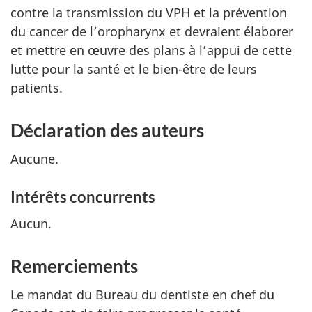
contre la transmission du VPH et la prévention
du cancer de l’oropharynx et devraient élaborer
et mettre en œuvre des plans à l’appui de cette
lutte pour la santé et le bien-être de leurs
patients.
Déclaration des auteurs
Aucune.
Intérêts concurrents
Aucun.
Remerciements
Le mandat du Bureau du dentiste en chef du