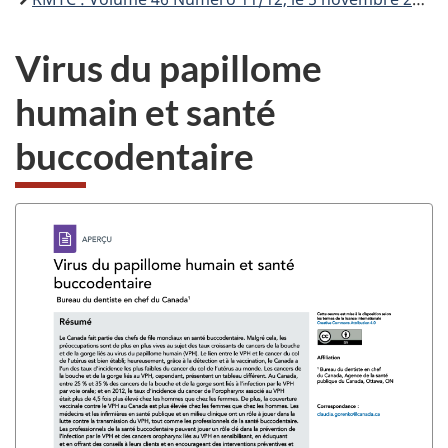
Virus du papillome
humain et santé
buccodentaire