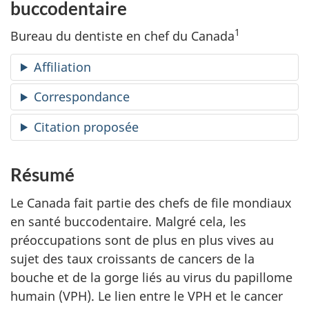
buccodentaire
1
Bureau du dentiste en chef du Canada
Affiliation
Correspondance
Citation proposée
Résumé
Le Canada fait partie des chefs de file mondiaux
en santé buccodentaire. Malgré cela, les
préoccupations sont de plus en plus vives au
sujet des taux croissants de cancers de la
bouche et de la gorge liés au virus du papillome
humain (VPH). Le lien entre le VPH et le cancer