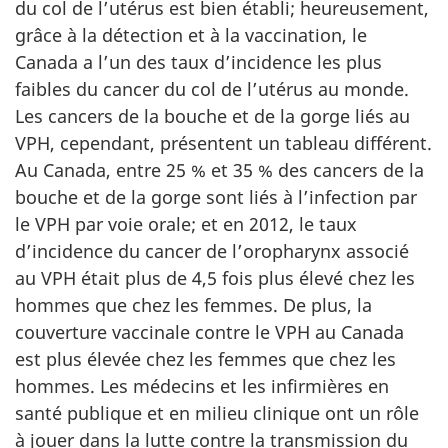
du col de l’utérus est bien établi; heureusement,
grâce à la détection et à la vaccination, le
Canada a l’un des taux d’incidence les plus
faibles du cancer du col de l’utérus au monde.
Les cancers de la bouche et de la gorge liés au
VPH, cependant, présentent un tableau différent.
Au Canada, entre 25 % et 35 % des cancers de la
bouche et de la gorge sont liés à l’infection par
le VPH par voie orale; et en 2012, le taux
d’incidence du cancer de l’oropharynx associé
au VPH était plus de 4,5 fois plus élevé chez les
hommes que chez les femmes. De plus, la
couverture vaccinale contre le VPH au Canada
est plus élevée chez les femmes que chez les
hommes. Les médecins et les infirmières en
santé publique et en milieu clinique ont un rôle
à jouer dans la lutte contre la transmission du