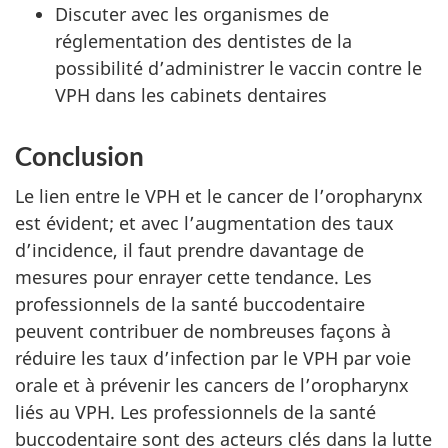
Discuter avec les organismes de
réglementation des dentistes de la
possibilité d’administrer le vaccin contre le
VPH dans les cabinets dentaires
Conclusion
Le lien entre le VPH et le cancer de l’oropharynx
est évident; et avec l’augmentation des taux
d’incidence, il faut prendre davantage de
mesures pour enrayer cette tendance. Les
professionnels de la santé buccodentaire
peuvent contribuer de nombreuses façons à
réduire les taux d’infection par le VPH par voie
orale et à prévenir les cancers de l’oropharynx
liés au VPH. Les professionnels de la santé
buccodentaire sont des acteurs clés dans la lutte