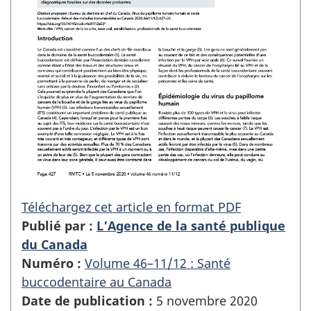
Téléchargez cet article en format PDF
Publié par :
L’Agence de la santé publique
du Canada
Numéro :
Volume 46–11/12 : Santé
buccodentaire au Canada
Date de publication :
5 novembre 2020