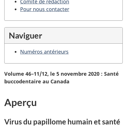
Comité de rédaction
Pour nous contacter
Naviguer
Numéros antérieurs
Volume 46–11/12, le 5 novembre 2020 : Santé
buccodentaire au Canada
Aperçu
Virus du papillome humain et santé