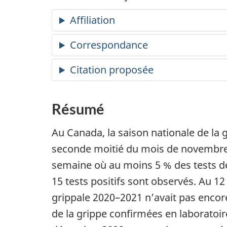
Affiliation
Correspondance
Citation proposée
Résumé
Au Canada, la saison nationale de l
seconde moitié du mois de novembre 
semaine où au moins 5 % des tests d
15 tests positifs sont observés. Au 1
grippale 2020–2021 n’avait pas encor
de la grippe confirmées en laboratoire