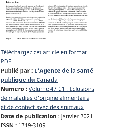
Téléchargez cet article en format
PDF
Publié par :
L'Agence de la santé
publique du Canada
Numéro :
Volume 47-01 : Éclosions
de maladies d'origine alimentaire
et de contact avec des animaux
Date de publication :
janvier 2021
ISSN :
1719-3109