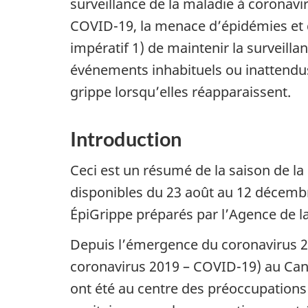
surveillance de la maladie à coronav
COVID-19, la menace d’épidémies et d
impératif 1) de maintenir la surveillan
événements inhabituels ou inattendus 
grippe lorsqu’elles réapparaissent.
Introduction
Ceci est un résumé de la saison de l
disponibles du 23 août au 12 décemb
ÉpiGrippe préparés par l’Agence de l
Depuis l’émergence du coronavirus 2 
coronavirus 2019 – COVID-19) au Cana
ont été au centre des préoccupations