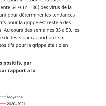
ente 64 % (n = 30) des virus de la
isant pour déterminer les tendances
ifs pour la grippe est resté à des
. Au cours des semaines 35 à 50, les
 de tests par rapport aux six
sitifs pour la grippe était bien
 positifs, par
par rapport à la