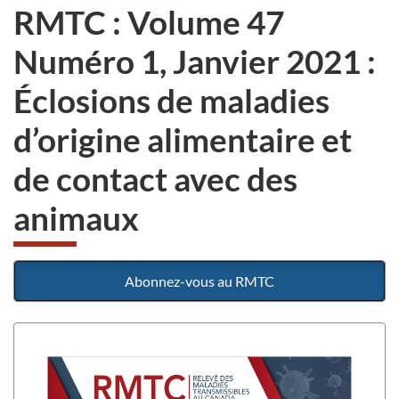
RMTC : Volume 47
Numéro 1, Janvier 2021 :
Éclosions de maladies
d’origine alimentaire et
de contact avec des
animaux
Abonnez-vous au RMTC