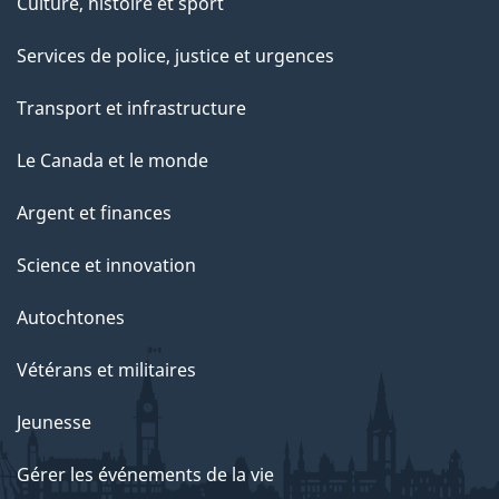
Culture, histoire et sport
Services de police, justice et urgences
Transport et infrastructure
Le Canada et le monde
Argent et finances
Science et innovation
Autochtones
Vétérans et militaires
Jeunesse
Gérer les événements de la vie