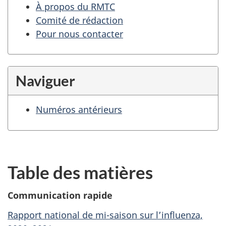
À propos du RMTC
Comité de rédaction
Pour nous contacter
Naviguer
Numéros antérieurs
Table des matières
Communication rapide
Rapport national de mi-saison sur l’influenza,