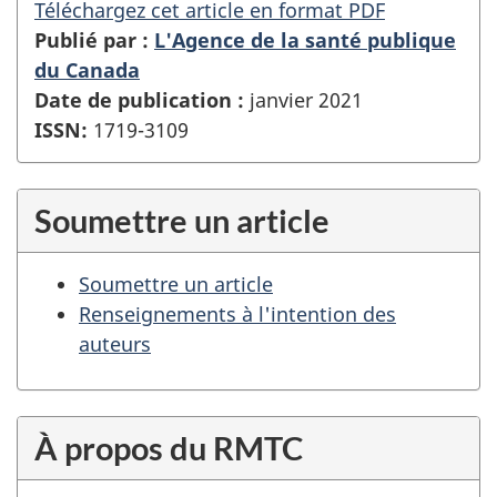
Téléchargez cet article en format PDF
Publié par :
L'Agence de la santé publique
du Canada
Date de publication :
janvier 2021
ISSN:
1719-3109
Soumettre un article
Soumettre un article
Renseignements à l'intention des
auteurs
À propos du RMTC