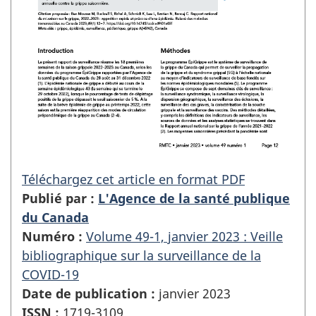
Téléchargez cet article en format PDF
Publié par :
L'Agence de la santé publique
du Canada
Numéro :
Volume 49-1, janvier 2023 : Veille
bibliographique sur la surveillance de la
COVID-19
Date de publication :
janvier 2023
ISSN :
1719-3109