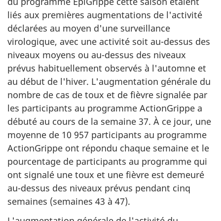
du programme ÉpiGrippe cette saison étaient
liés aux premières augmentations de l'activité
déclarées au moyen d'une surveillance
virologique, avec une activité soit au-dessus des
niveaux moyens ou au-dessus des niveaux
prévus habituellement observés à l'automne et
au début de l'hiver. L'augmentation générale du
nombre de cas de toux et de fièvre signalée par
les participants au programme ActionGrippe a
débuté au cours de la semaine 37. À ce jour, une
moyenne de 10 957 participants au programme
ActionGrippe ont répondu chaque semaine et le
pourcentage de participants au programme qui
ont signalé une toux et une fièvre est demeuré
au-dessus des niveaux prévus pendant cinq
semaines (semaines 43 à 47).
L'augmentation générale de l'activité du