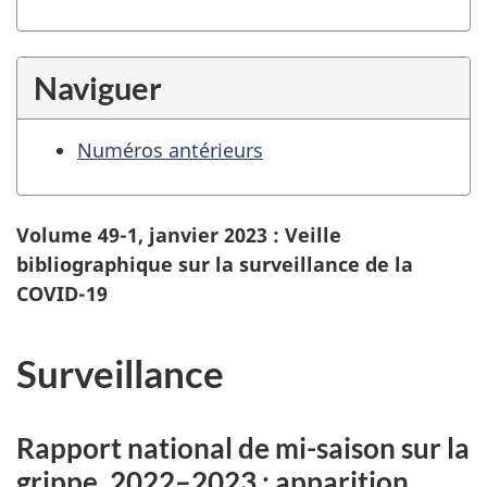
Naviguer
Numéros antérieurs
Volume 49-1, janvier 2023 : Veille
bibliographique sur la surveillance de la
COVID-19
Surveillance
Rapport national de mi-saison sur la
grippe, 2022–2023 : apparition