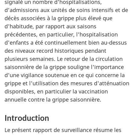
signalé un nombre d'hospitalisations,
d'admissions aux unités de soins intensifs et de
décès associées à la grippe plus élevé que
d'habitude, par rapport aux saisons
précédentes, en particulier, l'hospitalisation
d'enfants a été continuellement bien au-dessus
des niveaux record historiques pendant
plusieurs semaines. Le retour de la circulation
saisonnière de la grippe souligne l'importance
d'une vigilance soutenue en ce qui concerne la
grippe et l'utilisation des mesures d'atténuation
disponibles, en particulier la vaccination
annuelle contre la grippe saisonnière.
Introduction
Le présent rapport de surveillance résume les