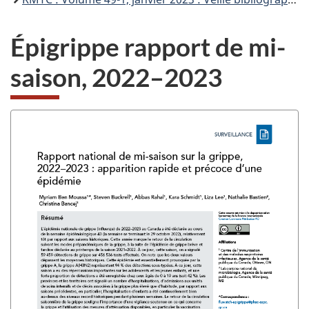
Épigrippe rapport de mi-
saison, 2022–2023