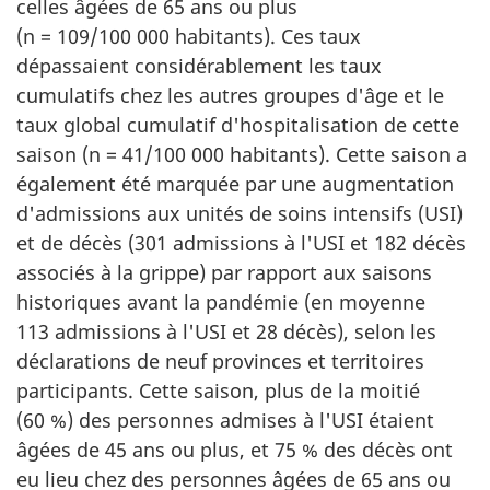
celles âgées de 65 ans ou plus
(n = 109/100 000 habitants). Ces taux
dépassaient considérablement les taux
cumulatifs chez les autres groupes d'âge et le
taux global cumulatif d'hospitalisation de cette
saison (n = 41/100 000 habitants). Cette saison a
également été marquée par une augmentation
d'admissions aux unités de soins intensifs (USI)
et de décès (301 admissions à l'USI et 182 décès
associés à la grippe) par rapport aux saisons
historiques avant la pandémie (en moyenne
113 admissions à l'USI et 28 décès), selon les
déclarations de neuf provinces et territoires
participants. Cette saison, plus de la moitié
(60 %) des personnes admises à l'USI étaient
âgées de 45 ans ou plus, et 75 % des décès ont
eu lieu chez des personnes âgées de 65 ans ou