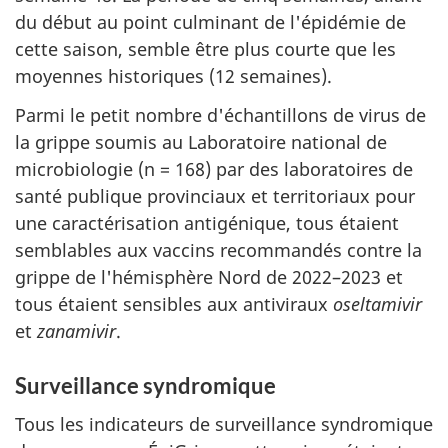
du début au point culminant de l'épidémie de
cette saison, semble être plus courte que les
moyennes historiques (12 semaines).
Parmi le petit nombre d'échantillons de virus de
la grippe soumis au Laboratoire national de
microbiologie (n = 168) par des laboratoires de
santé publique provinciaux et territoriaux pour
une caractérisation antigénique, tous étaient
semblables aux vaccins recommandés contre la
grippe de l'hémisphère Nord de 2022–2023 et
tous étaient sensibles aux antiviraux
oseltamivir
et
zanamivir
.
Surveillance syndromique
Tous les indicateurs de surveillance syndromique