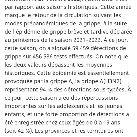
par rapport aux saisons historiques. Cette année
marque le retour de la circulation suivant les
modes prépandémiques de la grippe, à la suite
de l'épidémie de grippe brève et tardive déclarée
au printemps de la saison 2021–2022. À ce jour,
cette saison, on a signalé 59 459 détections de
grippe sur 456 536 tests effectués. On note que
les deux valeurs dépassent les moyennes
historiques. Cette épidémie est essentiellement
provoquée par la grippe A, la grippe A(H3N2)
représentant 94 % des détections sous-typées. À
ce jour, cette saison a eu des répercussions
importantes sur les adolescents et les jeunes
enfants, et une forte proportion de détections a
été enregistrée chez ceux âgés de 0 à 19 ans
(soit 42 %). Les provinces et les territoires ont