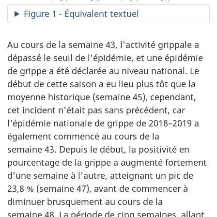
Figure 1 - Équivalent textuel
Au cours de la semaine 43, l'activité grippale a
dépassé le seuil de l'épidémie, et une épidémie
de grippe a été déclarée au niveau national. Le
début de cette saison a eu lieu plus tôt que la
moyenne historique (semaine 45), cependant,
cet incident n'était pas sans précédent, car
l'épidémie nationale de grippe de 2018–2019 a
également commencé au cours de la
semaine 43. Depuis le début, la positivité en
pourcentage de la grippe a augmenté fortement
d'une semaine à l'autre, atteignant un pic de
23,8 % (semaine 47), avant de commencer à
diminuer brusquement au cours de la
semaine 48. La période de cinq semaines, allant