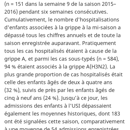
(n = 151 dans la semaine 9 de la saison 2015–
2016) pendant six semaines consécutives.
Cumulativement, le nombre d'hospitalisations
d'enfants associées à la grippe à la mi-saison a
dépassé tous les chiffres annuels et de toute la
saison enregistrée auparavant. Pratiquement
tous les cas hospitalisés étaient à cause de la
grippe A, et parmi les cas sous-typés (n = 584),
94 % étaient associés à la grippe A(H3N2). La
plus grande proportion de cas hospitalisés était
celle des enfants âgés de deux à quatre ans
(32 %), suivis de près par les enfants âgés de
cinq à neuf ans (24 %). Jusqu'à ce jour, les
admissions des enfants à l'USI dépassaient
également les moyennes historiques, dont 183
ont été signalées cette saison, comparativement
à une moyenne de 54 admissions enregistrées