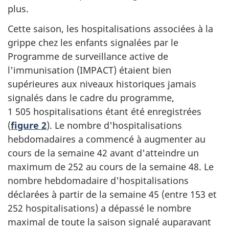
plus.
Cette saison, les hospitalisations associées à la
grippe chez les enfants signalées par le
Programme de surveillance active de
l'immunisation (IMPACT) étaient bien
supérieures aux niveaux historiques jamais
signalés dans le cadre du programme,
1 505 hospitalisations étant été enregistrées
(
figure 2
). Le nombre d'hospitalisations
hebdomadaires a commencé à augmenter au
cours de la semaine 42 avant d'atteindre un
maximum de 252 au cours de la semaine 48. Le
nombre hebdomadaire d'hospitalisations
déclarées à partir de la semaine 45 (entre 153 et
252 hospitalisations) a dépassé le nombre
maximal de toute la saison signalé auparavant