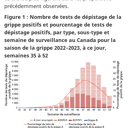
précédemment observées.
Figure 1 : Nombre de tests de dépistage de la
grippe positifs et pourcentage de tests de
dépistage positifs, par type, sous-type et
semaine de surveillance au Canada pour la
saison de la grippe 2022–2023, à ce jour,
semaines 35 à 52