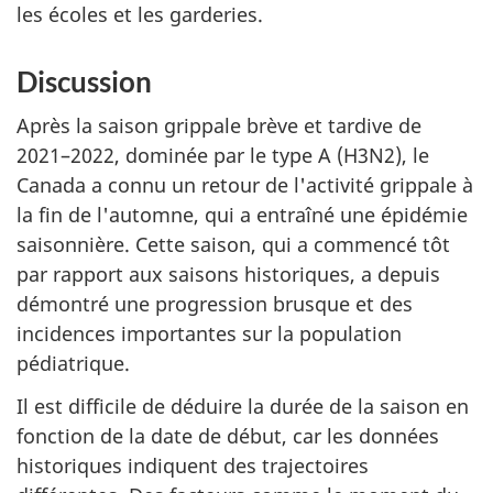
les écoles et les garderies.
Discussion
Après la saison grippale brève et tardive de
2021–2022, dominée par le type A (H3N2), le
Canada a connu un retour de l'activité grippale à
la fin de l'automne, qui a entraîné une épidémie
saisonnière. Cette saison, qui a commencé tôt
par rapport aux saisons historiques, a depuis
démontré une progression brusque et des
incidences importantes sur la population
pédiatrique.
Il est difficile de déduire la durée de la saison en
fonction de la date de début, car les données
historiques indiquent des trajectoires