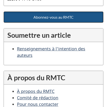
Abonnez-vous au RMTC
Soumettre un article
Renseignements à l'intention des
auteurs
À propos du RMTC
À propos du RMTC
Comité de rédaction
Pour nous contacter