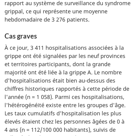
rapport au système de surveillance du syndrome
grippal, ce qui représente une moyenne
hebdomadaire de 3 276 patients.
Cas graves
À ce jour, 3 411 hospitalisations associées à la
grippe ont été signalées par les neuf provinces
et territoires participants, dont la grande
majorité ont été liée à la grippe A. Le nombre
d'hospitalisations était bien au-dessus des
chiffres historiques rapportés à cette période de
l'année (n = 1 058). Parmi ces hospitalisations,
l'hétérogénéité existe entre les groupes d'âge.
Les taux cumulatifs d'hospitalisation les plus
élevés étaient chez les personnes âgées de 0 à
4 ans (n = 112/100 000 habitants), suivis de