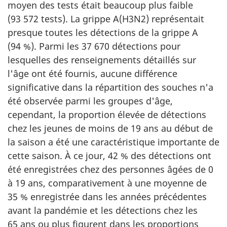
moyen des tests était beaucoup plus faible
(93 572 tests). La grippe A(H3N2) représentait
presque toutes les détections de la grippe A
(94 %). Parmi les 37 670 détections pour
lesquelles des renseignements détaillés sur
l'âge ont été fournis, aucune différence
significative dans la répartition des souches n'a
été observée parmi les groupes d'âge,
cependant, la proportion élevée de détections
chez les jeunes de moins de 19 ans au début de
la saison a été une caractéristique importante de
cette saison. À ce jour, 42 % des détections ont
été enregistrées chez des personnes âgées de 0
à 19 ans, comparativement à une moyenne de
35 % enregistrée dans les années précédentes
avant la pandémie et les détections chez les
65 ans ou plus figurent dans les proportions