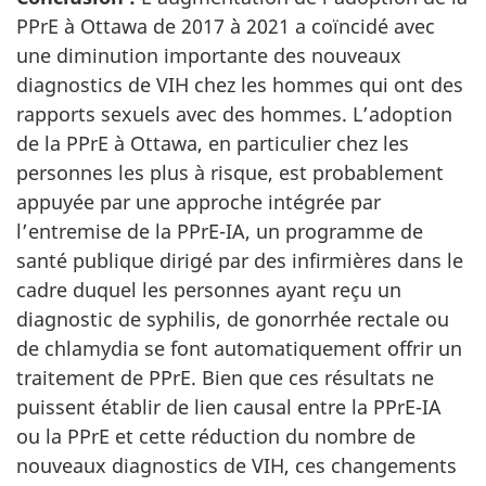
PPrE à Ottawa de 2017 à 2021 a coïncidé avec
une diminution importante des nouveaux
diagnostics de VIH chez les hommes qui ont des
rapports sexuels avec des hommes. L’adoption
de la PPrE à Ottawa, en particulier chez les
personnes les plus à risque, est probablement
appuyée par une approche intégrée par
l’entremise de la PPrE-IA, un programme de
santé publique dirigé par des infirmières dans le
cadre duquel les personnes ayant reçu un
diagnostic de syphilis, de gonorrhée rectale ou
de chlamydia se font automatiquement offrir un
traitement de PPrE. Bien que ces résultats ne
puissent établir de lien causal entre la PPrE-IA
ou la PPrE et cette réduction du nombre de
nouveaux diagnostics de VIH, ces changements