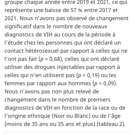
groupe chaque année entre 2019 et 2021, ce qui
représente une baisse de 57 % entre 2017 et
2021.
Nous n’avons pas observé de changement
significatif dans le nombre de nouveaux
diagnostics de VIH au cours de la période à
l’étude chez les personnes qui ont déclaré un
contact hétérosexuel par rapport à celles qui ne
l’ont pas fait (
p
= 0,68), celles qui ont déclaré
utiliser des drogues injectables par rapport à
celles qui n’en utilisent pas (
p
= 0,19) ou les
femmes par rapport aux hommes (
p
= 0,09).
Nous n’avons pas non plus relevé de
changement dans le nombre de premiers
diagnostics de VIH en fonction de la race ou de
l’origine ethnique (Noir ou Blanc) ou de l’âge
(moins de 35 ans ou 35 ans et plus) (tableau 2).