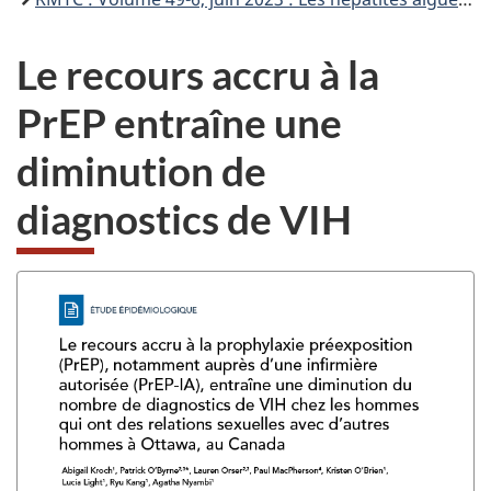
Le recours accru à la
PrEP entraîne une
diminution de
diagnostics de VIH