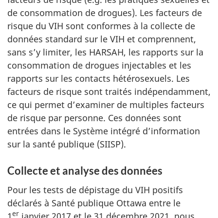
de consommation de drogues). Les facteurs de
risque du VIH sont conformes à la collecte de
données standard sur le VIH et comprennent,
sans s’y limiter, les HARSAH, les rapports sur la
consommation de drogues injectables et les
rapports sur les contacts hétérosexuels. Les
facteurs de risque sont traités indépendamment,
ce qui permet d’examiner de multiples facteurs
de risque par personne. Ces données sont
entrées dans le Système intégré d’information
sur la santé publique (SIISP).
Collecte et analyse des données
Pour les tests de dépistage du VIH positifs
déclarés à Santé publique Ottawa entre le
er
1
janvier 2017 et le 31 décembre 2021, nous