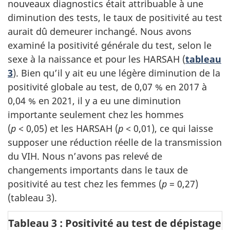
nouveaux diagnostics était attribuable à une
diminution des tests, le taux de positivité au test
aurait dû demeurer inchangé.
Nous avons
examiné la positivité générale du test, selon le
sexe à la naissance et pour les HARSAH (
tableau
3
).
Bien qu’il y ait eu une légère diminution de la
positivité globale au test, de 0,07 % en 2017 à
0,04 % en 2021, il y a eu une diminution
importante seulement chez les hommes
(
p
< 0,05) et les HARSAH (
p
< 0,01), ce qui laisse
supposer une réduction réelle de la transmission
du VIH. Nous n’avons pas relevé de
changements importants dans le taux de
positivité au test chez les femmes (
p
= 0,27)
(tableau 3).
Tableau 3 : Positivité au test de dépistage 