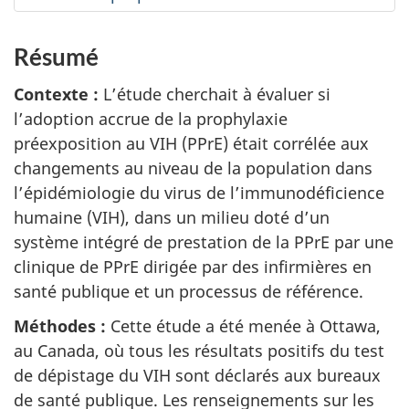
Résumé
Contexte :
L’étude cherchait à évaluer si
l’adoption accrue de la prophylaxie
préexposition au VIH (PPrE) était corrélée aux
changements au niveau de la population dans
l’épidémiologie du virus de l’immunodéficience
humaine (VIH), dans un milieu doté d’un
système intégré de prestation de la PPrE par une
clinique de PPrE dirigée par des infirmières en
santé publique et un processus de référence.
Méthodes :
Cette étude a été menée à Ottawa,
au Canada, où tous les résultats positifs du test
de dépistage du VIH sont déclarés aux bureaux
de santé publique. Les renseignements sur les