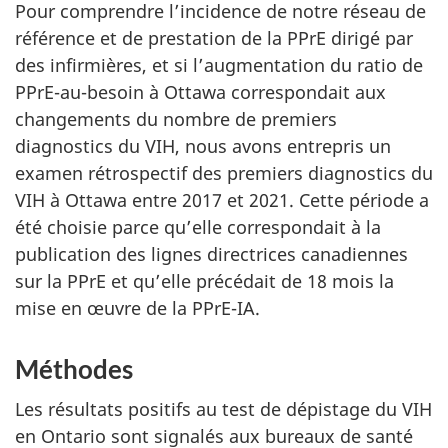
Pour comprendre l’incidence de notre réseau de
référence et de prestation de la PPrE dirigé par
des infirmières, et si l’augmentation du ratio de
PPrE-au-besoin à Ottawa correspondait aux
changements du nombre de premiers
diagnostics du VIH, nous avons entrepris un
examen rétrospectif des premiers diagnostics du
VIH à Ottawa entre 2017 et 2021. Cette période a
été choisie parce qu’elle correspondait à la
publication des lignes directrices canadiennes
sur la PPrE et qu’elle précédait de 18 mois la
mise en œuvre de la PPrE-IA.
Méthodes
Les résultats positifs au test de dépistage du VIH
en Ontario sont signalés aux bureaux de santé