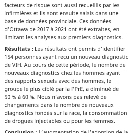
facteurs de risque sont aussi recueillis par les
infirmières et ils sont ensuite saisis dans une
base de données provinciale. Ces données
d’Ottawa de 2017 à 2021 ont été extraites, en
limitant les analyses aux premiers diagnostics.
Résultats :
Les résultats ont permis d’identifier
154 personnes ayant reçu un nouveau diagnostic
de VIH. Au cours de cette période, le nombre de
nouveaux diagnostics chez les hommes ayant
des rapports sexuels avec des hommes, le
groupe le plus ciblé par la PPrE, a diminué de
50 % à 60 %. Nous n’avons pas relevé de
changements dans le nombre de nouveaux
diagnostics fondés sur la race, la consommation
de drogues injectables ou pour les femmes.
Conclusion :
L’augmentation de l’adoption de la