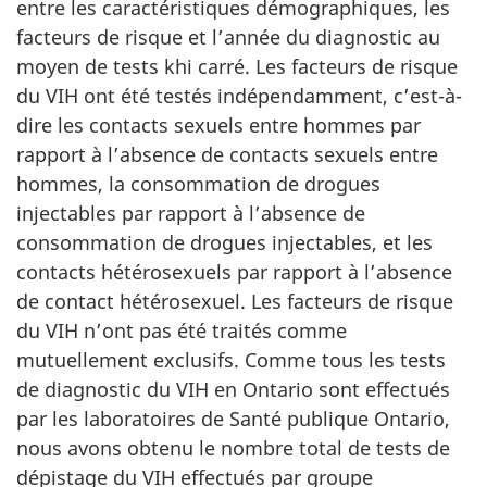
entre les caractéristiques démographiques, les
facteurs de risque et l’année du diagnostic au
moyen de tests khi carré. Les facteurs de risque
du VIH ont été testés indépendamment, c’est-à-
dire les contacts sexuels entre hommes par
rapport à l’absence de contacts sexuels entre
hommes, la consommation de drogues
injectables par rapport à l’absence de
consommation de drogues injectables, et les
contacts hétérosexuels par rapport à l’absence
de contact hétérosexuel. Les facteurs de risque
du VIH n’ont pas été traités comme
mutuellement exclusifs. Comme tous les tests
de diagnostic du VIH en Ontario sont effectués
par les laboratoires de Santé publique Ontario,
nous avons obtenu le nombre total de tests de
dépistage du VIH effectués par groupe