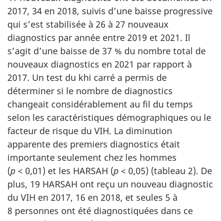
2017, 34 en 2018, suivis d’une baisse progressive
qui s’est stabilisée à 26 à 27 nouveaux
diagnostics par année entre 2019 et 2021.
Il
s’agit d’une baisse de 37 % du nombre total de
nouveaux diagnostics en 2021 par rapport à
2017.
Un test du khi carré a permis de
déterminer si le nombre de diagnostics
changeait considérablement au fil du temps
selon les caractéristiques démographiques ou le
facteur de risque du VIH.
La diminution
apparente des premiers diagnostics était
importante seulement chez les hommes
(
p
< 0,01) et les HARSAH (
p
< 0,05) (tableau 2).
De
plus, 19 HARSAH ont reçu un nouveau diagnostic
du VIH en 2017, 16 en 2018, et seules 5 à
8 personnes ont été diagnostiquées dans ce