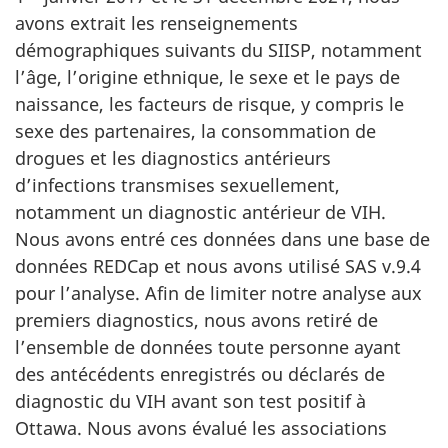
avons extrait les renseignements
démographiques suivants du SIISP, notamment
l’âge, l’origine ethnique, le sexe et le pays de
naissance, les facteurs de risque, y compris le
sexe des partenaires, la consommation de
drogues et les diagnostics antérieurs
d’infections transmises sexuellement,
notamment un diagnostic antérieur de VIH.
Nous avons entré ces données dans une base de
données REDCap et nous avons utilisé SAS v.9.4
pour l’analyse. Afin de limiter notre analyse aux
premiers diagnostics, nous avons retiré de
l’ensemble de données toute personne ayant
des antécédents enregistrés ou déclarés de
diagnostic du VIH avant son test positif à
Ottawa. Nous avons évalué les associations