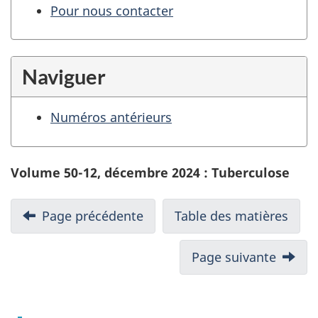
Pour nous contacter
Naviguer
Numéros antérieurs
Volume 50-12, décembre 2024 : Tuberculose
Page précédente
Table des matières
Page suivante