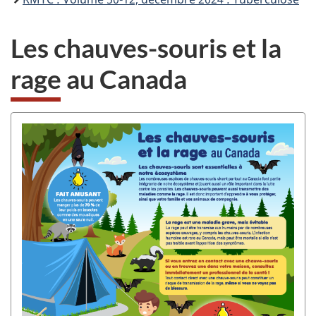
Les chauves-souris et la
rage au Canada