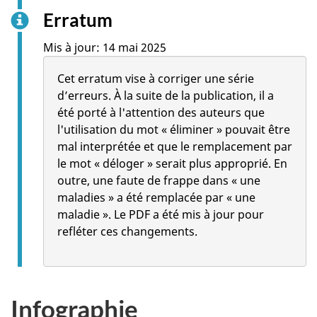
Erratum
Mis à jour: 14 mai 2025
Cet erratum vise à corriger une série
d’erreurs. À la suite de la publication, il a
été porté à l'attention des auteurs que
l'utilisation du mot « éliminer » pouvait être
mal interprétée et que le remplacement par
le mot « déloger » serait plus approprié. En
outre, une faute de frappe dans « une
maladies » a été remplacée par « une
maladie ». Le PDF a été mis à jour pour
refléter ces changements.
Infographie