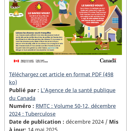
Téléchargez cet article en format PDF (498
ko)
Publié par :
L'Agence de la santé publique
du Canada
Numéro :
RMTC : Volume 50-12, décembre
2024 : Tuberculose
Date de publication :
décembre 2024 /
Mis
à jour:
14 mai 2025