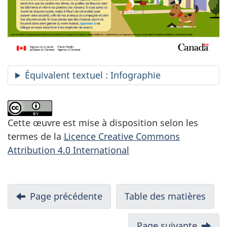
Équivalent textuel : Infographie
Cette œuvre est mise à disposition selon les
termes de la
Licence Creative Commons
Attribution 4.0 International
Page précédente
Table des matières
Page suivante