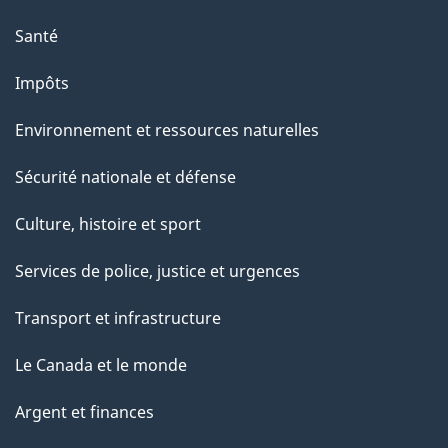
Santé
Impôts
Environnement et ressources naturelles
Sécurité nationale et défense
Culture, histoire et sport
Services de police, justice et urgences
Transport et infrastructure
Le Canada et le monde
Argent et finances