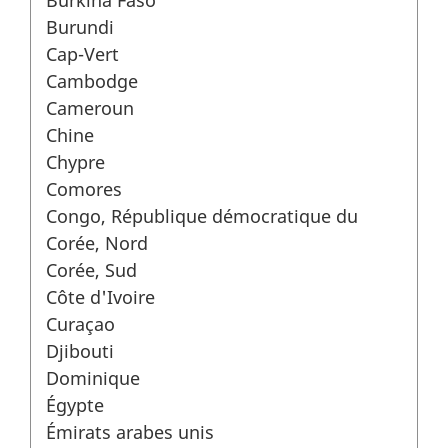
Burundi
Cap-Vert
Cambodge
Cameroun
Chine
Chypre
Comores
Congo, République démocratique du
Corée, Nord
Corée, Sud
Côte d'Ivoire
Curaçao
Djibouti
Dominique
Égypte
Émirats arabes unis