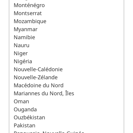
Monténégro
Montserrat
Mozambique
Myanmar
Namibie
Nauru
Niger
Nigéria
Nouvelle-Calédonie
Nouvelle-Zélande
Macédoine du Nord
Mariannes du Nord, Îles
Oman
Ouganda
Ouzbékistan
Pakistan