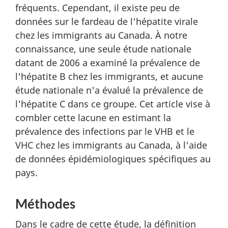
fréquents. Cependant, il existe peu de
données sur le fardeau de l'hépatite virale
chez les immigrants au Canada. À notre
connaissance, une seule étude nationale
datant de 2006 a examiné la prévalence de
l'hépatite B chez les immigrants, et aucune
étude nationale n'a évalué la prévalence de
l'hépatite C dans ce groupe. Cet article vise à
combler cette lacune en estimant la
prévalence des infections par le VHB et le
VHC chez les immigrants au Canada, à l'aide
de données épidémiologiques spécifiques au
pays.
Méthodes
Dans le cadre de cette étude, la définition