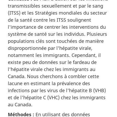
transmissibles sexuellement et par le sang
(ITSS) et les Stratégies mondiales du secteur
de la santé contre les ITSS soulignent
l'importance de centrer les interventions du
système de santé sur les individus. Plusieurs
populations clés sont touchées de manière
disproportionnée par l'hépatite virale,
notamment les immigrants. Cependant, il
existe peu de données sur le fardeau de
l'hépatite virale chez les immigrants au
Canada. Nous cherchons à combler cette
lacune en estimant la prévalence des
infections par les virus de l'hépatite B (VHB)
et de l'hépatite C (VHC) chez les immigrants
au Canada.
Méthodes :
En utilisant des données