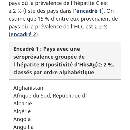
pays où la prévalence de l'hépatite C est
≥ 2 % (liste des pays dans l'
encadré 1
). On
estime que 15 % d'entre eux provenaient de
pays où la prévalence de l'HCC est ≥ 2 %
(
encadré 2
).
Encadré 1 : Pays avec une
séroprévalence groupée de
l'hépatite B (positivité d'HbsAg) ≥ 2 %,
classés par ordre alphabétique
Afghanistan
Afrique du Sud, République d'
Albanie
Algérie
Angola
Anguilla