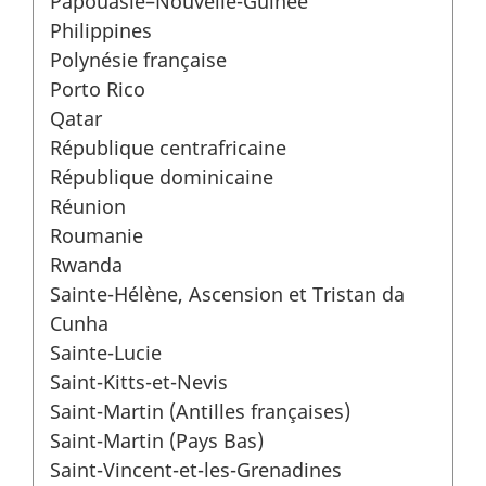
Papouasie–Nouvelle-Guinée
Philippines
Polynésie française
Porto Rico
Qatar
République centrafricaine
République dominicaine
Réunion
Roumanie
Rwanda
Sainte-Hélène, Ascension et Tristan da
Cunha
Sainte-Lucie
Saint-Kitts-et-Nevis
Saint-Martin (Antilles françaises)
Saint-Martin (Pays Bas)
Saint-Vincent-et-les-Grenadines