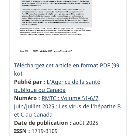
Téléchargez cet article en format PDF (99
ko)
Publié par :
L'Agence de la santé
publique du Canada
Numéro :
RMTC : Volume 51-6/7,
juin/juillet 2025 : Les virus de l'hépatite B
et C au Canada
Date de publication :
août 2025
ISSN :
1719-3109