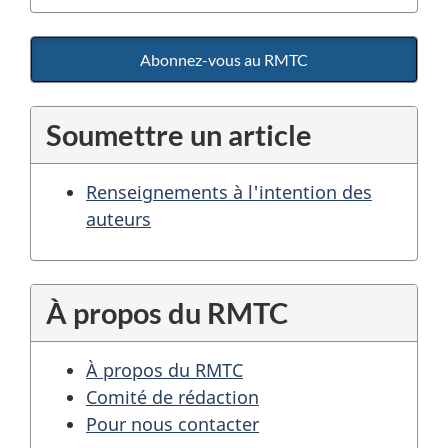
Abonnez-vous au RMTC
Soumettre un article
Renseignements à l'intention des
auteurs
À propos du RMTC
À propos du RMTC
Comité de rédaction
Pour nous contacter