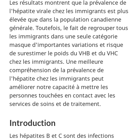
Les résultats montrent que la prévalence de
l'hépatite virale chez les immigrants est plus
élevée que dans la population canadienne
générale. Toutefois, le fait de regrouper tous
les immigrants dans une seule catégorie
masque d'importantes variations et risque
de surestimer le poids du VHB et du VHC
chez les immigrants. Une meilleure
compréhension de la prévalence de
l'hépatite chez les immigrants peut
améliorer notre capacité à mettre les
personnes touchées en contact avec les
services de soins et de traitement.
Introduction
Les hépatites B et C sont des infections