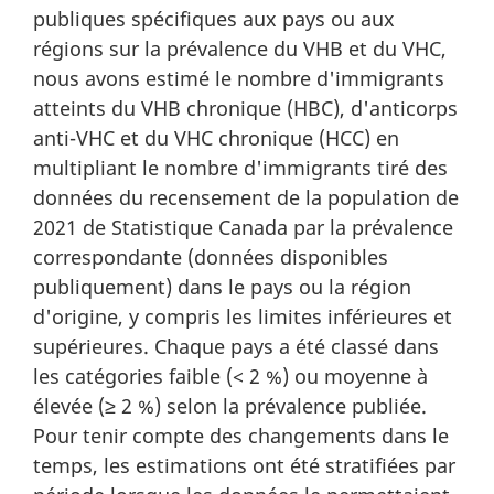
publiques spécifiques aux pays ou aux
régions sur la prévalence du VHB et du VHC,
nous avons estimé le nombre d'immigrants
atteints du VHB chronique (HBC), d'anticorps
anti-VHC et du VHC chronique (HCC) en
multipliant le nombre d'immigrants tiré des
données du recensement de la population de
2021 de Statistique Canada par la prévalence
correspondante (données disponibles
publiquement) dans le pays ou la région
d'origine, y compris les limites inférieures et
supérieures. Chaque pays a été classé dans
les catégories faible (< 2 %) ou moyenne à
élevée (≥ 2 %) selon la prévalence publiée.
Pour tenir compte des changements dans le
temps, les estimations ont été stratifiées par