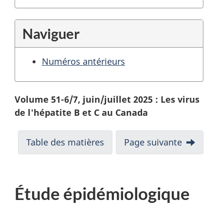
Naviguer
Numéros antérieurs
Volume 51-6/7, juin/juillet 2025 : Les virus
de l'hépatite B et C au Canada
Table des matières
Page suivante
Étude épidémiologique