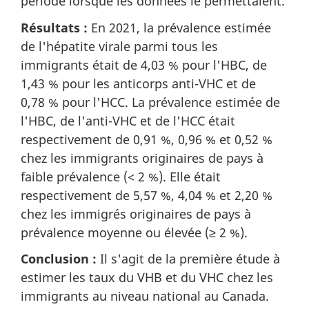
période lorsque les données le permettaient.
Résultats :
En 2021, la prévalence estimée
de l'hépatite virale parmi tous les
immigrants était de 4,03 % pour l'HBC, de
1,43 % pour les anticorps anti-VHC et de
0,78 % pour l'HCC. La prévalence estimée de
l'HBC, de l'anti-VHC et de l'HCC était
respectivement de 0,91 %, 0,96 % et 0,52 %
chez les immigrants originaires de pays à
faible prévalence (< 2 %). Elle était
respectivement de 5,57 %, 4,04 % et 2,20 %
chez les immigrés originaires de pays à
prévalence moyenne ou élevée (≥ 2 %).
Conclusion :
Il s'agit de la première étude à
estimer les taux du VHB et du VHC chez les
immigrants au niveau national au Canada.