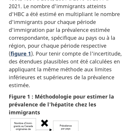
2021. Le nombre d'immigrants atteints
d'HBC a été estimé en multipliant le nombre
d'immigrants pour chaque période
d'immigration par la prévalence estimée
correspondante, spécifique au pays ou à la
région, pour chaque période respective
(
figure 1
). Pour tenir compte de l'incertitude,
des étendues plausibles ont été calculées en
appliquant la même méthode aux limites
inférieures et supérieures de la prévalence
estimée.
Figure 1 : Méthodologie pour estimer la
prévalence de l'hépatite chez les
immigrants